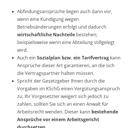
Abfindungsansprüche liegen auch dann vor,
wenn eine Kündigung wegen
Betriebsänderungen erfolgt und dadurch
wirtschaftliche Nachteile
bestehen;
beispielsweise wenn eine Abteilung stillgelegt
wird.
Auch ein
Sozialplan bzw. ein Tarifvertrag
kann
Ansprüche dieser Art garantieren, an die sich
die Vertragspartner halten müssen.
Spricht der Gesetzgeber Ihnen durch die
Vorgaben im KSchG einen Vergütungsanspruch
zu, Ihr Vorgesetzter weigert sich jedoch zu
zahlen, sollten Sie sich an einen Anwalt für
Arbeitsrecht wenden. Dieser kann
bestehende
Ansprüche vor einem Arbeitsgericht
durchsetzen
.