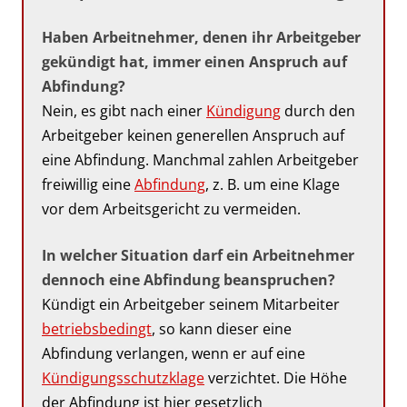
Haben Arbeitnehmer, denen ihr Arbeitgeber
gekündigt hat, immer einen Anspruch auf
Abfindung?
Nein, es gibt nach einer
Kündigung
durch den
Arbeitgeber keinen generellen Anspruch auf
eine Abfindung. Manchmal zahlen Arbeitgeber
freiwillig eine
Abfindung
, z. B. um eine Klage
vor dem Arbeitsgericht zu vermeiden.
In welcher Situation darf ein Arbeitnehmer
dennoch eine Abfindung beanspruchen?
Kündigt ein Arbeitgeber seinem Mitarbeiter
betriebsbedingt
, so kann dieser eine
Abfindung verlangen, wenn er auf eine
Kündigungsschutzklage
verzichtet. Die Höhe
der Abfindung ist hier gesetzlich