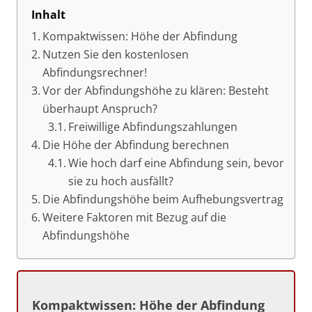
Inhalt
Kompaktwissen: Höhe der Abfindung
Nutzen Sie den kostenlosen
Abfindungsrechner!
Vor der Abfindungshöhe zu klären: Besteht
überhaupt Anspruch?
Freiwillige Abfindungszahlungen
Die Höhe der Abfindung berechnen
Wie hoch darf eine Abfindung sein, bevor
sie zu hoch ausfällt?
Die Abfindungshöhe beim Aufhebungsvertrag
Weitere Faktoren mit Bezug auf die
Abfindungshöhe
Kompaktwissen: Höhe der Abfindung