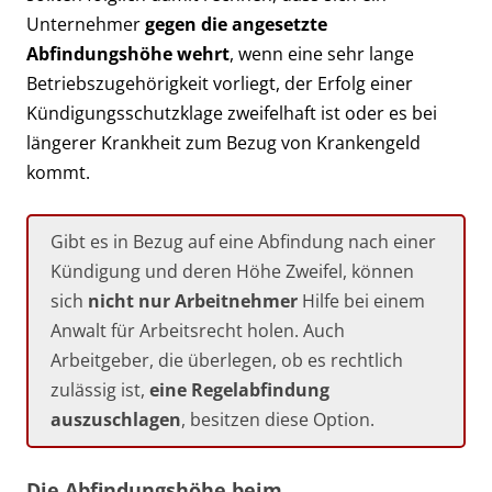
Unternehmer
gegen die angesetzte
Abfindungshöhe wehrt
, wenn eine sehr lange
Betriebszugehörigkeit vorliegt, der Erfolg einer
Kündigungsschutzklage zweifelhaft ist oder es bei
längerer Krankheit zum Bezug von Krankengeld
kommt.
Gibt es in Bezug auf eine Abfindung nach einer
Kündigung und deren Höhe Zweifel, können
sich
nicht nur Arbeitnehmer
Hilfe bei einem
Anwalt für Arbeitsrecht holen. Auch
Arbeitgeber, die überlegen, ob es rechtlich
zulässig ist,
eine Regelabfindung
auszuschlagen
, besitzen diese Option.
Die Abfindungshöhe beim