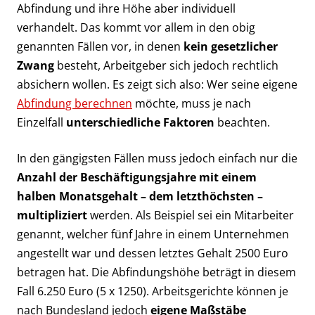
Abfindung und ihre Höhe aber individuell
verhandelt. Das kommt vor allem in den obig
genannten Fällen vor, in denen
kein gesetzlicher
Zwang
besteht, Arbeitgeber sich jedoch rechtlich
absichern wollen. Es zeigt sich also: Wer seine eigene
Abfindung berechnen
möchte, muss je nach
Einzelfall
unterschiedliche Faktoren
beachten.
In den gängigsten Fällen muss jedoch einfach nur die
Anzahl der Beschäftigungsjahre mit einem
halben Monatsgehalt – dem letzthöchsten –
multipliziert
werden. Als Beispiel sei ein Mitarbeiter
genannt, welcher fünf Jahre in einem Unternehmen
angestellt war und dessen letztes Gehalt 2500 Euro
betragen hat. Die Abfindungshöhe beträgt in diesem
Fall 6.250 Euro (5 x 1250). Arbeitsgerichte können je
nach Bundesland jedoch
eigene Maßstäbe