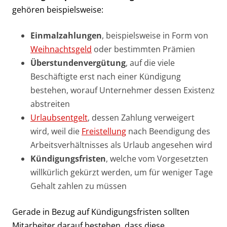
gehören beispielsweise:
Einmalzahlungen
, beispielsweise in Form von
Weihnachtsgeld
oder bestimmten Prämien
Überstundenvergütung
, auf die viele
Beschäftigte erst nach einer Kündigung
bestehen, worauf Unternehmer dessen Existenz
abstreiten
Urlaubsentgelt
, dessen Zahlung verweigert
wird, weil die
Freistellung
nach Beendigung des
Arbeitsverhältnisses als Urlaub angesehen wird
Kündigungsfristen
, welche vom Vorgesetzten
willkürlich gekürzt werden, um für weniger Tage
Gehalt zahlen zu müssen
Gerade in Bezug auf Kündigungsfristen sollten
Mitarbeiter darauf bestehen, dass diese