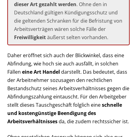
dieser Art gezahlt werden
. Ohne den in
Deutschland gültigen Kündigungsschutz und
die geltenden Schranken für die Befristung von
Arbeitsverträgen wären solche Fälle der
Freiwilligkeit
äußerst selten vorhanden.
Daher eröffnet sich auch der Blickwinkel, dass eine
Abfindung, wie hoch sie auch ausfällt, in solchen
Fällen
eine Art Handel
darstellt. Das bedeutet, dass
der Arbeitnehmer sozusagen den rechtlichen
Bestandschutz seines Arbeitsverhältnisses gegen die
Abfindungszahlung eintauscht. Für den Arbeitgeber
stellt dieses Tauschgeschäft folglich eine
schnelle
und kostengünstige Beendigung des
Arbeitsverhältnisses
da, die zudem rechtssicher ist.
Ohne gesetzlichen Anspruch können sich also nur