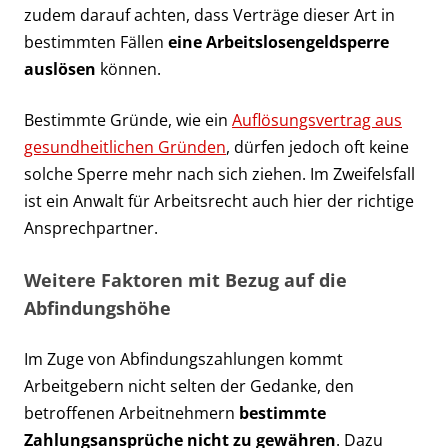
zudem darauf achten, dass Verträge dieser Art in
bestimmten Fällen
eine Arbeitslosengeldsperre
auslösen
können.
Bestimmte Gründe, wie ein
Auflösungsvertrag aus
gesundheitlichen Gründen
, dürfen jedoch oft keine
solche Sperre mehr nach sich ziehen. Im Zweifelsfall
ist ein Anwalt für Arbeitsrecht auch hier der richtige
Ansprechpartner.
Weitere Faktoren mit Bezug auf die
Abfindungshöhe
Im Zuge von Abfindungszahlungen kommt
Arbeitgebern nicht selten der Gedanke, den
betroffenen Arbeitnehmern
bestimmte
Zahlungsansprüche nicht zu gewähren
. Dazu