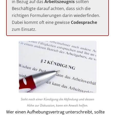
in Bezug auf das
Arbeitszeugnis
sollten
Beschäftigte darauf achten, dass sich die
richtigen Formulierungen darin wiederfinden.
Dabei kommt oft eine gewisse
Codesprache
zum Einsatz.
Steht nach einer Kündigung die Abfindung und dessen
Höhe zur Diskussion, kann ein Anwalt helfen.
Wer einen Aufhebungsvertrag unterschreibt, sollte