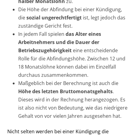
halber Monatslohn
zu.
Die Höhe der Abfindung bei einer Kündigung,
die
sozial ungerechtfertigt
ist, legt jedoch das
zuständige Gericht fest.
In jedem Fall spielen
das Alter eines
Arbeitnehmers und die Dauer der
Betriebszugehörigkeit
eine entscheidende
Rolle für die Abfindungshöhe. Zwischen 12 und
18 Monatslöhne können dabei im Einzelfall
durchaus zusammenkommen.
Maßgeblich bei der Berechnung ist auch die
Höhe des letzten Bruttomonatsgehalts
.
Dieses wird in der Rechnung herangezogen. Es
ist also nicht von Bedeutung, wie das niedrigere
Gehalt von vor vielen Jahren ausgesehen hat.
Nicht selten werden bei einer Kündigung die