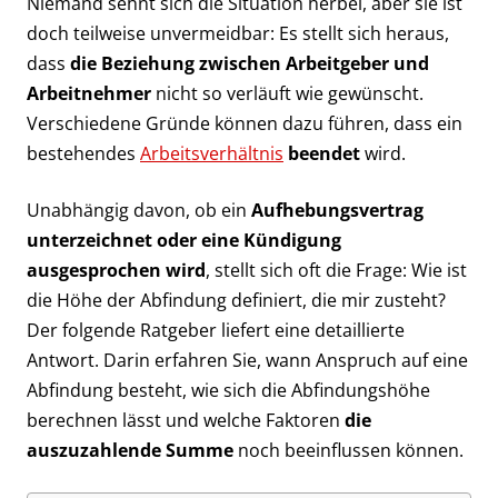
Niemand sehnt sich die Situation herbei, aber sie ist
doch teilweise unvermeidbar: Es stellt sich heraus,
dass
die Beziehung zwischen Arbeitgeber und
Arbeitnehmer
nicht so verläuft wie gewünscht.
Verschiedene Gründe können dazu führen, dass ein
bestehendes
Arbeitsverhältnis
beendet
wird.
Unabhängig davon, ob ein
Aufhebungsvertrag
unterzeichnet oder eine Kündigung
ausgesprochen wird
, stellt sich oft die Frage: Wie ist
die Höhe der Abfindung definiert, die mir zusteht?
Der folgende Ratgeber liefert eine detaillierte
Antwort. Darin erfahren Sie, wann Anspruch auf eine
Abfindung besteht, wie sich die Abfindungshöhe
berechnen lässt und welche Faktoren
die
auszuzahlende Summe
noch beeinflussen können.