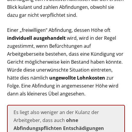
Blick kulant und zahlen Abfindungen, obwohl sie
dazu gar nicht verpflichtet sind.
Einer „freiwilligen“ Abfindung, dessen Höhe oft
individuell ausgehandelt
wird, wird in der Regel
zugestimmt, wenn Befürchtungen auf
Arbeitgeberseite bestehen, dass eine Kündigung vor
Gericht möglicherweise kein Bestand haben könnte.
Würde diese unerwünschte Situation eintreten,
hätte dies nämlich
ungewollte Lohnkosten
zur
Folge. Eine Abfindung in angemessener Höhe wird
dann als kleineres Übel angesehen.
Es liegt also weniger an der Kulanz der
Arbeitgeber, dass auch
ohne
Abfindungspflichten Entschädigungen