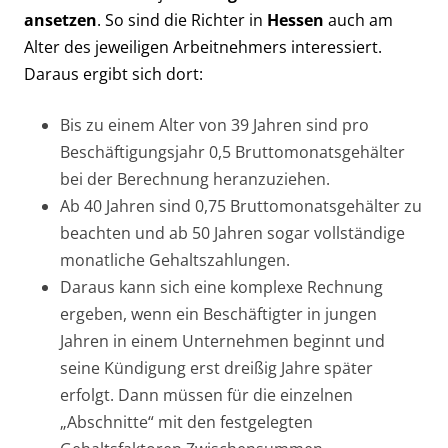
ansetzen
. So sind die Richter in
Hessen
auch am
Alter des jeweiligen Arbeitnehmers interessiert.
Daraus ergibt sich dort:
Bis zu einem Alter von 39 Jahren sind pro
Beschäftigungsjahr 0,5 Bruttomonatsgehälter
bei der Berechnung heranzuziehen.
Ab 40 Jahren sind 0,75 Bruttomonatsgehälter zu
beachten und ab 50 Jahren sogar vollständige
monatliche Gehaltszahlungen.
Daraus kann sich eine komplexe Rechnung
ergeben, wenn ein Beschäftigter in jungen
Jahren in einem Unternehmen beginnt und
seine Kündigung erst dreißig Jahre später
erfolgt. Dann müssen für die einzelnen
„Abschnitte“ mit den festgelegten