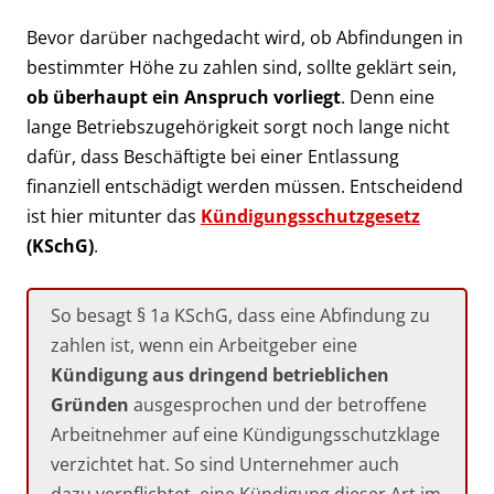
Bevor darüber nachgedacht wird, ob Abfindungen in
bestimmter Höhe zu zahlen sind, sollte geklärt sein,
ob überhaupt ein Anspruch vorliegt
. Denn eine
lange Betriebszugehörigkeit sorgt noch lange nicht
dafür, dass Beschäftigte bei einer Entlassung
finanziell entschädigt werden müssen. Entscheidend
ist hier mitunter das
Kündigungsschutzgesetz
(KSchG)
.
So besagt § 1a KSchG, dass eine Abfindung zu
zahlen ist, wenn ein Arbeitgeber eine
Kündigung aus dringend betrieblichen
Gründen
ausgesprochen und der betroffene
Arbeitnehmer auf eine Kündigungsschutzklage
verzichtet hat. So sind Unternehmer auch
dazu verpflichtet, eine Kündigung dieser Art im