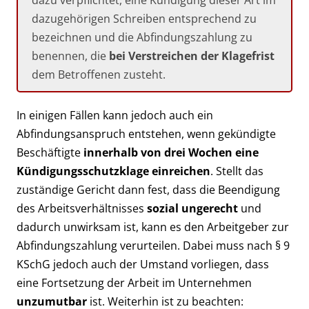
dazugehörigen Schreiben entsprechend zu
bezeichnen und die Abfindungszahlung zu
benennen, die
bei Verstreichen der Klagefrist
dem Betroffenen zusteht.
In einigen Fällen kann jedoch auch ein
Abfindungsanspruch entstehen, wenn gekündigte
Beschäftigte
innerhalb von drei Wochen eine
Kündigungsschutzklage einreichen
. Stellt das
zuständige Gericht dann fest, dass die Beendigung
des Arbeitsverhältnisses
sozial ungerecht
und
dadurch unwirksam ist, kann es den Arbeitgeber zur
Abfindungszahlung verurteilen. Dabei muss nach § 9
KSchG jedoch auch der Umstand vorliegen, dass
eine Fortsetzung der Arbeit im Unternehmen
unzumutbar
ist. Weiterhin ist zu beachten: