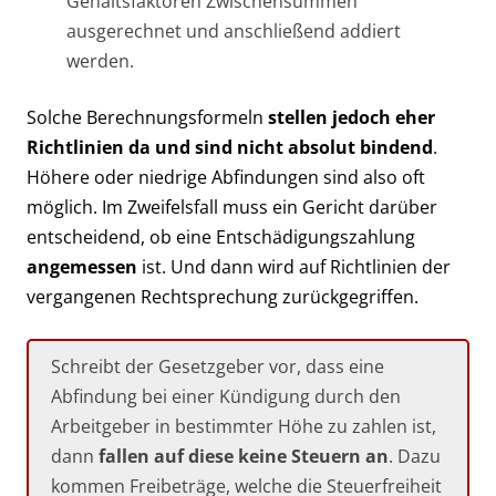
Gehaltsfaktoren Zwischensummen
ausgerechnet und anschließend addiert
werden.
Solche Berechnungsformeln
stellen jedoch eher
Richtlinien da und sind nicht absolut bindend
.
Höhere oder niedrige Abfindungen sind also oft
möglich. Im Zweifelsfall muss ein Gericht darüber
entscheidend, ob eine Entschädigungszahlung
angemessen
ist. Und dann wird auf Richtlinien der
vergangenen Rechtsprechung zurückgegriffen.
Schreibt der Gesetzgeber vor, dass eine
Abfindung bei einer Kündigung durch den
Arbeitgeber in bestimmter Höhe zu zahlen ist,
dann
fallen auf diese keine Steuern an
. Dazu
kommen Freibeträge, welche die Steuerfreiheit