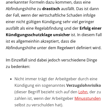
anerkannter Formeln dazu kommen, dass eine
Abfindungshöhe zu
drastisch
ausfällt. Das ist dann
der Fall, wenn der wirtschaftliche Schaden infolge
einer nicht gültigen Kündigung sehr viel geringer
ausfällt als eine Regelabfindung und der
Erfolg einer
Kündigungsschutzklage unsicher
ist. In diesem Fall
ist es allgemeinhin akzeptiert, dass die
Abfindungshöhe unter dem Regelwert definiert wird.
Im Einzelfall sind dabei jedoch verschiedene Dinge
zu bedenken:
Nicht immer trägt der Arbeitgeber durch eine
Kündigung ein sogenanntes
Verzugslohnrisiko
(dieser Begriff bezieht sich auf den
Lohn
, der zu
zahlen ist, wenn der Arbeitgeber
Minusstunden
selbst zu verschulden hat).