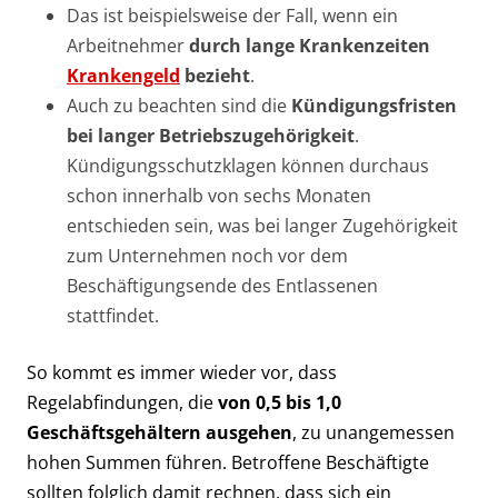
Das ist beispielsweise der Fall, wenn ein
Arbeitnehmer
durch lange Krankenzeiten
Krankengeld
bezieht
.
Auch zu beachten sind die
Kündigungsfristen
bei langer Betriebszugehörigkeit
.
Kündigungsschutzklagen können durchaus
schon innerhalb von sechs Monaten
entschieden sein, was bei langer Zugehörigkeit
zum Unternehmen noch vor dem
Beschäftigungsende des Entlassenen
stattfindet.
So kommt es immer wieder vor, dass
Regelabfindungen, die
von 0,5 bis 1,0
Geschäftsgehältern ausgehen
, zu unangemessen
hohen Summen führen. Betroffene Beschäftigte
sollten folglich damit rechnen, dass sich ein