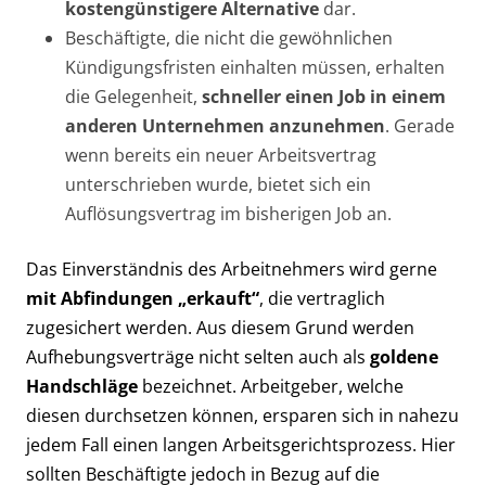
kostengünstigere Alternative
dar.
Beschäftigte, die nicht die gewöhnlichen
Kündigungsfristen einhalten müssen, erhalten
die Gelegenheit,
schneller einen Job in einem
anderen Unternehmen anzunehmen
. Gerade
wenn bereits ein neuer Arbeitsvertrag
unterschrieben wurde, bietet sich ein
Auflösungsvertrag im bisherigen Job an.
Das Einverständnis des Arbeitnehmers wird gerne
mit Abfindungen „erkauft“
, die vertraglich
zugesichert werden. Aus diesem Grund werden
Aufhebungsverträge nicht selten auch als
goldene
Handschläge
bezeichnet. Arbeitgeber, welche
diesen durchsetzen können, ersparen sich in nahezu
jedem Fall einen langen Arbeitsgerichtsprozess. Hier
sollten Beschäftigte jedoch in Bezug auf die