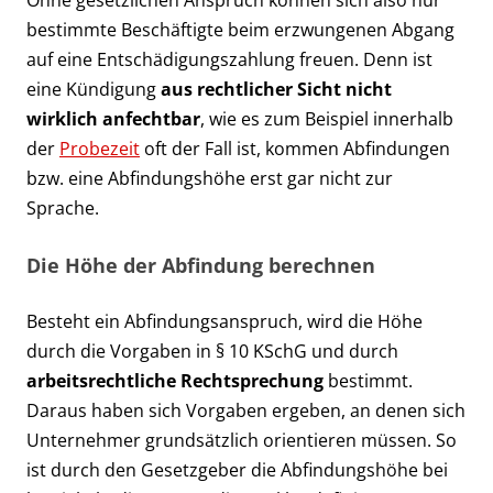
bestimmte Beschäftigte beim erzwungenen Abgang
auf eine Entschädigungszahlung freuen. Denn ist
eine Kündigung
aus rechtlicher Sicht nicht
wirklich anfechtbar
, wie es zum Beispiel innerhalb
der
Probezeit
oft der Fall ist, kommen Abfindungen
bzw. eine Abfindungshöhe erst gar nicht zur
Sprache.
Die Höhe der Abfindung berechnen
Besteht ein Abfindungsanspruch, wird die Höhe
durch die Vorgaben in § 10 KSchG und durch
arbeitsrechtliche Rechtsprechung
bestimmt.
Daraus haben sich Vorgaben ergeben, an denen sich
Unternehmer grundsätzlich orientieren müssen. So
ist durch den Gesetzgeber die Abfindungshöhe bei