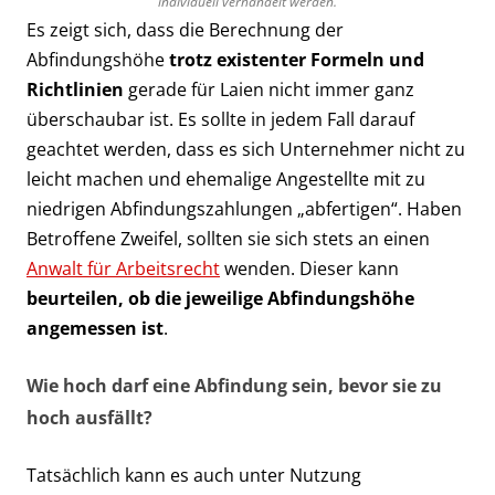
individuell verhandelt werden.
Es zeigt sich, dass die Berechnung der
Abfindungshöhe
trotz existenter Formeln und
Richtlinien
gerade für Laien nicht immer ganz
überschaubar ist. Es sollte in jedem Fall darauf
geachtet werden, dass es sich Unternehmer nicht zu
leicht machen und ehemalige Angestellte mit zu
niedrigen Abfindungszahlungen „abfertigen“. Haben
Betroffene Zweifel, sollten sie sich stets an einen
Anwalt für Arbeitsrecht
wenden. Dieser kann
beurteilen, ob die jeweilige Abfindungshöhe
angemessen ist
.
Wie hoch darf eine Abfindung sein, bevor sie zu
hoch ausfällt?
Tatsächlich kann es auch unter Nutzung