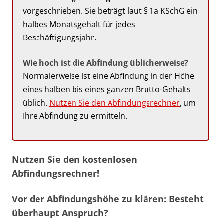
vorgeschrieben. Sie beträgt laut § 1a KSchG ein
halbes Monatsgehalt für jedes
Beschäftigungsjahr.
Wie hoch ist die Abfindung üblicherweise?
Normalerweise ist eine Abfindung in der Höhe
eines halben bis eines ganzen Brutto-Gehalts
üblich.
Nutzen Sie den Abfindungsrechner
, um
Ihre Abfindung zu ermitteln.
Nutzen Sie den kostenlosen
Abfindungsrechner!
Vor der Abfindungshöhe zu klären: Besteht
überhaupt Anspruch?