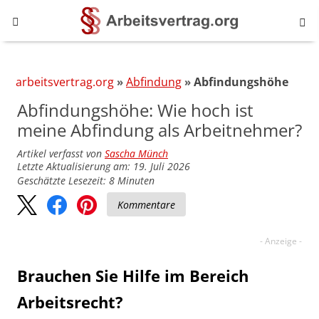
arbeitsvertrag.org
Abfindung
Abfindungshöhe
Abfindungshöhe: Wie hoch ist
meine Abfindung als Arbeitnehmer?
Artikel verfasst von
Sascha Münch
Letzte Aktualisierung am: 19. Juli 2026
Geschätzte Lesezeit:
8
Minuten
Kommentare
Brauchen Sie Hilfe im Bereich
Arbeitsrecht?