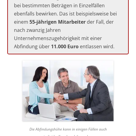
bei bestimmten Beträgen in Einzelfällen
ebenfalls bewirken. Das ist beispielsweise bei
einem
55-jährigen Mitarbeiter
der Fall, der
nach zwanzig Jahren
Unternehmenszugehörigkeit mit einer
Abfindung über
11.000 Euro
entlassen wird.
Die Abfindungshöhe kann in einigen Fällen auch