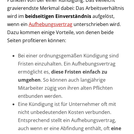
gravierendste Merkmal dabei: Das Arbeitsverhältnis
wird im
beidseitigen Einverständnis
aufgelöst,
wenn ein
Aufhebungsvertrag
unterschrieben wird.
Dazu kommen einige Vorteile, von denen beide
Seiten profitieren können:
Bei einer ordnungsgemäßen Kündigung sind
Fristen einzuhalten. Ein Aufhebungsvertrag
ermöglicht es,
diese Fristen einfach zu
umgehen
. So können auch langjährige
Mitarbeiter zügig von ihren alten Pflichten
entbunden werden.
Eine Kündigung ist für Unternehmer oft mit
nicht unbedeutenden Kosten verbunden.
Entsprechend stellt ein Aufhebungsvertrag,
auch wenn er eine Abfindung enthält, oft
eine