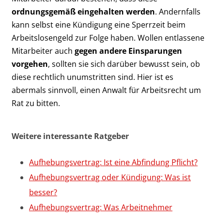
ordnungsgemäß eingehalten werden
. Andernfalls
kann selbst eine Kündigung eine Sperrzeit beim
Arbeitslosengeld zur Folge haben. Wollen entlassene
Mitarbeiter auch
gegen andere Einsparungen
vorgehen
, sollten sie sich darüber bewusst sein, ob
diese rechtlich unumstritten sind. Hier ist es
abermals sinnvoll, einen Anwalt für Arbeitsrecht um
Rat zu bitten.
Weitere interessante Ratgeber
Aufhebungsvertrag: Ist eine Abfindung Pflicht?
Aufhebungsvertrag oder Kündigung: Was ist
besser?
Aufhebungsvertrag: Was Arbeitnehmer