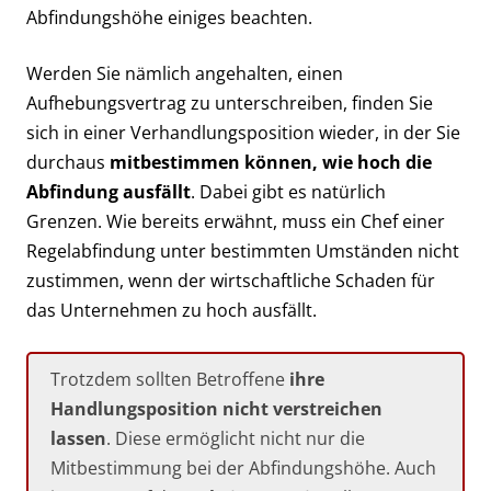
Abfindungshöhe einiges beachten.
Werden Sie nämlich angehalten, einen
Aufhebungsvertrag zu unterschreiben, finden Sie
sich in einer Verhandlungsposition wieder, in der Sie
durchaus
mitbestimmen können, wie hoch die
Abfindung ausfällt
. Dabei gibt es natürlich
Grenzen. Wie bereits erwähnt, muss ein Chef einer
Regelabfindung unter bestimmten Umständen nicht
zustimmen, wenn der wirtschaftliche Schaden für
das Unternehmen zu hoch ausfällt.
Trotzdem sollten Betroffene
ihre
Handlungsposition nicht verstreichen
lassen
. Diese ermöglicht nicht nur die
Mitbestimmung bei der Abfindungshöhe. Auch