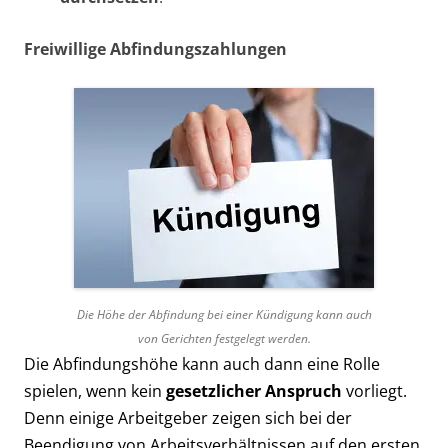
Freiwillige Abfindungszahlungen
Die Höhe der Abfindung bei einer Kündigung kann auch
von Gerichten festgelegt werden.
Die Abfindungshöhe kann auch dann eine Rolle
spielen, wenn kein
gesetzlicher Anspruch
vorliegt.
Denn einige Arbeitgeber zeigen sich bei der
Beendigung von Arbeitsverhältnissen auf den ersten