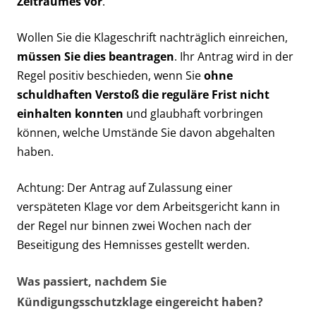
Zeitraumes vor
.
Wollen Sie die Klageschrift nachträglich einreichen,
müssen Sie dies beantragen
. Ihr Antrag wird in der
Regel positiv beschieden, wenn Sie
ohne
schuldhaften Verstoß die reguläre Frist nicht
einhalten konnten
und glaubhaft vorbringen
können, welche Umstände Sie davon abgehalten
haben.
Achtung: Der Antrag auf Zulassung einer
verspäteten Klage vor dem Arbeitsgericht kann in
der Regel nur binnen zwei Wochen nach der
Beseitigung des Hemnisses gestellt werden.
Was passiert, nachdem Sie
Kündigungsschutzklage eingereicht haben?