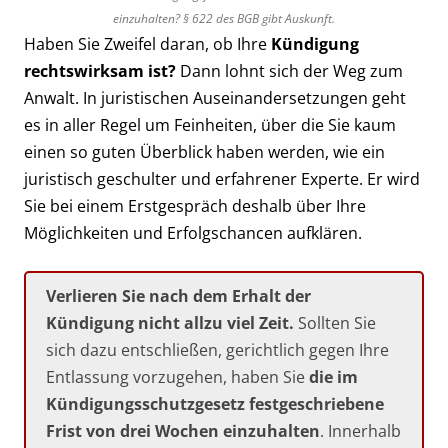
einzuhalten? § 622 des BGB gibt Auskunft.
Haben Sie Zweifel daran, ob Ihre
Kündigung
rechtswirksam ist?
Dann lohnt sich der Weg zum
Anwalt. In juristischen Auseinandersetzungen geht
es in aller Regel um Feinheiten, über die Sie kaum
einen so guten Überblick haben werden, wie ein
juristisch geschulter und erfahrener Experte. Er wird
Sie bei einem Erstgespräch deshalb über Ihre
Möglichkeiten und Erfolgschancen aufklären.
Verlieren Sie nach dem Erhalt der
Kündigung nicht allzu viel Zeit.
Sollten Sie
sich dazu entschließen, gerichtlich gegen Ihre
Entlassung vorzugehen, haben Sie
die im
Kündigungsschutzgesetz festgeschriebene
Frist von drei Wochen einzuhalten
. Innerhalb