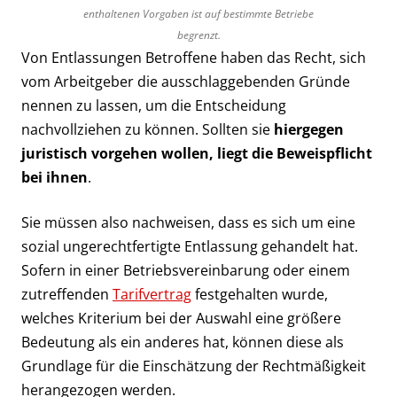
enthaltenen Vorgaben ist auf bestimmte Betriebe
begrenzt.
Von Entlassungen Betroffene haben das Recht, sich
vom Arbeitgeber die ausschlaggebenden Gründe
nennen zu lassen, um die Entscheidung
nachvollziehen zu können. Sollten sie
hiergegen
juristisch vorgehen wollen, liegt die Beweispflicht
bei ihnen
.
Sie müssen also nachweisen, dass es sich um eine
sozial ungerechtfertigte Entlassung gehandelt hat.
Sofern in einer Betriebsvereinbarung oder einem
zutreffenden
Tarifvertrag
festgehalten wurde,
welches Kriterium bei der Auswahl eine größere
Bedeutung als ein anderes hat, können diese als
Grundlage für die Einschätzung der Rechtmäßigkeit
herangezogen werden.