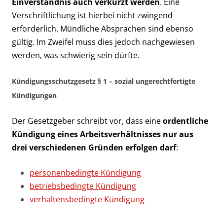
Einverständnis auch verkürzt werden
. Eine
Verschriftlichung ist hierbei nicht zwingend
erforderlich. Mündliche Absprachen sind ebenso
gültig. Im Zweifel muss dies jedoch nachgewiesen
werden, was schwierig sein dürfte.
Kündigungsschutzgesetz § 1 – sozial ungerechtfertigte
Kündigungen
Der Gesetzgeber schreibt vor, dass eine
ordentliche
Kündigung eines Arbeitsverhältnisses nur aus
drei verschiedenen Gründen erfolgen darf
:
personenbedingte Kündigung
betriebsbedingte Kündigung
verhaltensbedingte Kündigung