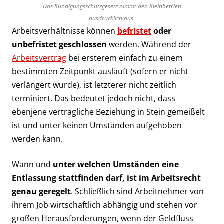
Das Kündigungsschutzgesetz nimmt den Kleinbetrieb
ausdrücklich aus.
Arbeitsverhältnisse können
befristet
oder
unbefristet geschlossen
werden. Während der
Arbeitsvertrag
bei ersterem einfach zu einem
bestimmten Zeitpunkt ausläuft (sofern er nicht
verlängert wurde), ist letzterer nicht zeitlich
terminiert. Das bedeutet jedoch nicht, dass
ebenjene vertragliche Beziehung in Stein gemeißelt
ist und unter keinen Umständen aufgehoben
werden kann.
Wann und
unter welchen Umständen eine
Entlassung stattfinden darf, ist im Arbeitsrecht
genau geregelt
. Schließlich sind Arbeitnehmer von
ihrem Job wirtschaftlich abhängig und stehen vor
großen Herausforderungen, wenn der Geldfluss