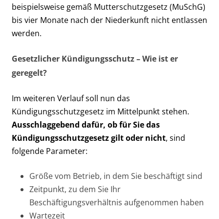
beispielsweise gemäß Mutterschutzgesetz (MuSchG)
bis vier Monate nach der Niederkunft nicht entlassen
werden.
Gesetzlicher Kündigungsschutz – Wie ist er
geregelt?
Im weiteren Verlauf soll nun das
Kündigungsschutzgesetz im Mittelpunkt stehen.
Ausschlaggebend dafür, ob für Sie das
Kündigungsschutzgesetz gilt oder nicht
, sind
folgende Parameter:
Größe vom Betrieb, in dem Sie beschäftigt sind
Zeitpunkt, zu dem Sie Ihr
Beschäftigungsverhältnis aufgenommen haben
Wartezeit