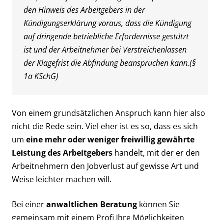
den Hinweis des Arbeitgebers in der
Kündigungserklärung voraus, dass die Kündigung
auf dringende betriebliche Erfordernisse gestützt
ist und der Arbeitnehmer bei Verstreichenlassen
der Klagefrist die Abfindung beanspruchen kann.(§
1a KSchG)
Von einem grundsätzlichen Anspruch kann hier also
nicht die Rede sein. Viel eher ist es so, dass es sich
um
eine mehr oder weniger freiwillig gewährte
Leistung des Arbeitgebers
handelt, mit der er den
Arbeitnehmern den Jobverlust auf gewisse Art und
Weise leichter machen will.
Bei einer
anwaltlichen Beratung
können Sie
gemeinsam mit einem Profi Ihre Möglichkeiten