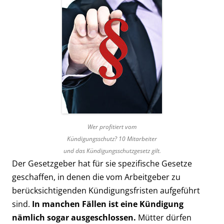
Wer profitiert vom
Kündigungsschutz? 10 Mitarbeiter
und das Kündigungs­schutzgesetz gilt.
Der Gesetzgeber hat für sie spezifische Gesetze
geschaffen, in denen die vom Arbeitgeber zu
berücksichtigenden Kündigungsfristen aufgeführt
sind.
In manchen Fällen ist eine Kündigung
nämlich sogar ausgeschlossen.
Mütter dürfen