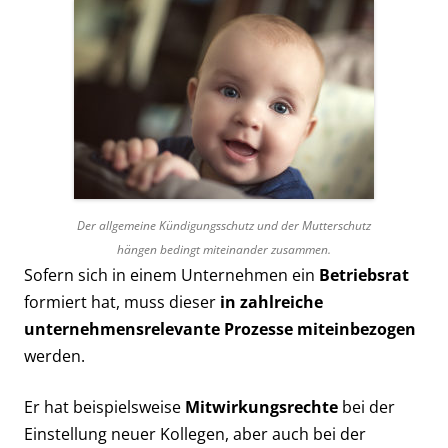
Der allgemeine Kündigungsschutz und der Mutterschutz
hängen bedingt miteinander zusammen.
Sofern sich in einem Unternehmen ein
Betriebsrat
formiert hat, muss dieser
in zahlreiche
unternehmensrelevante Prozesse miteinbezogen
werden.
Er hat beispielsweise
Mitwirkungsrechte
bei der
Einstellung neuer Kollegen, aber auch bei der