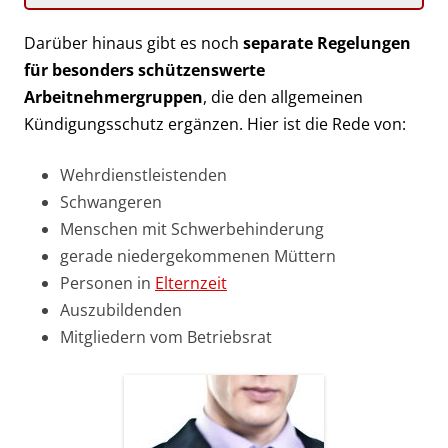
Darüber hinaus gibt es noch
separate Regelungen
für besonders schützenswerte
Arbeitnehmergruppen
, die den allgemeinen
Kündigungsschutz ergänzen. Hier ist die Rede von:
Wehrdienstleistenden
Schwangeren
Menschen mit Schwerbehinderung
gerade niedergekommenen Müttern
Personen in
Elternzeit
Auszubildenden
Mitgliedern vom Betriebsrat