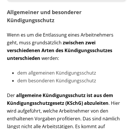
Allgemeiner und besonderer
Kündigungsschutz
Wenn es um die Entlassung eines Arbeitnehmers
geht, muss grundsätzlich
zwischen zwei
verschiedenen Arten des Kündigungsschutzes
unterschieden
werden:
dem allgemeinen Kündigungsschutz
dem besonderen Kündigungsschutz
Der
allgemeine Kündigungsschutz ist aus dem
Kündigungsschutzgesetz (KSchG) abzuleiten
. Hier
wird aufgeführt, welche Arbeitnehmer von den
enthaltenen Vorgaben profitieren. Das sind nämlich
längst nicht alle Arbeitstätigen. Es kommt auf