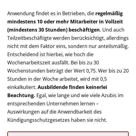
Anwendung findet es in Betrieben, die
regelmäßig
mindestens 10 oder mehr Mitarbeiter in Vollzeit
(mindestens 30 Stunden) beschäftigen
. Und auch
Teilzeitbeschäftigte werden berücksichtigt, allerdings
nicht mit dem Faktor eins, sondern nur anteilsmäßig.
Entscheidend ist hierbei, wie hoch die
Wochenarbeitszeit ausfällt. Bei bis zu 30
Wochenstunden beträgt der Wert 0,75. Wer bis zu 20
Stunden in der Woche arbeitet, wird mit 0,5
einkalkuliert.
Ausbildende finden keinerlei
Beachtung.
Egal, wie lange und wie viele Azubis im
entsprechenden Unternehmen lernen –
Auswirkungen auf die Anwendbarkeit des
Kündigungsschutzgesetzes haben sie nicht.