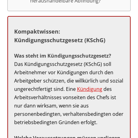
heraushandelbare Abfindung?
Kompaktwissen:
Kündigungsschutzgesetz (KSchG)
Was steht im Kündigungsschutzgesetz?
Das Kündigungsschutzgesetz (KSchG) soll
Arbeitnehmer vor Kündigungen durch den
Arbeitgeber schützen, die willkürlich und sozial
ungerechtfertigt sind. Eine
Kündigung
des
Arbeitsverhältnisses vonseiten des Chefs ist
nur dann wirksam, wenn sie aus
personenbedingten, verhaltensbedingten oder
betriebsbedingten Gründen erfolgt.
Welche Voraussetzungen müssen vorliegen,