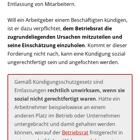
Entlassung von Mitarbeitern.
Will ein Arbeitgeber einem Beschäftigten kündigen,
ist er dazu verpflichtet,
dem Betriebsrat die
zugrundeliegenden Ursachen mitzuteilen und
seine Einschätzung einzuholen
. Kommt er dieser
Forderung nicht nach, kann eine Kündigung sozial
ungerechtfertigt sein und angefochten werden.
Gemäß Kündigungsschutzgesetz sind
Entlassungen
rechtlich unwirksam, wenn sie
sozial nicht gerechtfertigt waren
. Hätte ein
Arbeitnehmer beispielswiese an einem
anderen Platz im Betrieb oder Unternehmen
untergebracht und damit gehalten werden
können, worauf der
Betriebsrat
fristgerecht in