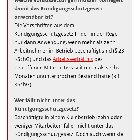
damit das Kündigungsschutzgesetz
anwendbar ist?
Die Vorschriften aus dem
Kündigungsschutzgesetz finden in der Regel
nur dann Anwendung, wenn mehr als zehn
Arbeitnehmer im Betrieb beschäftigt sind (§ 23
KSchG) und das
Arbeitsverhältnis
des
betroffenen Mitarbeiters seit mehr als sechs
Monaten ununterbrochen Bestand hatte (§ 1
KSchG).
Wer fällt nicht unter das
Kündigungsschutzgesetz?
Beschäftigte in einem Kleinbetrieb (zehn oder
weniger Mitarbeiter) fallen nicht unter das
Kündigungsschutzgesetz. Doch auch wenn sie