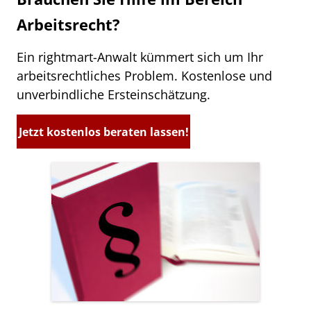
Arbeitsrecht?
Ein rightmart-Anwalt kümmert sich um Ihr
arbeitsrechtliches Problem. Kostenlose und
unverbindliche Ersteinschätzung.
Jetzt kostenlos beraten lassen!