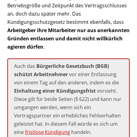
Betriebsgröße und Zeitpunkt des Vertragsschlusses
an, doch dazu später mehr. Das
Kündigungsschutzgesetz bestimmt ebenfalls, dass
Arbeitgeber ihre Mitarbeiter nur aus anerkannten
Gründen entlassen und damit nicht willkürlich
agieren dürfen
.
Auch das
Bürgerliche Gesetzbuch (BGB)
schützt Arbeitnehmer
vor einer Entlassung
von einem Tag auf den anderen, indem es die
Einhaltung einer Kündigungsfrist
vorsieht.
Diese gilt für beide Seiten (§ 622) und kann nur
umgangen werden, wenn sich ein
Vertragspartner ein erhebliches Fehlverhalten
geleistet hat. In diesem Fall würde es sich um
eine
fristlose Kündigung
handeln.