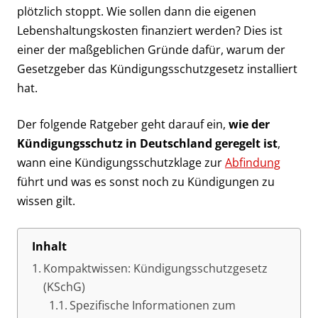
plötzlich stoppt. Wie sollen dann die eigenen
Lebenshaltungskosten finanziert werden? Dies ist
einer der maßgeblichen Gründe dafür, warum der
Gesetzgeber das Kündigungsschutzgesetz installiert
hat.
Der folgende Ratgeber geht darauf ein,
wie der
Kündigungsschutz in Deutschland geregelt ist
,
wann eine Kündigungsschutzklage zur
Abfindung
führt und was es sonst noch zu Kündigungen zu
wissen gilt.
Inhalt
Kompaktwissen: Kündigungsschutzgesetz
(KSchG)
Spezifische Informationen zum