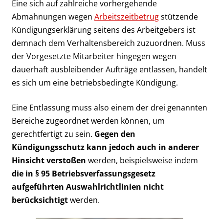
Eine sich auf zahlreiche vorhergehende
Abmahnungen wegen
Arbeitszeitbetrug
stützende
Kündigungserklärung seitens des Arbeitgebers ist
demnach dem Verhaltensbereich zuzuordnen. Muss
der Vorgesetzte Mitarbeiter hingegen wegen
dauerhaft ausbleibender Aufträge entlassen, handelt
es sich um eine betriebsbedingte Kündigung.
Eine Entlassung muss also einem der drei genannten
Bereiche zugeordnet werden können, um
gerechtfertigt zu sein.
Gegen den
Kündigungsschutz kann jedoch auch in anderer
Hinsicht verstoßen
werden, beispielsweise indem
die in § 95 Betriebsverfassungsgesetz
aufgeführten Auswahlrichtlinien nicht
berücksichtigt
werden.