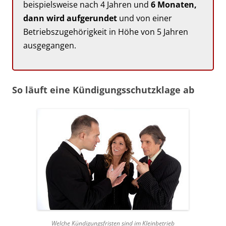
beispielsweise nach 4 Jahren und
6 Monaten,
dann wird aufgerundet
und von einer
Betriebszugehörigkeit in Höhe von 5 Jahren
ausgegangen.
So läuft eine Kündigungsschutzklage ab
Welche Kündigungsfristen sind im Kleinbetrieb