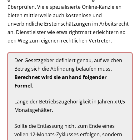
überprüfen. Viele spezialisierte Online-Kanzleien
bieten mittlerweile auch kostenlose und
unverbindliche Ersteinschätzungen im Arbeitsrecht
an. Dienstleister wie etwa rightmart erleichtern so
den Weg zum eigenen rechtlichen Vertreter.
Der Gesetzgeber definiert genau, auf welchen
Betrag sich die Abfindung belaufen muss.
Berechnet wird sie anhand folgender
Formel
:
Länge der Betriebszugehörigkeit in Jahren x 0,5
Monatsgehälter.
Sollte die Entlassung nicht zum Ende eines
vollen 12-Monats-Zyklusses erfolgen, sondern