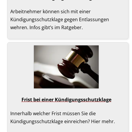
Arbeitnehmer können sich mit einer
Kündigungsschutz­klage gegen Entlassungen
wehren. Infos gibt’s im Ratgeber.
Frist bei einer Kündigungsschutzklage
Innerhalb welcher Frist müssen Sie die
Kündigungs­schutzklage einreichen? Hier mehr.