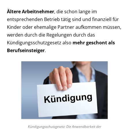
Ältere Arbeitnehmer
, die schon lange im
entsprechenden Betrieb tätig sind und finanziell für
Kinder oder ehemalige Partner aufkommen müssen,
werden durch die Regelungen durch das
Kündigungsschutzgesetz also
mehr geschont als
Berufseinsteiger
.
Kündigungsschutzgesetz: Die Anwendbarkeit der