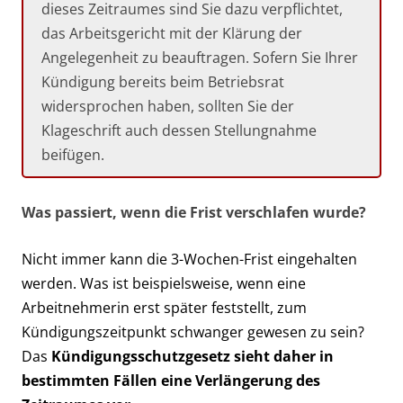
dieses Zeitraumes sind Sie dazu verpflichtet,
das Arbeitsgericht mit der Klärung der
Angelegenheit zu beauftragen. Sofern Sie Ihrer
Kündigung bereits beim Betriebsrat
widersprochen haben, sollten Sie der
Klageschrift auch dessen Stellungnahme
beifügen.
Was passiert, wenn die Frist verschlafen wurde?
Nicht immer kann die 3-Wochen-Frist eingehalten
werden. Was ist beispielsweise, wenn eine
Arbeitnehmerin erst später feststellt, zum
Kündigungszeitpunkt schwanger gewesen zu sein?
Das
Kündigungsschutzgesetz sieht daher in
bestimmten Fällen eine Verlängerung des