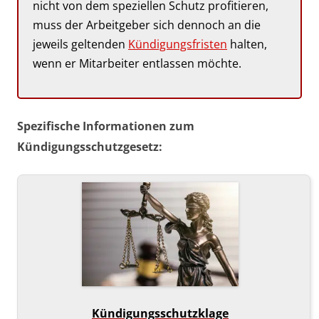
nicht von dem speziellen Schutz profitieren,
muss der Arbeitgeber sich dennoch an die
jeweils geltenden
Kündigungsfristen
halten,
wenn er Mitarbeiter entlassen möchte.
Spezifische Informationen zum
Kündigungsschutzgesetz:
Kündigungsschutzklage