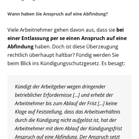
Wann haben Sie Anspruch auf eine Abfindung?
Viele Arbeitnehmer gehen davon aus, dass sie
bei
einer Entlassung per se einen Anspruch auf eine
Abfindung
haben. Doch ist diese Überzeugung
rechtlich überhaupt haltbar? Fündig werden Sie
beim Blick ins Kündigungsschutzgesetz. Es besagt:
Kündigt der Arbeitgeber wegen dringender
betrieblicher Erfordernisse […] und erhebt der
Arbeitnehmer bis zum Ablauf der Frist […] keine
Klage auf Feststellung, dass das Arbeitsverhältnis
durch die Kündigung nicht aufgelöst ist, hat der
Arbeitnehmer mit dem Ablauf der Kündigungsfrist
Anspruch auf eine Abfindung. Der Anspruch setzt