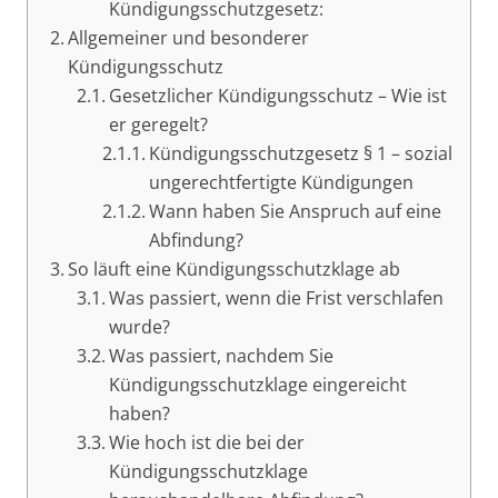
Kündigungsschutzgesetz:
Allgemeiner und besonderer
Kündigungsschutz
Gesetzlicher Kündigungsschutz – Wie ist
er geregelt?
Kündigungsschutzgesetz § 1 – sozial
ungerechtfertigte Kündigungen
Wann haben Sie Anspruch auf eine
Abfindung?
So läuft eine Kündigungsschutzklage ab
Was passiert, wenn die Frist verschlafen
wurde?
Was passiert, nachdem Sie
Kündigungsschutzklage eingereicht
haben?
Wie hoch ist die bei der
Kündigungsschutzklage