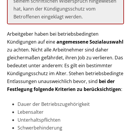
seinem schriftlichen Widerspruch hingewiesen
hat, kann der Kündigungsschutz vom
Betroffenen eingeklagt werden.
Arbeitgeber haben bei betriebsbedingten
Kündigungen auf eine
angemessene Sozialauswahl
zu achten. Nicht alle Arbeitnehmer sind daher
gleichermaßen gefährdet, ihren Job zu verlieren. Das
bedeutet unter anderem: Es gilt ein bestimmter
Kündigungsschutz im Alter. Stehen betriebsbedingte
Entlassungen unausweichlich bevor, sind
bei der
Festlegung folgende Kriterien zu berücksichtigen
:
Dauer der Betriebszugehörigkeit
Lebensalter
Unterhaltspflichten
Schwerbehinderung