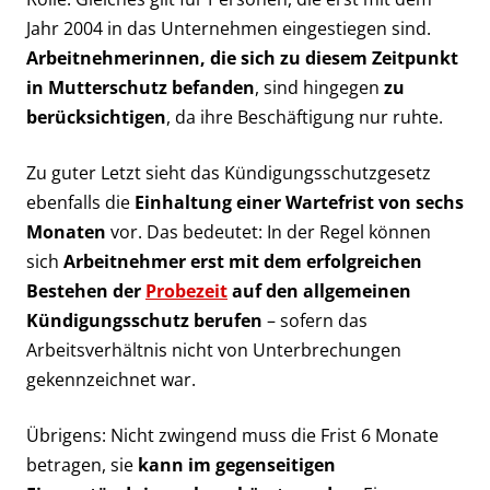
Jahr 2004 in das Unternehmen eingestiegen sind.
Arbeitnehmerinnen, die sich zu diesem Zeitpunkt
in Mutterschutz befanden
, sind hingegen
zu
berücksichtigen
, da ihre Beschäftigung nur ruhte.
Zu guter Letzt sieht das Kündigungsschutzgesetz
ebenfalls die
Einhaltung einer Wartefrist von sechs
Monaten
vor. Das bedeutet: In der Regel können
sich
Arbeitnehmer erst mit dem erfolgreichen
Bestehen der
Probezeit
auf den allgemeinen
Kündigungsschutz berufen
– sofern das
Arbeitsverhältnis nicht von Unterbrechungen
gekennzeichnet war.
Übrigens: Nicht zwingend muss die Frist 6 Monate
betragen, sie
kann im gegenseitigen