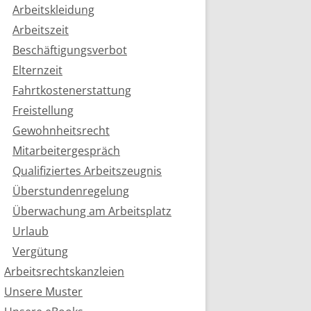
Arbeitskleidung
Arbeitszeit
Beschäftigungsverbot
Elternzeit
Fahrtkostenerstattung
Freistellung
Gewohnheitsrecht
Mitarbeitergespräch
Qualifiziertes Arbeitszeugnis
Überstundenregelung
Überwachung am Arbeitsplatz
Urlaub
Vergütung
Arbeitsrechtskanzleien
Unsere Muster