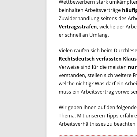
Wettbewerbern stark umkämpften 
beinhalten Arbeitsverträge
häufi
Zuwiderhandlung seitens des Ar
Vertragsstrafen
, welche der Arbe
er schnell an Umfang.
Vielen raufen sich beim Durchlese
Rechtsdeutsch verfassten Klaus
Verweise sind für die meisten
nur
verstanden, stellen sich weitere
welche nichtig? Was darf ein Arbe
muss ein Arbeitsvertrag vorweise
Wir geben Ihnen auf den folgende
Thema. Mit unseren Tipps erfahre
Arbeitsverhältnisses zu beachten i