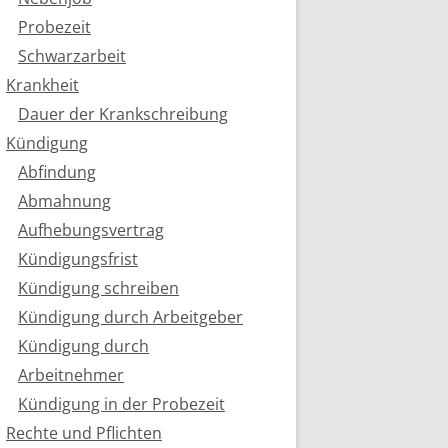
Probezeit
Schwarzarbeit
Krankheit
Dauer der Krankschreibung
Kündigung
Abfindung
Abmahnung
Aufhebungsvertrag
Kündigungsfrist
Kündigung schreiben
Kündigung durch Arbeitgeber
Kündigung durch
Arbeitnehmer
Kündigung in der Probezeit
Rechte und Pflichten