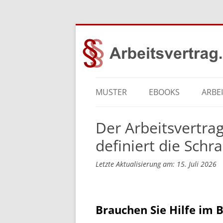
MUSTER
EBOOKS
ARBE
Der Arbeitsvertrag
definiert die Schr
Letzte Aktualisierung am: 15. Juli 2026
Brauchen Sie Hilfe im 