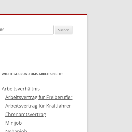
n
WICHTIGES RUND UMS ARBEITSRECHT:
Arbeitsverhältnis
Arbeitsvertrag für Freiberufler
Arbeitsvertrag für Kraftfahrer
Ehrenamtsvertrag
Minijob
Nebenjob