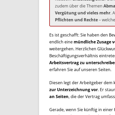
zudem über die Themen
Abma
Vergütung und vieles mehr
. 
Pflichten und Rechte
– welche 
Es ist geschafft: Sie haben den 
endlich eine
mündliche Zusage 
weitergehen. Herzlichen Glückwun
Beschäftigungsverhältnis eintrete
Arbeitsvertrag zu unterschreib
erfahren Sie auf unseren Seiten.
Diesen legt der Arbeitgeber dem 
zur Unterzeichnung vor
. Er stau
an Seiten
, die der Vertrag umfass
Gerade, wenn Sie künftig in einer