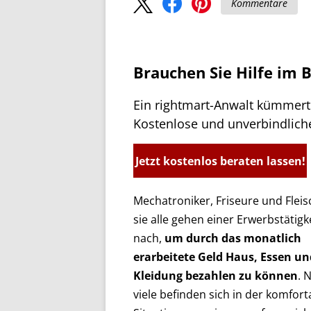
Kommentare
Brauchen Sie Hilfe im 
Ein rightmart-Anwalt kümmert 
Kostenlose und unverbindlich
Jetzt kostenlos beraten lassen!
Mechatroniker, Friseure und Fleis
sie alle gehen einer Erwerbstätigk
nach,
um durch das monatlich
erarbeitete Geld Haus, Essen un
Kleidung bezahlen zu können
. 
viele befinden sich in der komfor