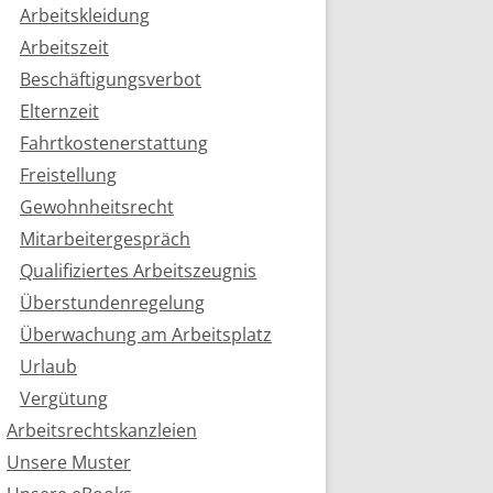
Arbeitskleidung
Arbeitszeit
Beschäftigungsverbot
Elternzeit
Fahrtkostenerstattung
Freistellung
Gewohnheitsrecht
Mitarbeitergespräch
Qualifiziertes Arbeitszeugnis
Überstundenregelung
Überwachung am Arbeitsplatz
Urlaub
Vergütung
Arbeitsrechtskanzleien
Unsere Muster