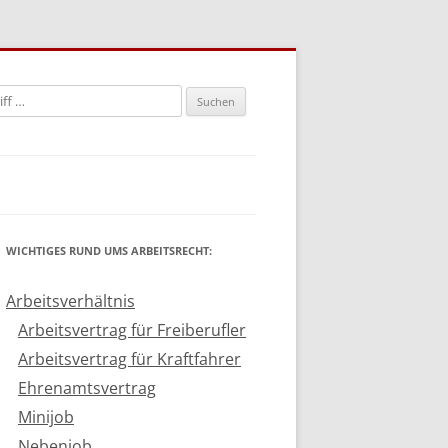
n
WICHTIGES RUND UMS ARBEITSRECHT:
Arbeitsverhältnis
Arbeitsvertrag für Freiberufler
Arbeitsvertrag für Kraftfahrer
Ehrenamtsvertrag
Minijob
Nebenjob