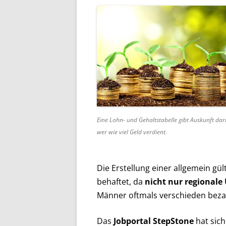
Eine Lohn- und Gehaltstabelle gibt Auskunft dar
wer wie viel Geld verdient.
Die Erstellung einer allgemein gül
behaftet, da
nicht nur regionale
Männer oftmals verschieden bezahl
Das
Jobportal StepStone
hat sich