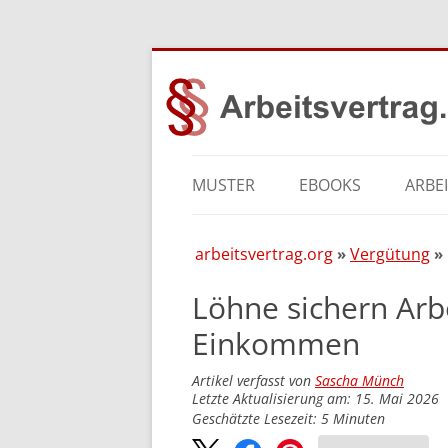
MUSTER
EBOOKS
ARBE
arbeitsvertrag.org
Vergütung
Löhne sichern Arb
Einkommen
Artikel verfasst von
Sascha Münch
Letzte Aktualisierung am: 15. Mai 2026
Geschätzte Lesezeit:
5
Minuten