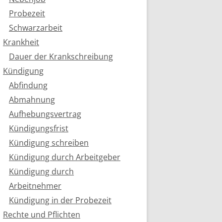
Probezeit
Schwarzarbeit
Krankheit
Dauer der Krankschreibung
Kündigung
Abfindung
Abmahnung
Aufhebungsvertrag
Kündigungsfrist
Kündigung schreiben
Kündigung durch Arbeitgeber
Kündigung durch
Arbeitnehmer
Kündigung in der Probezeit
Rechte und Pflichten