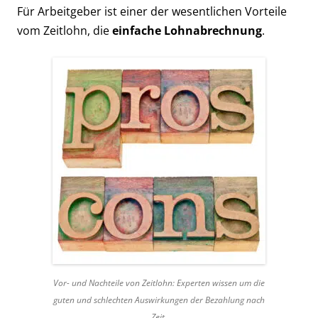
Für Arbeitgeber ist einer der wesentlichen Vorteile
vom Zeitlohn, die
einfache Lohnabrechnung
.
Vor- und Nachteile von Zeitlohn: Experten wissen um die
guten und schlechten Auswirkungen der Bezahlung nach
Zeit.