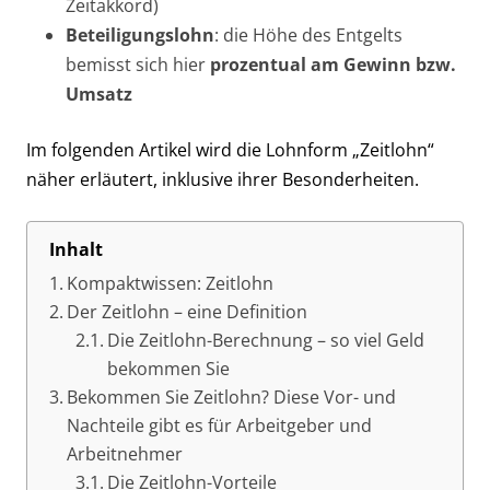
Zeitakkord)
Beteiligungslohn
: die Höhe des Entgelts
bemisst sich hier
prozentual am Gewinn bzw.
Umsatz
Im folgenden Artikel wird die Lohnform „Zeitlohn“
näher erläutert, inklusive ihrer Besonderheiten.
Inhalt
Kompaktwissen: Zeitlohn
Der Zeitlohn – eine Definition
Die Zeitlohn-Berechnung – so viel Geld
bekommen Sie
Bekommen Sie Zeitlohn? Diese Vor- und
Nachteile gibt es für Arbeitgeber und
Arbeitnehmer
Die Zeitlohn-Vorteile