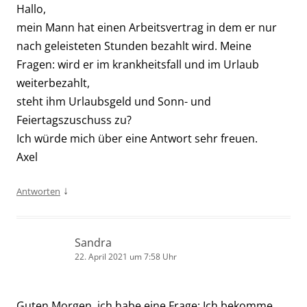
Hallo,
mein Mann hat einen Arbeitsvertrag in dem er nur
nach geleisteten Stunden bezahlt wird. Meine
Fragen: wird er im krankheitsfall und im Urlaub
weiterbezahlt,
steht ihm Urlaubsgeld und Sonn- und
Feiertagszuschuss zu?
Ich würde mich über eine Antwort sehr freuen.
Axel
↓
Antworten
Sandra
22. April 2021 um 7:58 Uhr
Guten Morgen, ich habe eine Frage: Ich bekomme