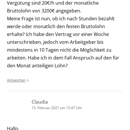
Vergütung sind 20€/h und der monatliche
Bruttolohn von 3200€ angegeben.
Meine Frage ist nun, ob ich nach Stunden bezahlt
werde oder monatlich den festen Bruttolohn
erhalte? Ich habe den Vertrag vor einer Woche
unterschrieben, jedoch vom Arbeitgeber bis
mindestens in 10 Tagen nicht die Möglichkeit zu
arbeiten. Habe ich in dem Fall Anspruch auf den für
den Monat anteiligen Lohn?
↓
Antworten
Claudia
15. Februar 2021 um 15:47 Uhr
Hallo.