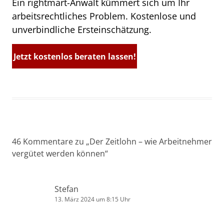
Ein rightmart-Anwalt kümmert sich um Ihr
arbeitsrechtliches Problem. Kostenlose und
unverbindliche Ersteinschätzung.
Jetzt kostenlos beraten lassen!
46 Kommentare zu „
Der Zeitlohn – wie Arbeitnehmer
vergütet werden können
“
Stefan
13. März 2024 um 8:15 Uhr