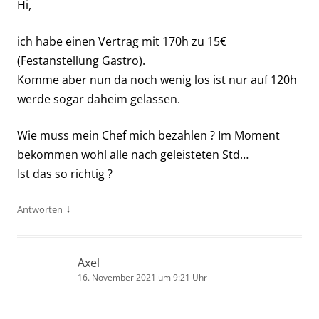
Hi,
ich habe einen Vertrag mit 170h zu 15€
(Festanstellung Gastro).
Komme aber nun da noch wenig los ist nur auf 120h
werde sogar daheim gelassen.
Wie muss mein Chef mich bezahlen ? Im Moment
bekommen wohl alle nach geleisteten Std…
Ist das so richtig ?
↓
Antworten
Axel
16. November 2021 um 9:21 Uhr