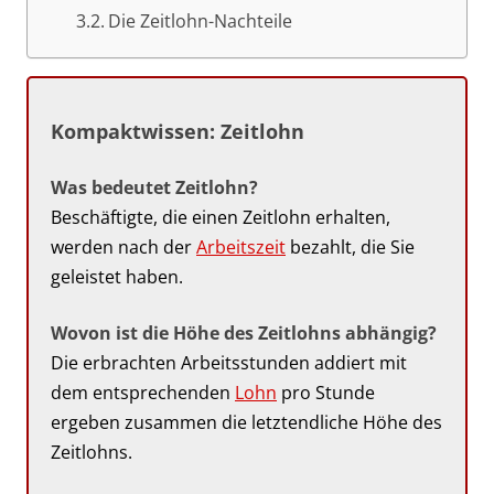
Die Zeitlohn-Nachteile
Kompaktwissen: Zeitlohn
Was bedeutet Zeitlohn?
Beschäftigte, die einen Zeitlohn erhalten,
werden nach der
Arbeitszeit
bezahlt, die Sie
geleistet haben.
Wovon ist die Höhe des Zeitlohns abhängig?
Die erbrachten Arbeitsstunden addiert mit
dem entsprechenden
Lohn
pro Stunde
ergeben zusammen die letztendliche Höhe des
Zeitlohns.