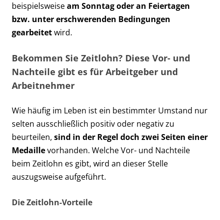
beispielsweise
am Sonntag oder an Feiertagen
bzw. unter erschwerenden Bedingungen
gearbeitet
wird.
Bekommen Sie Zeitlohn? Diese Vor- und
Nachteile gibt es für Arbeitgeber und
Arbeitnehmer
Wie häufig im Leben ist ein bestimmter Umstand nur
selten ausschließlich positiv oder negativ zu
beurteilen,
sind in der Regel doch zwei Seiten einer
Medaille
vorhanden. Welche Vor- und Nachteile
beim Zeitlohn es gibt, wird an dieser Stelle
auszugsweise aufgeführt.
Die Zeitlohn-Vorteile