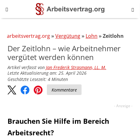
arbeitsvertrag.org
Vergütung
Lohn
Zeitlohn
Der Zeitlohn – wie Arbeitnehmer
vergütet werden können
Artikel verfasst von
Jan Frederik Strasmann, LL. M.
Letzte Aktualisierung am: 25. April 2026
Geschätzte Lesezeit:
4
Minuten
Kommentare
Brauchen Sie Hilfe im Bereich
Arbeitsrecht?