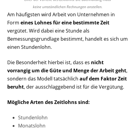
keine umständlichen Rechnungen anstellen.
Am häufigsten wird Arbeit von Unternehmen in
Form
eines Lohnes für eine bestimmte Zeit
vergütet. Wird dabei eine Stunde als
Bemessungsgrundlage bestimmt, handelt es sich um
einen Stundenlohn.
Die Besonderheit hierbei ist, dass es
nicht
vorrangig um die Güte und Menge der Arbeit geht
,
sondern das Modell tatsächlich
auf dem Faktor Zeit
beruht
, der ausschlaggebend ist für die Vergütung.
Mögliche Arten des Zeitlohns sind:
Stundenlohn
Monatslohn