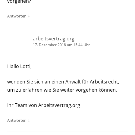
vorgehen?
↓
Antworten
arbeitsvertrag.org
17. Dezember 2018 um 15:44 Uhr
Hallo Lotti,
wenden Sie sich an einen Anwalt für Arbeitsrecht,
um zu erfahren wie Sie weiter vorgehen können.
Ihr Team von Arbeitsvertrag.org
↓
Antworten