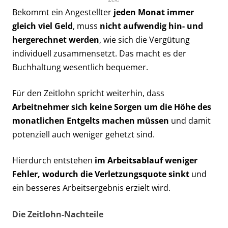
Bekommt ein Angestellter
jeden Monat immer
gleich viel Geld
, muss
nicht aufwendig hin- und
hergerechnet werden
, wie sich die Vergütung
individuell zusammensetzt. Das macht es der
Buchhaltung wesentlich bequemer.
Für den Zeitlohn spricht weiterhin, dass
Arbeitnehmer sich keine Sorgen um die Höhe des
monatlichen Entgelts machen müssen
und damit
potenziell auch weniger gehetzt sind.
Hierdurch entstehen
im Arbeitsablauf weniger
Fehler, wodurch die Verletzungsquote sinkt
und
ein besseres Arbeitsergebnis erzielt wird.
Die Zeitlohn-Nachteile