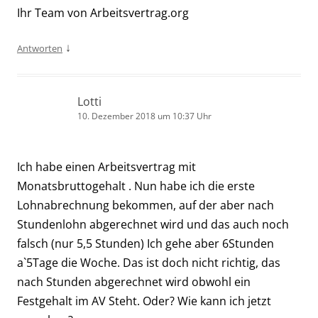
Ihr Team von Arbeitsvertrag.org
↓
Antworten
Lotti
10. Dezember 2018 um 10:37 Uhr
Ich habe einen Arbeitsvertrag mit
Monatsbruttogehalt . Nun habe ich die erste
Lohnabrechnung bekommen, auf der aber nach
Stundenlohn abgerechnet wird und das auch noch
falsch (nur 5,5 Stunden) Ich gehe aber 6Stunden
a`5Tage die Woche. Das ist doch nicht richtig, das
nach Stunden abgerechnet wird obwohl ein
Festgehalt im AV Steht. Oder? Wie kann ich jetzt