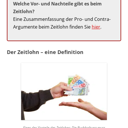
Welche Vor- und Nachteile gibt es beim
Zeitlohn?
Eine Zusammenfassung der Pro- und Contra-
Argumente beim Zeitlohn finden Sie
hier
.
Der Zeitlohn – eine Definition
Einer der Vorteile des Zeitlohns: Die Buchhaltung muss