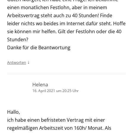
einen monatlichen Festlohn, aber in meinem
Arbeitsvertrag steht auch zu 40 Stunden! Finde
leider nichts wo beides im Internet dafür steht. Hoffe
sie können mir helfen. Gilt der Festlohn oder die 40
Stunden?
Danke für die Beantwortung
↓
Antworten
Helena
16. April 2021 um 20:25 Uhr
Hallo,
ich habe einen befristeten Vertrag mit einer
regelmäßigen Arbeitszeit von 160h/ Monat. Als