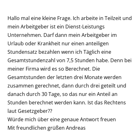
Hallo mal eine kleine Frage. Ich arbeite in Teilzeit und
mein Arbeitgeber ist ein Dienst-Leistungs
Unternehmen. Darf dann mein Arbeitgeber im
Urlaub oder Krankheit nur einen anteiligen
Stundensatz bezahlen wenn ich Täglich eine
Gesamtstundenzahl von 7,5 Stunden habe. Denn bei
meiner Firma wird es so Berechnet. Die
Gesamtstunden der letzten drei Monate werden
zusammen gerechnet, dann durch drei geteilt und
danach durch 30 Tage, so das nur ein Anteil an
Stunden berechnet werden kann. Ist das Rechtens
laut Gesetzgeber??
Würde mich über eine genaue Antwort freuen
Mit freundlichen grüßen Andreas