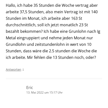
Hallo, ich habe 35 Stunden die Woche vertrag aber
arbeite 37,5 Stunden, also mein Vertrag ist mit 140
Stunden im Monat, ich arbeite aber 163 St
durchschnittlich, soll ich jetzt monatlich 23 St
bezahlt bekommen? Ich habe eine Grunlohn nach Ig
Metal eingruppiert und nehme jeden Monat nur
Grundlohn und zeitstundenlohn in wert von 10
Stunden, dass wäre die 2.5 stunden die Woche die
ich arbeite. Mir fehlen die 13 Stunden noch, oder?
↓
Antworten
Eric
13. Mai 2022 um 15:17 Uhr