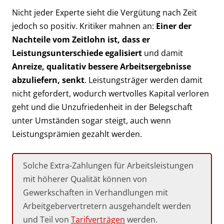
Nicht jeder Experte sieht die Vergütung nach Zeit
jedoch so positiv. Kritiker mahnen an:
Einer der
Nachteile vom Zeitlohn ist, dass er
Leistungsunterschiede egalisiert
und damit
Anreize, qualitativ bessere Arbeitsergebnisse
abzuliefern, senkt
. Leistungsträger werden damit
nicht gefordert, wodurch wertvolles Kapital verloren
geht und die Unzufriedenheit in der Belegschaft
unter Umständen sogar steigt, auch wenn
Leistungsprämien gezahlt werden.
Solche Extra-Zahlungen für Arbeitsleistungen
mit höherer Qualität können von
Gewerkschaften in Verhandlungen mit
Arbeitgebervertretern ausgehandelt werden
und Teil von
Tarifverträgen
werden.