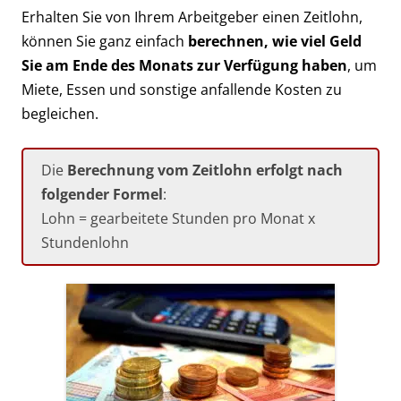
Erhalten Sie von Ihrem Arbeitgeber einen Zeitlohn,
können Sie ganz einfach
berechnen, wie viel Geld
Sie am Ende des Monats zur Verfügung haben
, um
Miete, Essen und sonstige anfallende Kosten zu
begleichen.
Die
Berechnung vom Zeitlohn erfolgt nach
folgender Formel
:
Lohn = gearbeitete Stunden pro Monat x
Stundenlohn