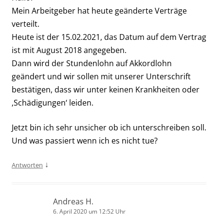
Mein Arbeitgeber hat heute geänderte Verträge
verteilt.
Heute ist der 15.02.2021, das Datum auf dem Vertrag
ist mit August 2018 angegeben.
Dann wird der Stundenlohn auf Akkordlohn
geändert und wir sollen mit unserer Unterschrift
bestätigen, dass wir unter keinen Krankheiten oder
‚Schädigungen‘ leiden.
Jetzt bin ich sehr unsicher ob ich unterschreiben soll.
Und was passiert wenn ich es nicht tue?
↓
Antworten
Andreas H.
6. April 2020 um 12:52 Uhr