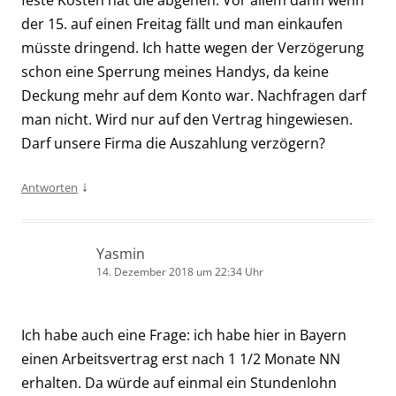
der 15. auf einen Freitag fällt und man einkaufen
müsste dringend. Ich hatte wegen der Verzögerung
schon eine Sperrung meines Handys, da keine
Deckung mehr auf dem Konto war. Nachfragen darf
man nicht. Wird nur auf den Vertrag hingewiesen.
Darf unsere Firma die Auszahlung verzögern?
↓
Antworten
Yasmin
14. Dezember 2018 um 22:34 Uhr
Ich habe auch eine Frage: ich habe hier in Bayern
einen Arbeitsvertrag erst nach 1 1/2 Monate NN
erhalten. Da würde auf einmal ein Stundenlohn