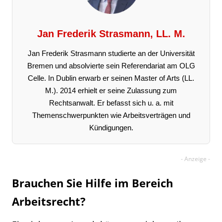
Jan Frederik Strasmann, LL. M.
Jan Frederik Strasmann studierte an der Universität
Bremen und absolvierte sein Referendariat am OLG
Celle. In Dublin erwarb er seinen Master of Arts (LL.
M.). 2014 erhielt er seine Zulassung zum
Rechtsanwalt. Er befasst sich u. a. mit
Themenschwerpunkten wie Arbeitsverträgen und
Kündigungen.
Brauchen Sie Hilfe im Bereich
Arbeitsrecht?