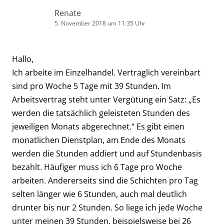
Renate
5. November 2018 um 11:35 Uhr
Hallo,
Ich arbeite im Einzelhandel. Vertraglich vereinbart
sind pro Woche 5 Tage mit 39 Stunden. Im
Arbeitsvertrag steht unter Vergütung ein Satz: „Es
werden die tatsächlich geleisteten Stunden des
jeweiligen Monats abgerechnet.“ Es gibt einen
monatlichen Dienstplan, am Ende des Monats
werden die Stunden addiert und auf Stundenbasis
bezahlt. Häufiger muss ich 6 Tage pro Woche
arbeiten. Andererseits sind die Schichten pro Tag
selten länger wie 6 Stunden, auch mal deutlich
drunter bis nur 2 Stunden. So liege ich jede Woche
unter meinen 39 Stunden, beispielsweise bei 26