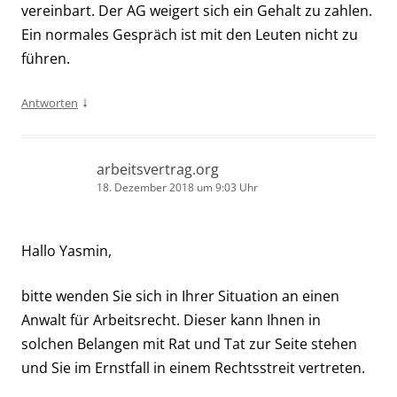
vereinbart. Der AG weigert sich ein Gehalt zu zahlen.
Ein normales Gespräch ist mit den Leuten nicht zu
führen.
↓
Antworten
arbeitsvertrag.org
18. Dezember 2018 um 9:03 Uhr
Hallo Yasmin,
bitte wenden Sie sich in Ihrer Situation an einen
Anwalt für Arbeitsrecht. Dieser kann Ihnen in
solchen Belangen mit Rat und Tat zur Seite stehen
und Sie im Ernstfall in einem Rechtsstreit vertreten.