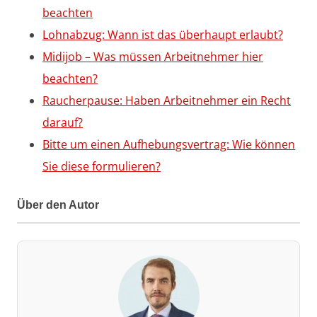
beachten
Lohnabzug: Wann ist das überhaupt erlaubt?
Midijob – Was müssen Arbeitnehmer hier
beachten?
Raucherpause: Haben Arbeitnehmer ein Recht
darauf?
Bitte um einen Aufhebungsvertrag: Wie können
Sie diese formulieren?
Über den Autor