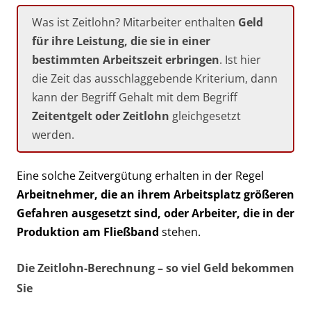
Was ist Zeitlohn? Mitarbeiter enthalten
Geld
für ihre Leistung, die sie in einer
bestimmten Arbeitszeit erbringen
. Ist hier
die Zeit das ausschlaggebende Kriterium, dann
kann der Begriff Gehalt mit dem Begriff
Zeitentgelt oder Zeitlohn
gleichgesetzt
werden.
Eine solche Zeitvergütung erhalten in der Regel
Arbeitnehmer, die an ihrem Arbeitsplatz größeren
Gefahren ausgesetzt sind, oder Arbeiter, die in der
Produktion am Fließband
stehen.
Die Zeitlohn-Berechnung – so viel Geld bekommen
Sie