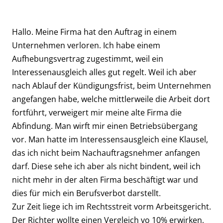
Hallo. Meine Firma hat den Auftrag in einem
Unternehmen verloren. Ich habe einem
Aufhebungsvertrag zugestimmt, weil ein
Interessenausgleich alles gut regelt. Weil ich aber
nach Ablauf der Kündigungsfrist, beim Unternehmen
angefangen habe, welche mittlerweile die Arbeit dort
fortführt, verweigert mir meine alte Firma die
Abfindung. Man wirft mir einen Betriebsübergang
vor. Man hatte im Interessensausgleich eine Klausel,
das ich nicht beim Nachauftragsnehmer anfangen
darf. Diese sehe ich aber als nicht bindent, weil ich
nicht mehr in der alten Firma beschäftigt war und
dies für mich ein Berufsverbot darstellt.
Zur Zeit liege ich im Rechtsstreit vorm Arbeitsgericht.
Der Richter wollte einen Vergleich vo 10% erwirken,