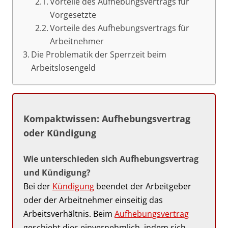
Vorteile des Aufhebungsvertrags für
Vorgesetzte
Vorteile des Aufhebungsvertrags für
Arbeitnehmer
Die Problematik der Sperrzeit beim
Arbeitslosengeld
Kompaktwissen: Aufhebungsvertrag
oder Kündigung
Wie unterschieden sich Aufhebungsvertrag
und Kündigung?
Bei der
Kündigung
beendet der Arbeitgeber
oder der Arbeitnehmer einseitig das
Arbeitsverhältnis. Beim
Aufhebungsvertrag
geschieht dies einvernehmlich, indem sich