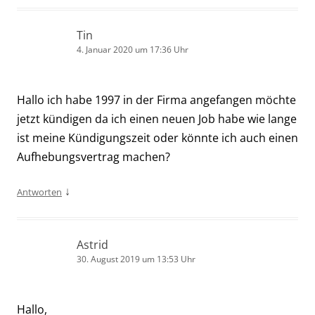
Tin
4. Januar 2020 um 17:36 Uhr
Hallo ich habe 1997 in der Firma angefangen möchte
jetzt kündigen da ich einen neuen Job habe wie lange
ist meine Kündigungszeit oder könnte ich auch einen
Aufhebungsvertrag machen?
↓
Antworten
Astrid
30. August 2019 um 13:53 Uhr
Hallo,