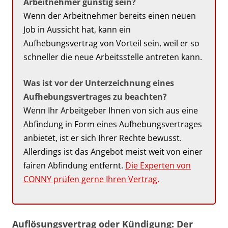
Arbeitnehmer günstig sein?
Wenn der Arbeitnehmer bereits einen neuen
Job in Aussicht hat, kann ein
Aufhebungsvertrag von Vorteil sein, weil er so
schneller die neue Arbeitsstelle antreten kann.
Was ist vor der Unterzeichnung eines
Aufhebungsvertrages zu beachten?
Wenn Ihr Arbeitgeber Ihnen von sich aus eine
Abfindung in Form eines Aufhebungsvertrages
anbietet, ist er sich Ihrer Rechte bewusst.
Allerdings ist das Angebot meist weit von einer
fairen Abfindung entfernt.
Die Experten von
CONNY prüfen gerne Ihren Vertrag.
Auflösungsvertrag oder Kündigung: Der