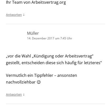
Ihr Team von Arbeitsvertrag.org
↓
Antworten
Müller
14. Dezember 2017 um 7:45 Uhr
„vor die Wahl „Kündigung oder Arbeitsvertrag“
gestellt, entscheiden diese sich häufig für letzteres“
Vermutlich ein Tippfehler – ansonsten
nachvollziehbar 😉
↓
Antworten