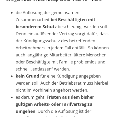
die Auflösung der gemeinsamen
Zusammenarbeit
bei Beschäftigten mit
besonderem Schutz
beschleunigt werden soll.
Denn ein auflösender Vertrag sorgt dafür, dass
der Kündigungsschutz des betreffenden
Arbeitnehmers in jedem Fall entfällt. So können
auch langjährige Mitarbeiter, ältere Menschen
oder Beschäftigte mit Familie problemlos und
schnell „entlassen“ werden.
kein Grund
für eine Kündigung angegeben
werden soll. Auch der Betriebsrat muss hierbei
nicht im Vorhinein angehört werden.
es darum geht,
Fristen aus dem bisher
gültigen Arbeits- oder Tarifvertrag zu
umgehen
. Durch die Auflösung ist der