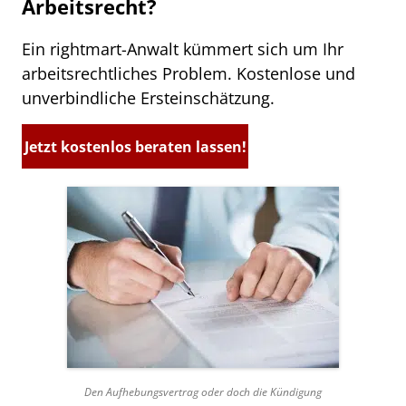
Arbeitsrecht?
Ein rightmart-Anwalt kümmert sich um Ihr
arbeitsrechtliches Problem. Kostenlose und
unverbindliche Ersteinschätzung.
Jetzt kostenlos beraten lassen!
Den Aufhebungsvertrag oder doch die Kündigung