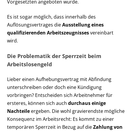
Vorgesetzten angeboten wurde.
Es ist sogar möglich, dass innerhalb des
Auflösungsvertrages die
Ausstellung eines
qualifizierenden Arbeitszeugnisses
vereinbart
wird.
Die Problematik der Sperrzeit beim
Arbeitslosengeld
Lieber einen Aufhebungsvertrag mit Abfindung
unterschreiben oder doch eine Kündigung
vorbringen? Entscheiden sich Arbeitnehmer für
ersteres, können sich auch
durchaus einige
Nachteile
ergeben. Die wohl gravierendste mögliche
Konsequenz im Arbeitsrecht: Es kommt zu einer
temporären Sperrzeit in Bezug auf die
Zahlung von