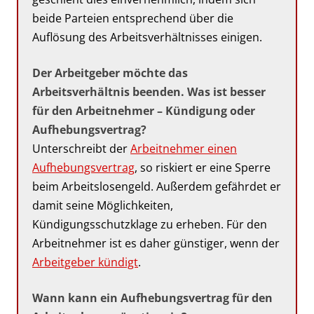
beide Parteien entsprechend über die
Auflösung des Arbeitsverhältnisses einigen.
Der Arbeitgeber möchte das
Arbeitsverhältnis beenden. Was ist besser
für den Arbeitnehmer – Kündigung oder
Aufhebungsvertrag?
Unterschreibt der
Arbeitnehmer einen
Aufhebungsvertrag
, so riskiert er eine Sperre
beim Arbeitslosengeld. Außerdem gefährdet er
damit seine Möglichkeiten,
Kündigungsschutzklage zu erheben. Für den
Arbeitnehmer ist es daher günstiger, wenn der
Arbeitgeber kündigt
.
Wann kann ein Aufhebungsvertrag für den