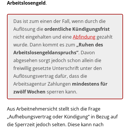
Arbeitslosengeld
.
Das ist zum einen der Fall, wenn durch die
Auflösung die
ordentliche Kündigungsfrist
nicht eingehalten und eine
Abfindung
gezahlt
wurde. Dann kommt es zum
„Ruhen des
Arbeitslosengeldanspruchs“
. Davon
abgesehen sorgt jedoch schon allein die
freiwillig gesetzte Unterschrift unter den
Auflösungsvertrag dafür, dass die
Arbeitsagentur Zahlungen
mindestens für
zwölf Wochen
sperren kann.
Aus Arbeitnehmersicht stellt sich die Frage
„Aufhebungsvertrag oder Kündigung“ in Bezug auf
die Sperrzeit jedoch selten. Diese kann nach