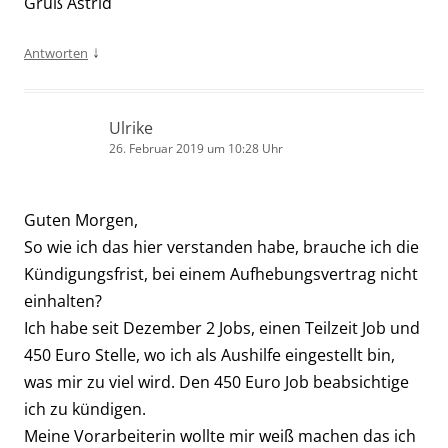
Gruß Astrid
↓
Antworten
Ulrike
26. Februar 2019 um 10:28 Uhr
Guten Morgen,
So wie ich das hier verstanden habe, brauche ich die
Kündigungsfrist, bei einem Aufhebungsvertrag nicht
einhalten?
Ich habe seit Dezember 2 Jobs, einen Teilzeit Job und
450 Euro Stelle, wo ich als Aushilfe eingestellt bin,
was mir zu viel wird. Den 450 Euro Job beabsichtige
ich zu kündigen.
Meine Vorarbeiterin wollte mir weiß machen das ich