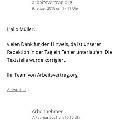
arbeitsvertrag.org
9. Januar 2018 um 17:11 Uhr
Hallo Müller,
vielen Dank für den Hinweis, da ist unserer
Redaktion in der Tag ein Fehler unterlaufen. Die
Textstelle wurde korrigiert.
Ihr Team von Arbeitsvertrag.org
↓
Antworten
Arbeitnehmer
7. Februar 2021 um 10:15 Uhr