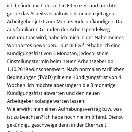
ich befinde mich derzeit in Elternzeit und möchte
gerne das Arbeitsverhältnis bei meinem jetzigen
Arbeitgeber jetzt zum Monatsende aufkündigen. Da
aus familiären Gründen der Arbeitspendelweg
unzumutbar wird, habe ich mich in der Nähe meines
Wohnortes beworben. Laut BEEG §19 habe ich eine
Kündigungsfrist von 3 Monaten, jedoch ist ein
Einstellungstermin beim neuen Arbeitsgeber ab
1.10.2019 wünschenswert. Nach normalen tariflichen
Bedingungen (TVöD) gilt eine Kündigungsfrist von 4
Wochen. Ich möchte aber ungern die 3 monatige
Kündigungsfrist abwarten und den neuen
Arbeitgeber solange warten lassen.
Wie erwirkt man einen Aufhebungsvertrag bzw. was
ist zu beachten? Ich habe noch nie im öffentl. Dienst
gekündigt, geschweige denn in der Elternzeit.