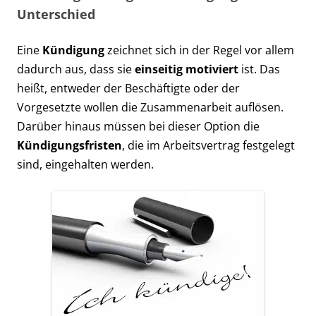
Unterschied
Eine
Kündigung
zeichnet sich in der Regel vor allem
dadurch aus, dass sie
einseitig motiviert
ist. Das
heißt, entweder der Beschäftigte oder der
Vorgesetzte wollen die Zusammenarbeit auflösen.
Darüber hinaus müssen bei dieser Option die
Kündigungsfristen
, die im Arbeitsvertrag festgelegt
sind, eingehalten werden.