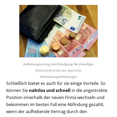
Aufhebungsvertrag statt Kündigung: Bei freiwilliger
Unterschrift droht eine Sperre für
Arbeitslosengeldzahlungen.
Schließlich bietet es auch für sie einige Vorteile. So
können Sie
nahtlos und schnell
in die angestrebte
Position innerhalb der neuen Firma wechseln und
bekommen im besten Fall eine Abfindung gezahlt,
wenn der aufhebende Vertrag durch den