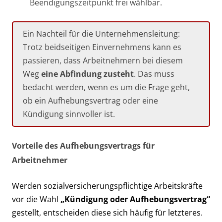
Beendigungszeitpunkt frei wählbar.
Ein Nachteil für die Unternehmensleitung:
Trotz beidseitigen Einvernehmens kann es
passieren, dass Arbeitnehmern bei diesem
Weg
eine Abfindung zusteht
. Das muss
bedacht werden, wenn es um die Frage geht,
ob ein Aufhebungsvertrag oder eine
Kündigung sinnvoller ist.
Vorteile des Aufhebungsvertrags für
Arbeitnehmer
Werden sozialversicherungspflichtige Arbeitskräfte
vor die Wahl
„Kündigung oder Aufhebungsvertrag“
gestellt, entscheiden diese sich häufig für letzteres.