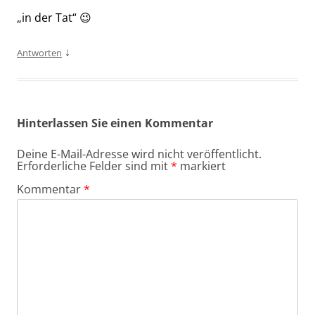
„in der Tat“ 😉
↓
Antworten
Hinterlassen Sie einen Kommentar
Deine E-Mail-Adresse wird nicht veröffentlicht.
Erforderliche Felder sind mit
*
markiert
Kommentar
*