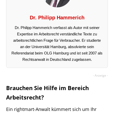
Dr. Philipp Hammerich
Dr. Philipp Hammerich verfasst als Autor mit seiner
Expertise im Arbeitsrecht verständliche Texte zu
arbeitsrechtlichen Frage für Verbraucher. Er studierte
an der Universität Hamburg, absolvierte sein
Referendariat beim OLG Hamburg und ist seit 2007 als
Rechtsanwalt in Deutschland zugelassen.
Brauchen Sie Hilfe im Bereich
Arbeitsrecht?
Ein rightmart-Anwalt kümmert sich um Ihr