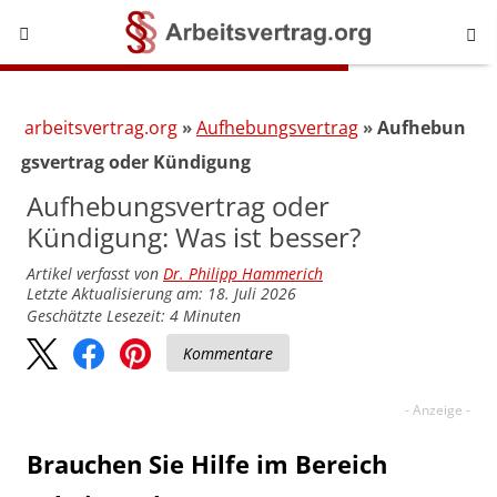
arbeitsvertrag.org
Aufhebungsvertrag
Aufhebun
gsvertrag oder Kündigung
Aufhebungsvertrag oder
Kündigung: Was ist besser?
Artikel verfasst von
Dr. Philipp Hammerich
Letzte Aktualisierung am: 18. Juli 2026
Geschätzte Lesezeit:
4
Minuten
Kommentare
Brauchen Sie Hilfe im Bereich