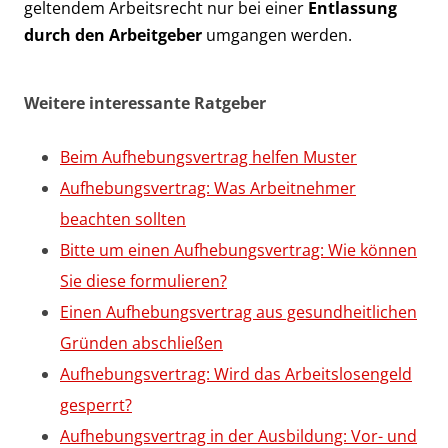
geltendem Arbeitsrecht nur bei einer
Entlassung
durch den Arbeitgeber
umgangen werden.
Weitere interessante Ratgeber
Beim Aufhebungsvertrag helfen Muster
Aufhebungsvertrag: Was Arbeitnehmer
beachten sollten
Bitte um einen Aufhebungsvertrag: Wie können
Sie diese formulieren?
Einen Aufhebungsvertrag aus gesundheitlichen
Gründen abschließen
Aufhebungsvertrag: Wird das Arbeitslosengeld
gesperrt?
Aufhebungsvertrag in der Ausbildung: Vor- und