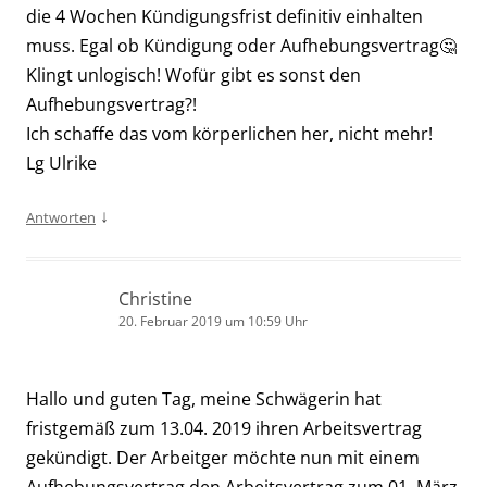
die 4 Wochen Kündigungsfrist definitiv einhalten
muss. Egal ob Kündigung oder Aufhebungsvertrag🤔
Klingt unlogisch! Wofür gibt es sonst den
Aufhebungsvertrag?!
Ich schaffe das vom körperlichen her, nicht mehr!
Lg Ulrike
↓
Antworten
Christine
20. Februar 2019 um 10:59 Uhr
Hallo und guten Tag, meine Schwägerin hat
fristgemäß zum 13.04. 2019 ihren Arbeitsvertrag
gekündigt. Der Arbeitger möchte nun mit einem
Aufhebungsvertrag den Arbeitsvertrag zum 01. März