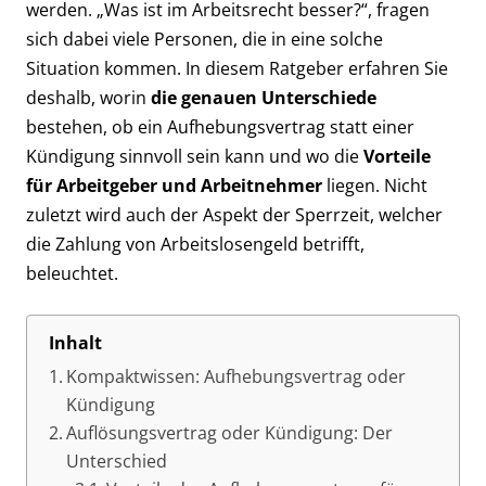
werden. „Was ist im Arbeitsrecht besser?“, fragen
sich dabei viele Personen, die in eine solche
Situation kommen. In diesem Ratgeber erfahren Sie
deshalb, worin
die genauen Unterschiede
bestehen, ob ein Aufhebungsvertrag statt einer
Kündigung sinnvoll sein kann und wo die
Vorteile
für Arbeitgeber und Arbeitnehmer
liegen. Nicht
zuletzt wird auch der Aspekt der Sperrzeit, welcher
die Zahlung von Arbeitslosengeld betrifft,
beleuchtet.
Inhalt
Kompaktwissen: Aufhebungsvertrag oder
Kündigung
Auflösungsvertrag oder Kündigung: Der
Unterschied