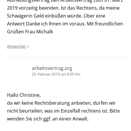
2019 vorzeitig beenden. Ist das Rechtens, da meine
Schwägerin Geld einbüßen würde. Über eine
Antwort Danke ich Ihnen im voraus. Mit freundlichen
Grüßen Frau Michalk
↓
Antworten
arbeitsvertrag.org
25. Februar 2019 um 8:39 Uhr
Hallo Christine,
da wir keine Rechtsberatung anbieten, dürfen wir
nicht beurteilen, was im Einzelfall rechtens ist. Bitte
wenden Sie sich ggf. an einen Anwalt.