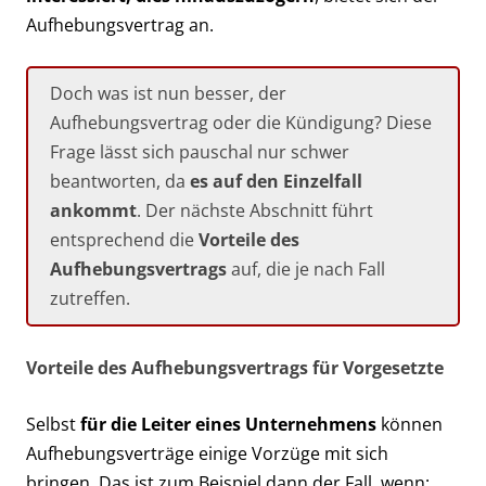
Aufhebungsvertrag an.
Doch was ist nun besser, der
Aufhebungsvertrag oder die Kündigung? Diese
Frage lässt sich pauschal nur schwer
beantworten, da
es auf den Einzelfall
ankommt
. Der nächste Abschnitt führt
entsprechend die
Vorteile des
Aufhebungsvertrags
auf, die je nach Fall
zutreffen.
Vorteile des Aufhebungsvertrags für Vorgesetzte
Selbst
für die Leiter eines Unternehmens
können
Aufhebungsverträge einige Vorzüge mit sich
bringen. Das ist zum Beispiel dann der Fall, wenn: