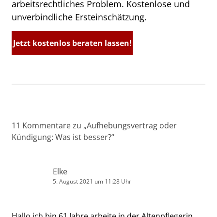
arbeitsrechtliches Problem. Kostenlose und
unverbindliche Ersteinschätzung.
Jetzt kostenlos beraten lassen!
11 Kommentare zu „
Aufhebungsvertrag oder
Kündigung: Was ist besser?
“
Elke
5. August 2021 um 11:28 Uhr
Hallo ich bin 61 Jahre arbeite in der Altenpflegerin,