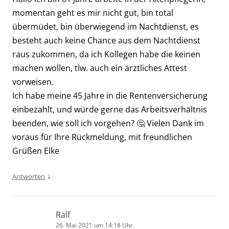
momentan geht es mir nicht gut, bin total
übermüdet, bin überwiegend im Nachtdienst, es
besteht auch keine Chance aus dem Nachtdienst
raus zukommen, da ich Kollegen habe die keinen
machen wollen, tlw. auch ein ärztliches Attest
vorweisen.
Ich habe meine 45 Jahre in die Rentenversicherung
einbezahlt, und würde gerne das Arbeitsverhältnis
beenden, wie soll ich vorgehen? 🤔 Vielen Dank im
voraus für Ihre Rückmeldung, mit freundlichen
Grüßen Elke
↓
Antworten
Ralf
26. Mai 2021 um 14:18 Uhr