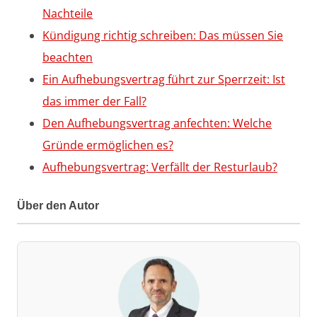
Nachteile
Kündigung richtig schreiben: Das müssen Sie
beachten
Ein Aufhebungsvertrag führt zur Sperrzeit: Ist
das immer der Fall?
Den Aufhebungsvertrag anfechten: Welche
Gründe ermöglichen es?
Aufhebungsvertrag: Verfällt der Resturlaub?
Über den Autor