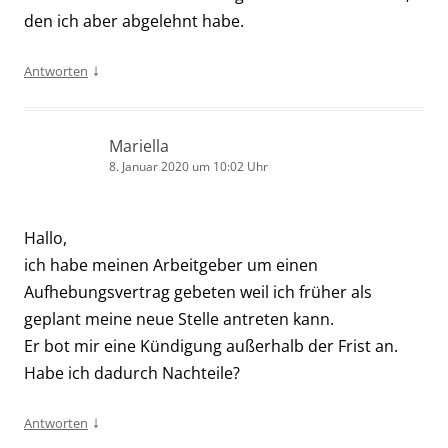
den ich aber abgelehnt habe.
↓
Antworten
Mariella
8. Januar 2020 um 10:02 Uhr
Hallo,
ich habe meinen Arbeitgeber um einen
Aufhebungsvertrag gebeten weil ich früher als
geplant meine neue Stelle antreten kann.
Er bot mir eine Kündigung außerhalb der Frist an.
Habe ich dadurch Nachteile?
↓
Antworten