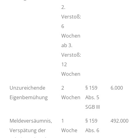
2.
Verstoß:
6
Wochen
ab 3.
Verstoß:
12
Wochen
Unzu­reichende
2
§ 159
6.000
Eigenbe­mühung
Wochen
Abs. 5
SGB III
Melde­versäumnis,
1
§ 159
492.000
Verspätung der
Woche
Abs. 6