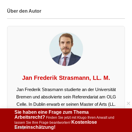
Über den Autor
Jan Frederik Strasmann, LL. M.
Jan Frederik Strasmann studierte an der Universität
Bremen und absolvierte sein Referendariat am OLG
Celle. In Dublin erwarb er seinen Master of Arts (LL.
M.). 2014 erhielt er seine Zulassung zum
Sie haben eine Frage zum Thema 
Arbeitsrecht?
 Finden Sie jetzt mit Klugo Ihren Anwalt und 
Rechtsanwalt. Er befasst sich u. a. mit
Kostenlose 
lassen Sie Ihre Frage beantworten! 
Themenschwerpunkten wie Arbeitsverträgen und
Ersteinschätzung!
Anzeige