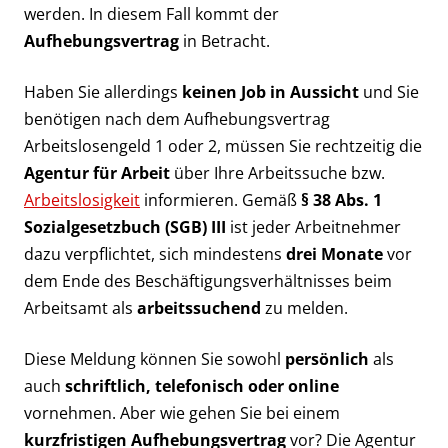
werden. In diesem Fall kommt der
Aufhebungsvertrag
in Betracht.
Haben Sie allerdings
keinen Job in Aussicht
und Sie
benötigen nach dem Aufhebungsvertrag
Arbeitslosengeld 1 oder 2, müssen Sie rechtzeitig die
Agentur für Arbeit
über Ihre Arbeitssuche bzw.
Arbeitslosigkeit
informieren. Gemäß
§ 38 Abs. 1
Sozialgesetzbuch (SGB) III
ist jeder Arbeitnehmer
dazu verpflichtet, sich mindestens
drei Monate
vor
dem Ende des Beschäftigungsverhältnisses beim
Arbeitsamt als
arbeitssuchend
zu melden.
Diese Meldung können Sie sowohl
persönlich
als
auch
schriftlich, telefonisch oder online
vornehmen. Aber wie gehen Sie bei einem
kurzfristigen Aufhebungsvertrag
vor? Die Agentur