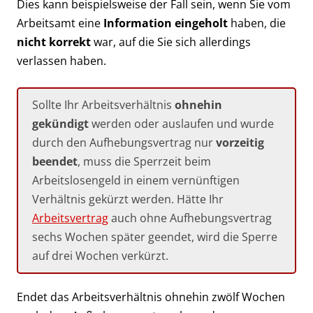
Dies kann beispielsweise der Fall sein, wenn Sie vom
Arbeitsamt eine
Information eingeholt
haben, die
nicht korrekt
war, auf die Sie sich allerdings
verlassen haben.
Sollte Ihr Arbeitsverhältnis
ohnehin
gekündigt
werden oder auslaufen und wurde
durch den Aufhebungsvertrag nur
vorzeitig
beendet
, muss die Sperrzeit beim
Arbeitslosengeld in einem vernünftigen
Verhältnis gekürzt werden. Hätte Ihr
Arbeitsvertrag
auch ohne Aufhebungsvertrag
sechs Wochen später geendet, wird die Sperre
auf drei Wochen verkürzt.
Endet das Arbeitsverhältnis ohnehin zwölf Wochen