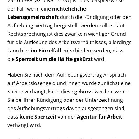
25.10.1988 [Az. 7 RAr 37/87] ist dies beispielsweise
der Fall, wenn eine
nichteheliche
Lebensgemeinschaft
durch die Kündigung oder den
Aufhebungsvertrag hergestellt werden sollte. Laut
Rechtsprechung ist dies zwar kein wichtiger Grund
für die Auflösung des Arbeitsverhältnisses, allerdings
kann hier
im Einzelfall
entschieden werden, dass
die
Sperrzeit um die Hälfte gekürzt
wird.
Haben Sie nach dem Aufhebungsvertrag Anspruch
auf Arbeitslosengeld und Ihnen wurde zunächst eine
Sperre verhängt, kann diese
gekürzt
werden, wenn
Sie bei Ihrer Kündigung oder der Unterzeichnung
des Aufhebungsvertrags davon ausgegangen sind,
dass
keine Sperrzeit
von der
Agentur für Arbeit
verhängt wird.