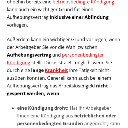
ohnehin bereits eine
betriebsbedingte Kündigung
kann auch ein wichtiger Grund für einen
Aufhebungsvertrag
inklusive einer Abfindung
vorliegen.
Außerdem kann ein wichtiger Grund vorliegen, wenn
der Arbeitgeber Sie vor die Wahl zwischen
Aufhebungsvertrag
und
personenbedingter
Kündigung
stellt. Diese ist z. B. möglich, wenn Sie
durch eine
lange
Krankheit
Ihre Tätigkeit nicht
ausüben konnten. Generell kann auch bei einem
Aufhebungsvertrag das Arbeitslosengeld
nicht
gesperrt werden, wenn
:
eine Kündigung droht:
Hat Ihr Arbeitgeber
Ihnen eine Kündigung aus
betrieblichen oder
personenbedingten Gründen
angedroht, kann