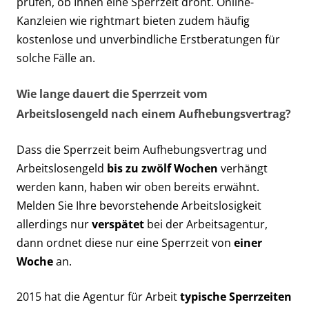
prüfen, ob Ihnen eine Sperrzeit droht. Online-
Kanzleien wie rightmart bieten zudem häufig
kostenlose und unverbindliche Erstberatungen für
solche Fälle an.
Wie lange dauert die Sperrzeit vom
Arbeitslosengeld nach einem Aufhebungsvertrag?
Dass die Sperrzeit beim Aufhebungsvertrag und
Arbeitslosengeld
bis zu zwölf Wochen
verhängt
werden kann, haben wir oben bereits erwähnt.
Melden Sie Ihre bevorstehende Arbeitslosigkeit
allerdings nur
verspätet
bei der Arbeitsagentur,
dann ordnet diese nur eine Sperrzeit von
einer
Woche
an.
2015 hat die Agentur für Arbeit
typische Sperrzeiten