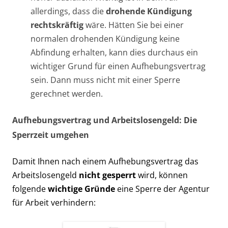
allerdings, dass die
drohende Kündigung
rechtskräftig
wäre. Hätten Sie bei einer
normalen drohenden Kündigung keine
Abfindung erhalten, kann dies durchaus ein
wichtiger Grund für einen Aufhebungsvertrag
sein. Dann muss nicht mit einer Sperre
gerechnet werden.
Aufhebungsvertrag und Arbeitslosengeld: Die
Sperrzeit umgehen
Damit Ihnen nach einem Aufhebungsvertrag das
Arbeitslosengeld
nicht gesperrt
wird, können
folgende
wichtige Gründe
eine Sperre der Agentur
für Arbeit verhindern: