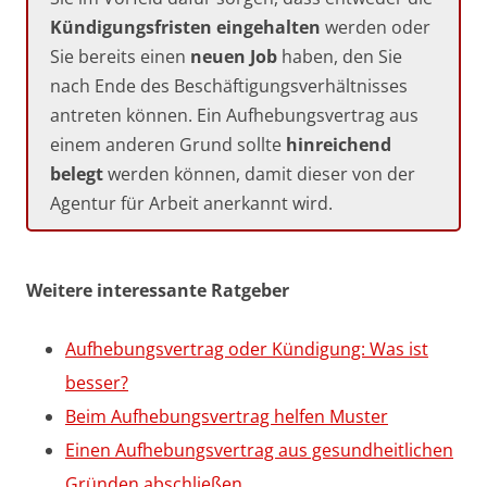
Kündigungsfristen eingehalten
werden oder
Sie bereits einen
neuen Job
haben, den Sie
nach Ende des Beschäftigungsverhältnisses
antreten können. Ein Aufhebungsvertrag aus
einem anderen Grund sollte
hinreichend
belegt
werden können, damit dieser von der
Agentur für Arbeit anerkannt wird.
Weitere interessante Ratgeber
Aufhebungsvertrag oder Kündigung: Was ist
besser?
Beim Aufhebungsvertrag helfen Muster
Einen Aufhebungsvertrag aus gesundheitlichen
Gründen abschließen