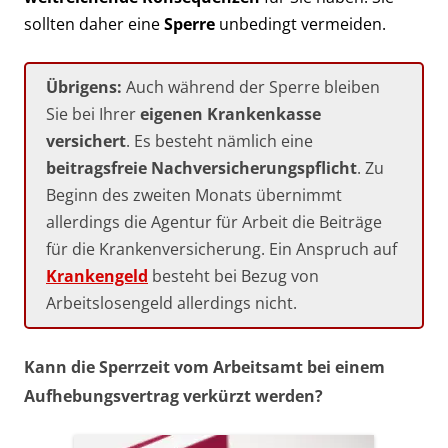
sollten daher eine
Sperre
unbedingt vermeiden.
Übrigens:
Auch während der Sperre bleiben
Sie bei Ihrer
eigenen Krankenkasse
versichert
. Es besteht nämlich eine
beitragsfreie Nachversicherungspflicht
. Zu
Beginn des zweiten Monats übernimmt
allerdings die Agentur für Arbeit die Beiträge
für die Krankenversicherung. Ein Anspruch auf
Krankengeld
besteht bei Bezug von
Arbeitslosengeld allerdings nicht.
Kann die Sperrzeit vom Arbeitsamt bei einem
Aufhebungsvertrag verkürzt werden?