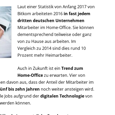
Laut einer Statistik von Anfang 2017 von
Bitkom arbeiteten 2016
in fast jedem
dritten deutschen Unternehmen
Mitarbeiter im Home-Office. Sie können
dementsprechend teilweise oder ganz
von zu Hause aus arbeiten. Im
Vergleich zu 2014 sind dies rund 10
Prozent mehr Heimarbeiter.
Auch in Zukunft ist ein
Trend zum
Home-Office
zu erwarten. Vier von
 davon aus, dass der Anteil der Mitarbeiter im
fünf bis zehn Jahren
noch weiter ansteigen wird.
ele Jobs aufgrund der
digitalen Technologie
von
t werden können.