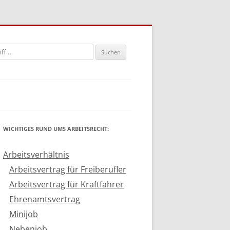
n
WICHTIGES RUND UMS ARBEITSRECHT:
Arbeitsverhältnis
Arbeitsvertrag für Freiberufler
Arbeitsvertrag für Kraftfahrer
Ehrenamtsvertrag
Minijob
Nebenjob