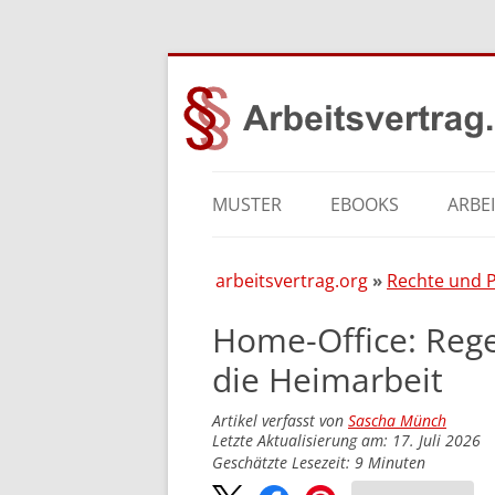
MUSTER
EBOOKS
ARBE
arbeitsvertrag.org
Rechte und P
Home-Office: Reg
die Heimarbeit
Artikel verfasst von
Sascha Münch
Letzte Aktualisierung am: 17. Juli 2026
Geschätzte Lesezeit:
9
Minuten