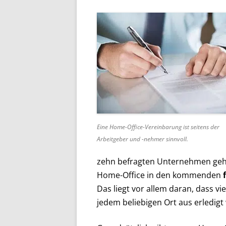
Eine Home-Office-Vereinbarung ist seitens der
Arbeitgeber und -nehmer sinnvoll.
zehn befragten Unternehmen gehen
Home-Office in den kommenden
Das liegt vor allem daran, dass vi
jedem beliebigen Ort aus erledig