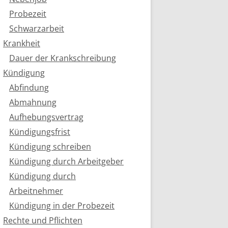
Probezeit
Schwarzarbeit
Krankheit
Dauer der Krankschreibung
Kündigung
Abfindung
Abmahnung
Aufhebungsvertrag
Kündigungsfrist
Kündigung schreiben
Kündigung durch Arbeitgeber
Kündigung durch
Arbeitnehmer
Kündigung in der Probezeit
Rechte und Pflichten