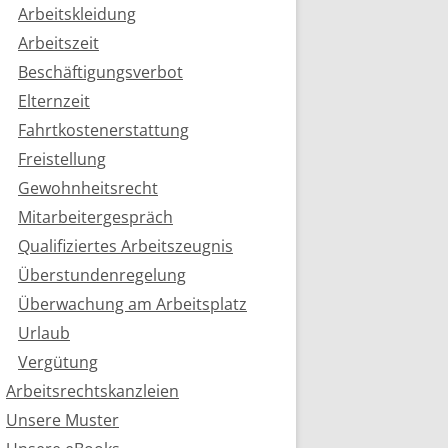
Arbeitskleidung
Arbeitszeit
Beschäftigungsverbot
Elternzeit
Fahrtkostenerstattung
Freistellung
Gewohnheitsrecht
Mitarbeitergespräch
Qualifiziertes Arbeitszeugnis
Überstundenregelung
Überwachung am Arbeitsplatz
Urlaub
Vergütung
Arbeitsrechtskanzleien
Unsere Muster