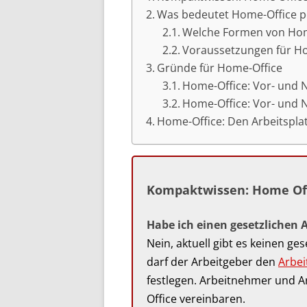
Was bedeutet Home-Office pe
Welche Formen von Home
Voraussetzungen für H
Gründe für Home-Office
Home-Office: Vor- und N
Home-Office: Vor- und N
Home-Office: Den Arbeitspla
Kompaktwissen: Home Of
Habe ich einen gesetzlichen 
Nein, aktuell gibt es keinen g
darf der Arbeitgeber den
Arbei
festlegen. Arbeitnehmer und A
Office vereinbaren.