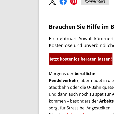
Kommentare
Brauchen Sie Hilfe im 
Ein rightmart-Anwalt kümmert 
Kostenlose und unverbindlich
Jetzt kostenlos beraten lassen!
Morgens der
berufliche
Pendelverkehr
, übermüdet in die
Stadtbahn oder die U-Bahn quet
und dann auch noch zu spät zur A
kommen – besonders der
Arbeit
sorgt für Stress bei Angestellten.