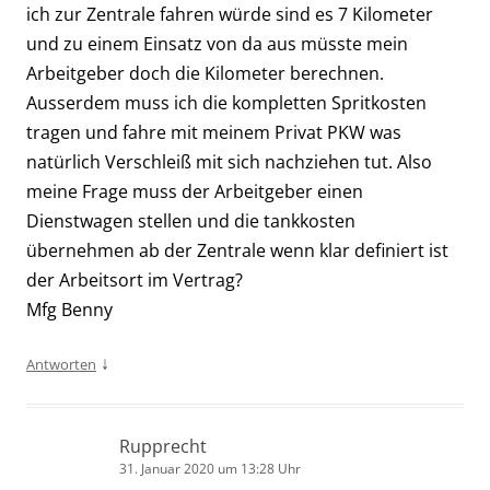
ich zur Zentrale fahren würde sind es 7 Kilometer
und zu einem Einsatz von da aus müsste mein
Arbeitgeber doch die Kilometer berechnen.
Ausserdem muss ich die kompletten Spritkosten
tragen und fahre mit meinem Privat PKW was
natürlich Verschleiß mit sich nachziehen tut. Also
meine Frage muss der Arbeitgeber einen
Dienstwagen stellen und die tankkosten
übernehmen ab der Zentrale wenn klar definiert ist
der Arbeitsort im Vertrag?
Mfg Benny
↓
Antworten
Rupprecht
31. Januar 2020 um 13:28 Uhr