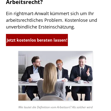
Arbeitsrecht?
Ein rightmart-Anwalt kümmert sich um Ihr
arbeitsrechtliches Problem. Kostenlose und
unverbindliche Ersteinschätzung.
Jetzt kostenlos beraten lassen!
Wie lautet die Definition vom Arbeitsort? Als solcher wird