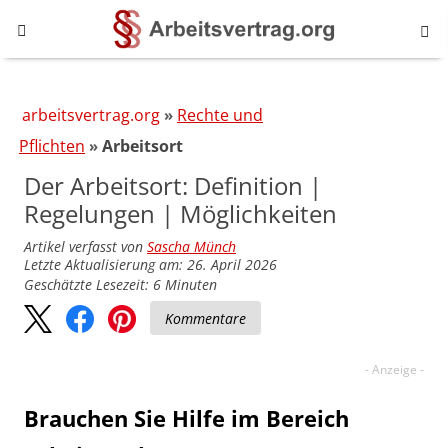
arbeitsvertrag.org
Rechte und
Pflichten
Arbeitsort
Der Arbeitsort: Definition |
Regelungen | Möglichkeiten
Artikel verfasst von
Sascha Münch
Letzte Aktualisierung am: 26. April 2026
Geschätzte Lesezeit:
6
Minuten
Kommentare
Brauchen Sie Hilfe im Bereich