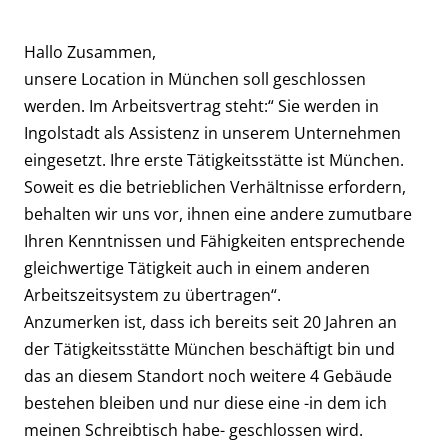
Hallo Zusammen,
unsere Location in München soll geschlossen
werden. Im Arbeitsvertrag steht:“ Sie werden in
Ingolstadt als Assistenz in unserem Unternehmen
eingesetzt. Ihre erste Tätigkeitsstätte ist München.
Soweit es die betrieblichen Verhältnisse erfordern,
behalten wir uns vor, ihnen eine andere zumutbare
Ihren Kenntnissen und Fähigkeiten entsprechende
gleichwertige Tätigkeit auch in einem anderen
Arbeitszeitsystem zu übertragen“.
Anzumerken ist, dass ich bereits seit 20 Jahren an
der Tätigkeitsstätte München beschäftigt bin und
das an diesem Standort noch weitere 4 Gebäude
bestehen bleiben und nur diese eine -in dem ich
meinen Schreibtisch habe- geschlossen wird.