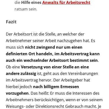
die
Hilfe eines
Anwalts für Arbeitsrecht
ratsam sein.
Fazit
Der Arbeitsort ist die Stelle, an welcher der
Arbeitnehmer seiner Arbeit nachzugehen hat. Es
muss sich
nicht zwingend nur um einen
definierten Ort handeln, im Arbeitsvertrag kann
auch ein wechselnder Arbeitsort bestimmt sein
.
Ob eine
Versetzung von einer Stelle an eine
andere zulässig
ist, geht aus den Vereinbarungen
im Arbeitsvertrag hervor. Der Arbeitgeber hat
hierbei jedoch
nach billigem Ermessen
vorzugehen
. Das heißt: Er muss die Interessen des
Arbeitnehmers berücksichtigen, wenn er von seinem
Weisungs- oder Direktionsrecht Gebrauch macht. Je