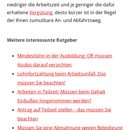
niedriger die Arbeitszeit und je geringer die dafür
erhaltene
Vergütung
, desto kürzer ist in der Regel
der Ihnen zumutbare An- und Abfahrtsweg.
Weitere interessante Ratgeber
Mindestlohn in der Ausbildung: Oft müssen
Azubis darauf verzichten
Lohnfortzahlung beim Arbeitsunfall: Das
müssen Sie beachten!
Arbeiten in Teilzeit: Müssen beim Gehalt
Einbußen hingenommen werden?
Antrag auf Teilzeit stellen – das müssen Sie
beachten
Müssen Sie eine Abmahnung wegen Beleidigung