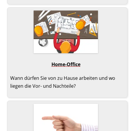
Home-Office
Wann dürfen Sie von zu Hause arbeiten und wo
liegen die Vor- und Nachteile?