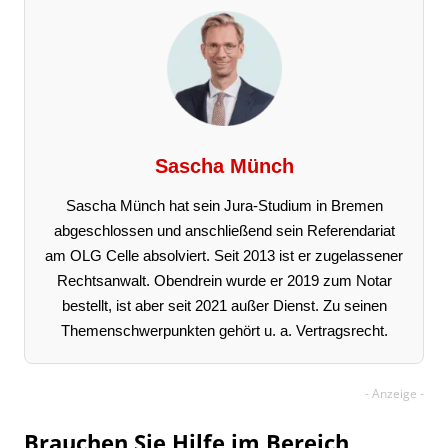
Sascha Münch
Sascha Münch hat sein Jura-Studium in Bremen
abgeschlossen und anschließend sein Referendariat
am OLG Celle absolviert. Seit 2013 ist er zugelassener
Rechtsanwalt. Obendrein wurde er 2019 zum Notar
bestellt, ist aber seit 2021 außer Dienst. Zu seinen
Themenschwerpunkten gehört u. a. Vertragsrecht.
Brauchen Sie Hilfe im Bereich