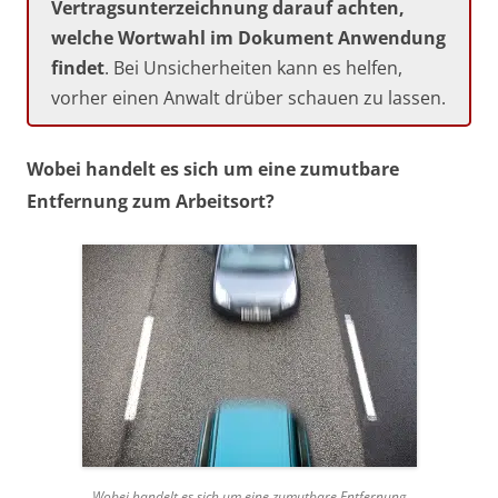
Vertragsunterzeichnung darauf achten,
welche Wortwahl im Dokument Anwendung
findet
. Bei Unsicherheiten kann es helfen,
vorher einen Anwalt drüber schauen zu lassen.
Wobei handelt es sich um eine zumutbare
Entfernung zum Arbeitsort?
Wobei handelt es sich um eine zumutbare Entfernung