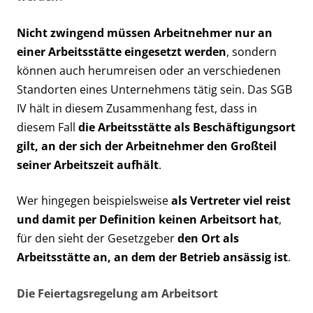
Nicht zwingend müssen Arbeitnehmer nur an
einer Arbeitsstätte eingesetzt werden
, sondern
können auch herumreisen oder an verschiedenen
Standorten eines Unternehmens tätig sein. Das SGB
IV hält in diesem Zusammenhang fest, dass in
diesem Fall
die Arbeitsstätte als Beschäftigungsort
gilt, an der sich der Arbeitnehmer den Großteil
seiner Arbeitszeit aufhält
.
Wer hingegen beispielsweise
als Vertreter viel reist
und damit per Definition keinen Arbeitsort hat
,
für den sieht der Gesetzgeber
den Ort als
Arbeitsstätte an, an dem der Betrieb ansässig ist
.
Die Feiertagsregelung am Arbeitsort