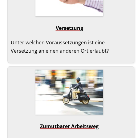
Verset­zung
Unter welchen Voraussetzungen ist eine
Versetzung an einen anderen Ort erlaubt?
Zumutbarer Arbeitsweg