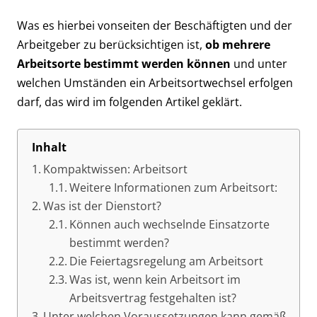
Was es hierbei vonseiten der Beschäftigten und der
Arbeitgeber zu berücksichtigen ist,
ob mehrere
Arbeitsorte bestimmt werden können
und unter
welchen Umständen ein Arbeitsortwechsel erfolgen
darf, das wird im folgenden Artikel geklärt.
Inhalt
Kompaktwissen: Arbeitsort
Weitere Informationen zum Arbeitsort:
Was ist der Dienstort?
Können auch wechselnde Einsatzorte
bestimmt werden?
Die Feiertagsregelung am Arbeitsort
Was ist, wenn kein Arbeitsort im
Arbeitsvertrag festgehalten ist?
Unter welchen Voraussetzungen kann gemäß