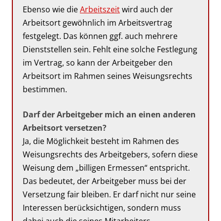
Ebenso wie die
Arbeitszeit
wird auch der
Arbeitsort gewöhnlich im Arbeitsvertrag
festgelegt. Das können ggf. auch mehrere
Dienststellen sein. Fehlt eine solche Festlegung
im Vertrag, so kann der Arbeitgeber den
Arbeitsort im Rahmen seines Weisungsrechts
bestimmen.
Darf der Arbeitgeber mich an einen anderen
Arbeitsort versetzen?
Ja, die Möglichkeit besteht im Rahmen des
Weisungsrechts des Arbeitgebers, sofern diese
Weisung dem „billigen Ermessen“ entspricht.
Das bedeutet, der Arbeitgeber muss bei der
Versetzung fair bleiben. Er darf nicht nur seine
Interessen berücksichtigen, sondern muss
dabei auch die seines Mitarbeiters