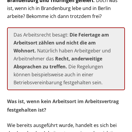
Brandenburg und Thüringen gefeiert
. Doch was
ist, wenn ich in Brandenburg lebe und in Berlin
arbeite? Bekomme ich dann trotzdem frei?
Das Arbeitsrecht besagt:
Die Feiertage am
Arbeitsort zählen und nicht die am
Wohnort.
Natürlich haben Arbeitgeber und
Arbeitnehmer das
Recht, anderweitige
Absprachen zu treffen.
Die Regelungen
können beispielsweise auch in einer
Betriebsvereinbarung festgehalten sein.
Was ist, wenn kein Arbeitsort im Arbeitsvertrag
festgehalten ist?
Wie bereits ausgeführt wurde, handelt es sich bei