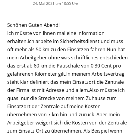
24. Mai 2021 um 18:55 Uhr
Schönen Guten Abend!
Ich müsste von Ihnen mal eine Information
erhalten.ich arbeite im Sicherheitsdienst und muss
oft mehr als 50 km zu den Einsätzen fahren.Nun hat
mein Arbeitgeber ohne was schriftliches entschieden
das erst ab 60 km die Pauschale von 0.30 Cent pro
gefahrenen Kilometer gilt.In meinem Arbeitsvertrag
steht klar definiert das mein Einsatzort die Zentrale
der Firma ist mit Adresse und allem.Also müsste ich
quasi nur die Strecke von meinem Zuhause zum
Einsatzort der Zentrale auf meine Kosten
übernehmen von 7 km hin und zurück. Aber mein
Arbeitgeber weigert sich die Kosten von der Zentrale
zum Einsatz Ort zu übernehmen. Als Beispiel wenn