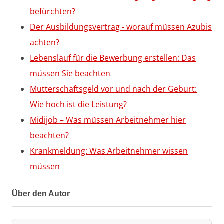
befürchten?
Der Ausbildungsvertrag - worauf müssen Azubis
achten?
Lebenslauf für die Bewerbung erstellen: Das
müssen Sie beachten
Mutterschaftsgeld vor und nach der Geburt:
Wie hoch ist die Leistung?
Midijob – Was müssen Arbeitnehmer hier
beachten?
Krankmeldung: Was Arbeitnehmer wissen
müssen
Über den Autor