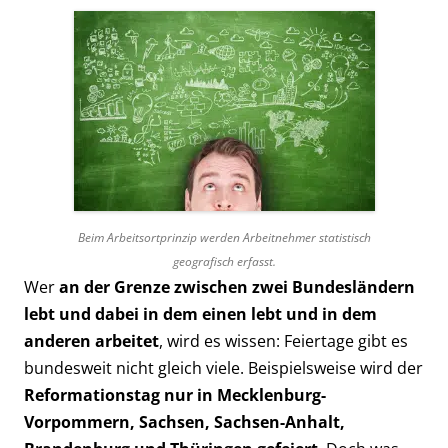
Beim Arbeitsortprinzip werden Arbeitnehmer statistisch
geografisch erfasst.
Wer
an der Grenze zwischen zwei Bundesländern
lebt und dabei in dem einen lebt und in dem
anderen arbeitet
, wird es wissen: Feiertage gibt es
bundesweit nicht gleich viele. Beispielsweise wird der
Reformationstag nur in Mecklenburg-
Vorpommern, Sachsen, Sachsen-Anhalt,