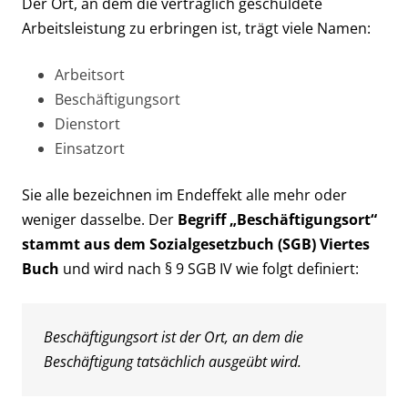
Der Ort, an dem die vertraglich geschuldete
Arbeitsleistung zu erbringen ist, trägt viele Namen:
Arbeitsort
Beschäftigungsort
Dienstort
Einsatzort
Sie alle bezeichnen im Endeffekt alle mehr oder
weniger dasselbe. Der
Begriff „Beschäftigungsort“
stammt aus dem Sozialgesetzbuch (SGB) Viertes
Buch
und wird nach § 9 SGB IV wie folgt definiert:
Beschäftigungsort ist der Ort, an dem die
Beschäftigung tatsächlich ausgeübt wird.