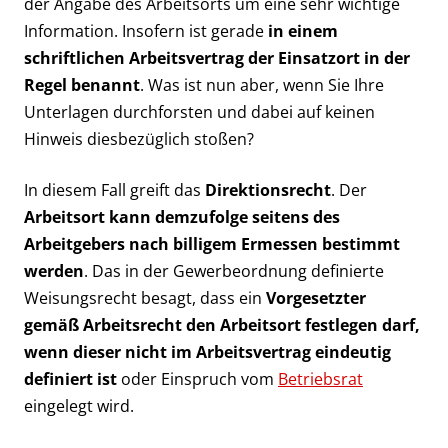
der Angabe des Arbeitsorts um eine sehr wichtige
Information. Insofern ist gerade
in einem
schriftlichen Arbeitsvertrag der Einsatzort in der
Regel benannt
. Was ist nun aber, wenn Sie Ihre
Unterlagen durchforsten und dabei auf keinen
Hinweis diesbezüglich stoßen?
In diesem Fall greift das
Direktionsrecht
. Der
Arbeitsort kann demzufolge seitens des
Arbeitgebers nach billigem Ermessen bestimmt
werden
. Das in der Gewerbeordnung definierte
Weisungsrecht besagt, dass ein
Vorgesetzter
gemäß Arbeitsrecht den Arbeitsort festlegen darf,
wenn dieser nicht im Arbeitsvertrag eindeutig
definiert ist
oder Einspruch vom
Betriebsrat
eingelegt wird.