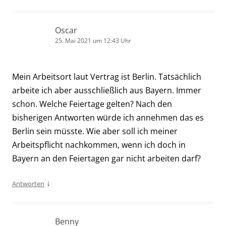
Oscar
25. Mai 2021 um 12:43 Uhr
Mein Arbeitsort laut Vertrag ist Berlin. Tatsächlich
arbeite ich aber ausschließlich aus Bayern. Immer
schon. Welche Feiertage gelten? Nach den
bisherigen Antworten würde ich annehmen das es
Berlin sein müsste. Wie aber soll ich meiner
Arbeitspflicht nachkommen, wenn ich doch in
Bayern an den Feiertagen gar nicht arbeiten darf?
↓
Antworten
Benny