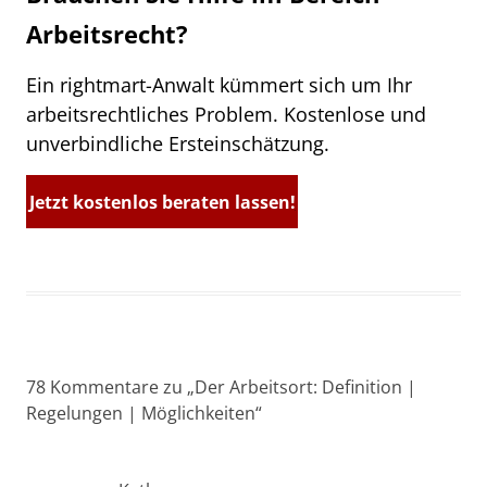
Arbeitsrecht?
Ein rightmart-Anwalt kümmert sich um Ihr
arbeitsrechtliches Problem. Kostenlose und
unverbindliche Ersteinschätzung.
Jetzt kostenlos beraten lassen!
78 Kommentare zu „
Der Arbeitsort: Definition |
Regelungen | Möglichkeiten
“