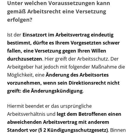
Unter welchen Voraussetzungen kann
gemäß Arbeitsrecht eine Versetzung
erfolgen?
Ist der
Einsatzort im Arbeitsvertrag eindeutig
bestimmt, dürfte es Ihrem Vorgesetzten schwer
fallen, eine Versetzung gegen Ihren Willen
durchzusetzen
. Hier greift der Arbeitsschutz. Der
Arbeitgeber hat jedoch mit folgender Maßnahme die
Möglichkeit, eine
Änderung des Arbeitsortes
vorzunehmen, wenn sein Direktionsrecht nicht
greift: die Änderungskündigung
.
Hiermit beendet er das ursprüngliche
Arbeitsverhältnis und
legt dem Betroffenen einen
abweichenden Arbeitsvertrag mit anderem
Standort vor (§ 2 Kündigungsschutzgesetz)
. Binnen