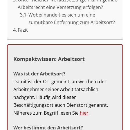
Arbeitsrecht eine Versetzung erfolgen?
Wobei handelt es sich um eine
zumutbare Entfernung zum Arbeitsort?
Fazit
Kompaktwissen: Arbeitsort
Was ist der Arbeitsort?
Damit ist der Ort gemeint, an welchem der
Arbeitnehmer seiner Arbeit tatsächlich
nachgeht. Häufig wird dieser
Beschäftigungsort auch Dienstort genannt.
Näheres zum Begriff lesen Sie
hier
.
Wer bestimmt den Arbeitsort?