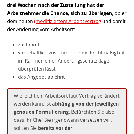
drei Wochen nach der Zustellung hat der
Arbeitnehmer die Chance, sich zu überlegen
, ob er
dem neuen
(modifizierten) Arbeitsvertrag
und damit
der Änderung vom Arbeitsort:
zustimmt
vorbehaltlich zustimmt und die Rechtmäßigkeit
im Rahmen einer Änderungsschutzklage
überprüfen lässt
das Angebot ablehnt
Wie leicht ein Arbeitsort laut Vertrag verändert
werden kann, ist
abhängig von der jeweiligen
genauen Formulierung
. Befürchten Sie also,
dass Ihr Chef Sie irgendwann versetzen will,
sollten Sie
bereits vor der