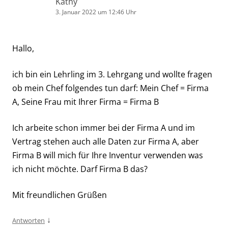
Kathy
3. Januar 2022 um 12:46 Uhr
Hallo,
ich bin ein Lehrling im 3. Lehrgang und wollte fragen
ob mein Chef folgendes tun darf: Mein Chef = Firma
A, Seine Frau mit Ihrer Firma = Firma B
Ich arbeite schon immer bei der Firma A und im
Vertrag stehen auch alle Daten zur Firma A, aber
Firma B will mich für Ihre Inventur verwenden was
ich nicht möchte. Darf Firma B das?
Mit freundlichen Grüßen
↓
Antworten