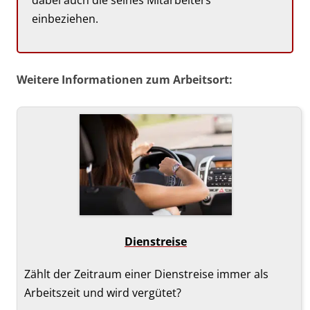
einbeziehen.
Weitere Informationen zum Arbeitsort:
Dienst­reise
Zählt der Zeitraum einer Dienstreise immer als
Arbeitszeit und wird vergütet?