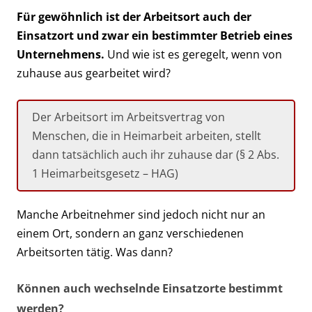
Für gewöhnlich ist der Arbeitsort auch der
Einsatzort und zwar ein bestimmter Betrieb eines
Unternehmens.
Und wie ist es geregelt, wenn von
zuhause aus gearbeitet wird?
Der Arbeitsort im Arbeitsvertrag von
Menschen, die in Heimarbeit arbeiten, stellt
dann tatsächlich auch ihr zuhause dar (§ 2 Abs.
1 Heimarbeitsgesetz – HAG)
Manche Arbeitnehmer sind jedoch nicht nur an
einem Ort, sondern an ganz verschiedenen
Arbeitsorten tätig. Was dann?
Können auch wechselnde Einsatzorte bestimmt
werden?