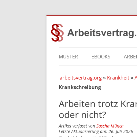
MUSTER
EBOOKS
ARBE
arbeitsvertrag.org
Krankheit
A
Krankschreibung
Arbeiten trotz Kra
oder nicht?
Artikel verfasst von
Sascha Münch
Letzte Aktualisierung am: 26. Juli 2026