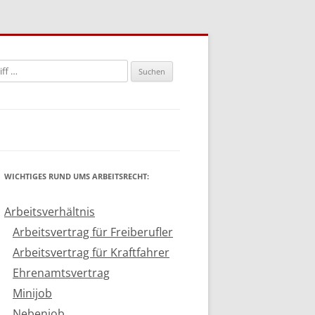
n
WICHTIGES RUND UMS ARBEITSRECHT:
Arbeitsverhältnis
Arbeitsvertrag für Freiberufler
Arbeitsvertrag für Kraftfahrer
Ehrenamtsvertrag
Minijob
Nebenjob