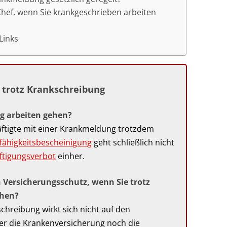
hef, wenn Sie krankgeschrieben arbeiten
Links
 trotz Krankschreibung
g arbeiten gehen?
äftigte mit einer Krank‌meldung trotzdem
fähigkeitsbescheinigung
geht schließlich nicht
ftigungsverbot
einher.
 Versicherungsschutz, wenn Sie trotz
ehen?
schreibung wirkt sich nicht auf den
er die Krankenversicherung noch die