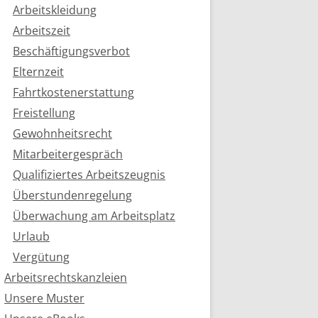
Arbeitskleidung
Arbeitszeit
Beschäftigungsverbot
Elternzeit
Fahrtkostenerstattung
Freistellung
Gewohnheitsrecht
Mitarbeitergespräch
Qualifiziertes Arbeitszeugnis
Überstundenregelung
Überwachung am Arbeitsplatz
Urlaub
Vergütung
Arbeitsrechtskanzleien
Unsere Muster