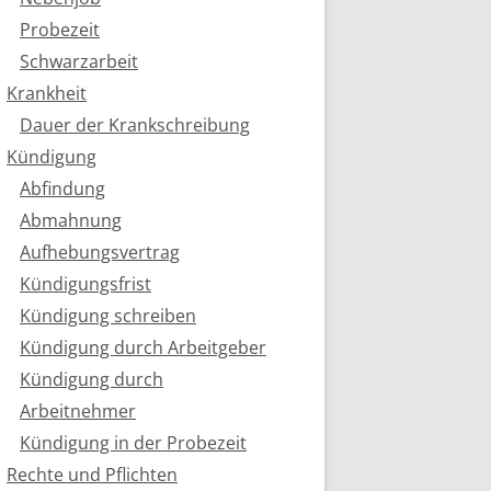
Probezeit
Schwarzarbeit
Krankheit
Dauer der Krankschreibung
Kündigung
Abfindung
Abmahnung
Aufhebungsvertrag
Kündigungsfrist
Kündigung schreiben
Kündigung durch Arbeitgeber
Kündigung durch
Arbeitnehmer
Kündigung in der Probezeit
Rechte und Pflichten