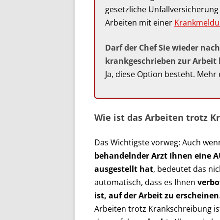
gesetzliche Unfallversicherung
Arbeiten mit einer
Krankmeldu
Darf der Chef Sie wieder nac
krankgeschrieben zur Arbei
Ja, diese Option besteht. Mehr
Wie ist das Arbeiten trotz 
Das Wichtigste vorweg: Auch wenn
behandelnder Arzt Ihnen eine 
ausgestellt hat
, bedeutet das nic
automatisch, dass es Ihnen
verbo
ist, auf der Arbeit zu erscheinen
Arbeiten trotz Krankschreibung is