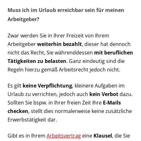
Muss ich im Urlaub erreichbar sein für meinen
Arbeitgeber?
Zwar werden Sie in Ihrer Freizeit von Ihrem
Arbeitgeber
weiterhin bezahlt
, dieser hat dennoch
nicht das Recht, Sie währenddessen
mit beruflichen
Tätigkeiten zu belasten
. Ganz eindeutig sind die
Regeln hierzu gemäß Arbeitsrecht jedoch nicht.
Es gilt
keine Verpflichtung
, kleinere Aufgaben im
Urlaub zu verrichten, jedoch auch
kein Verbot
dazu.
Sollten Sie bspw. in Ihrer freien Zeit Ihre
E-Mails
checken
, stellt dies normalerweise keine zusätzliche
Erwerbstätigkeit dar.
Gibt es in Ihrem
Arbeitsvertrag
eine
Klausel
, die Sie