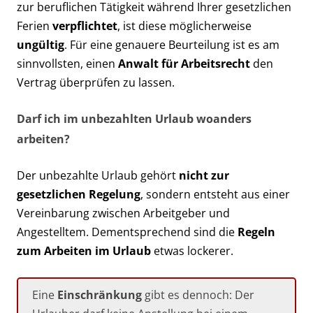
zur beruflichen Tätigkeit während Ihrer gesetzlichen
Ferien
verpflichtet
, ist diese möglicherweise
ungültig
. Für eine genauere Beurteilung ist es am
sinnvollsten, einen
Anwalt für Arbeitsrecht
den
Vertrag überprüfen zu lassen.
Darf ich im unbezahlten Urlaub woanders
arbeiten?
Der unbezahlte Urlaub gehört
nicht zur
gesetzlichen Regelung
, sondern entsteht aus einer
Vereinbarung zwischen Arbeitgeber und
Angestelltem. Dementsprechend sind die
Regeln
zum Arbeiten im Urlaub
etwas lockerer.
Eine
Einschränkung
gibt es dennoch: Der