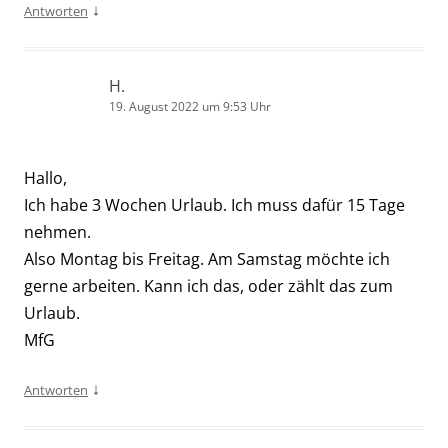
↓
Antworten
H.
19. August 2022 um 9:53 Uhr
Hallo,
Ich habe 3 Wochen Urlaub. Ich muss dafür 15 Tage
nehmen.
Also Montag bis Freitag. Am Samstag möchte ich
gerne arbeiten. Kann ich das, oder zählt das zum
Urlaub.
MfG
↓
Antworten