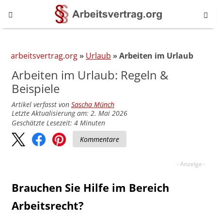
arbeitsvertrag.org
Urlaub
Arbeiten im Urlaub
Arbeiten im Urlaub: Regeln &
Beispiele
Artikel verfasst von
Sascha Münch
Letzte Aktualisierung am: 2. Mai 2026
Geschätzte Lesezeit:
4
Minuten
Kommentare
Brauchen Sie Hilfe im Bereich
Arbeitsrecht?