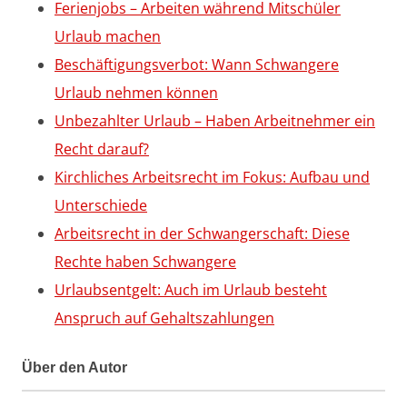
Ferienjobs – Arbeiten während Mitschüler
Urlaub machen
Beschäftigungsverbot: Wann Schwangere
Urlaub nehmen können
Unbezahlter Urlaub – Haben Arbeitnehmer ein
Recht darauf?
Kirchliches Arbeitsrecht im Fokus: Aufbau und
Unterschiede
Arbeitsrecht in der Schwangerschaft: Diese
Rechte haben Schwangere
Urlaubsentgelt: Auch im Urlaub besteht
Anspruch auf Gehaltszahlungen
Über den Autor