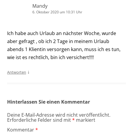
Mandy
6. Oktober 2020 um 10:31 Uhr
Ich habe auch Urlaub an nächster Woche, wurde
aber gefragt , ob ich 2 Tage in meinem Urlaub
abends 1 Klientin versorgen kann, muss ich es tun,
wie ist es rechtlich, bin ich versichert!!!!
↓
Antworten
Hinterlassen Sie einen Kommentar
Deine E-Mail-Adresse wird nicht veröffentlicht.
Erforderliche Felder sind mit
*
markiert
Kommentar
*