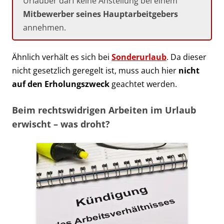
Urlauber darf keine Anstellung bei einem
Mitbewerber
seines Hauptarbeitgebers
annehmen.
Ähnlich verhält es sich bei
Sonderurlaub
. Da dieser
nicht gesetzlich geregelt ist, muss auch hier
nicht
auf den Erholungszweck
geachtet werden.
Beim rechtswidrigen Arbeiten im Urlaub
erwischt – was droht?