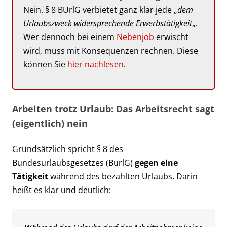
Nein. § 8 BUrlG verbietet ganz klar jede „
dem
Urlaubszweck widersprechende Erwerbstätigkeit
„.
Wer dennoch bei einem
Nebenjob
erwischt
wird, muss mit Konsequenzen rechnen. Diese
können Sie
hier nachlesen
.
Arbeiten trotz Urlaub: Das Arbeitsrecht sagt
(eigentlich) nein
Grundsätzlich spricht § 8 des
Bundesurlaubsgesetzes (BurlG)
gegen eine
Tätigkeit
während des bezahlten Urlaubs. Darin
heißt es klar und deutlich: