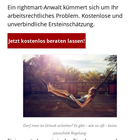
Ein rightmart-Anwalt kümmert sich um Ihr
arbeitsrechtliches Problem. Kostenlose und
unverbindliche Ersteinschätzung.
Jetzt kostenlos beraten lassen!
Darf man im Urlaub arbeiten? Es gibt – wie so oft – keine
pauschale Regelung.