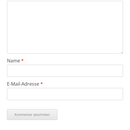
Name
*
E-Mail-Adresse
*