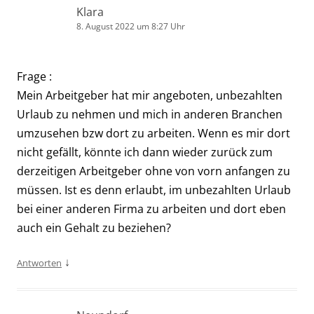
Klara
8. August 2022 um 8:27 Uhr
Frage :
Mein Arbeitgeber hat mir angeboten, unbezahlten
Urlaub zu nehmen und mich in anderen Branchen
umzusehen bzw dort zu arbeiten. Wenn es mir dort
nicht gefällt, könnte ich dann wieder zurück zum
derzeitigen Arbeitgeber ohne von vorn anfangen zu
müssen. Ist es denn erlaubt, im unbezahlten Urlaub
bei einer anderen Firma zu arbeiten und dort eben
auch ein Gehalt zu beziehen?
↓
Antworten