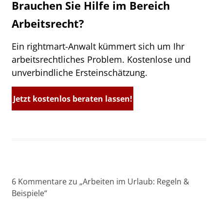
Brauchen Sie Hilfe im Bereich
Arbeitsrecht?
Ein rightmart-Anwalt kümmert sich um Ihr
arbeitsrechtliches Problem. Kostenlose und
unverbindliche Ersteinschätzung.
Jetzt kostenlos beraten lassen!
6 Kommentare zu „
Arbeiten im Urlaub: Regeln &
Beispiele
“