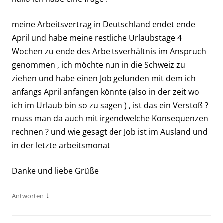
meine Arbeitsvertrag in Deutschland endet ende
April und habe meine restliche Urlaubstage 4
Wochen zu ende des Arbeitsverhältnis im Anspruch
genommen , ich möchte nun in die Schweiz zu
ziehen und habe einen Job gefunden mit dem ich
anfangs April anfangen könnte (also in der zeit wo
ich im Urlaub bin so zu sagen ) , ist das ein Verstoß ?
muss man da auch mit irgendwelche Konsequenzen
rechnen ? und wie gesagt der Job ist im Ausland und
in der letzte arbeitsmonat
Danke und liebe Grüße
↓
Antworten