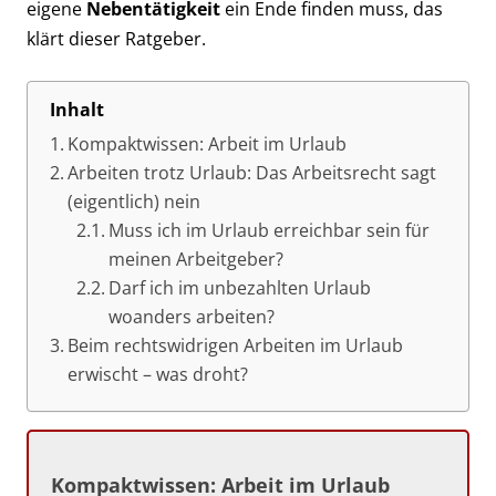
eigene
Nebentätigkeit
ein Ende finden muss, das
klärt dieser Ratgeber.
Inhalt
Kompaktwissen: Arbeit im Urlaub
Arbeiten trotz Urlaub: Das Arbeitsrecht sagt
(eigentlich) nein
Muss ich im Urlaub erreichbar sein für
meinen Arbeitgeber?
Darf ich im unbezahlten Urlaub
woanders arbeiten?
Beim rechtswidrigen Arbeiten im Urlaub
erwischt – was droht?
Kompaktwissen: Arbeit im Urlaub