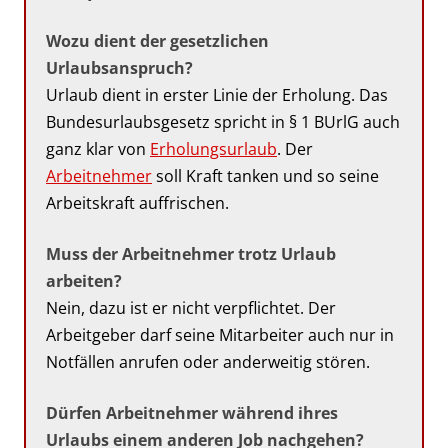
Wozu dient der gesetzlichen
Urlaubsanspruch?
Urlaub dient in erster Linie der Erholung. Das
Bundesurlaubsgesetz spricht in § 1 BUrlG auch
ganz klar von
Erholungsurlaub
. Der
Arbeitnehmer
soll Kraft tanken und so seine
Arbeitskraft auffrischen.
Muss der Arbeitnehmer trotz Urlaub
arbeiten?
Nein, dazu ist er nicht verpflichtet. Der
Arbeitgeber darf seine Mitarbeiter auch nur in
Notfällen anrufen oder anderweitig stören.
Dürfen Arbeitnehmer während ihres
Urlaubs einem anderen Job nachgehen?