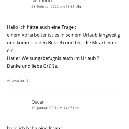
Neundorf
23. Februar 2022 um 13:31 Uhr
Hallo ich hätte auch eine Frage :
einem Vorarbeiter ist es in seinem Urlaub langweilig
und kommt in den Betrieb und teilt die Mitarbeiter
ein.
Hat er Weisungsbefugnis auch im Urlaub ?
Danke und liebe Grüße,
↓
Antworten
Oscar
19. Januar 2021 um 14:07 Uhr
hallo ich habe eine frage :