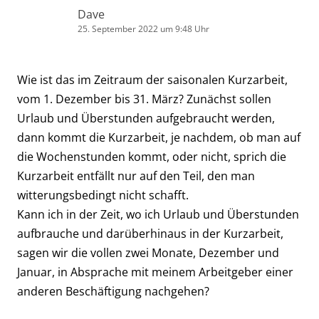
Dave
25. September 2022 um 9:48 Uhr
Wie ist das im Zeitraum der saisonalen Kurzarbeit,
vom 1. Dezember bis 31. März? Zunächst sollen
Urlaub und Überstunden aufgebraucht werden,
dann kommt die Kurzarbeit, je nachdem, ob man auf
die Wochenstunden kommt, oder nicht, sprich die
Kurzarbeit entfällt nur auf den Teil, den man
witterungsbedingt nicht schafft.
Kann ich in der Zeit, wo ich Urlaub und Überstunden
aufbrauche und darüberhinaus in der Kurzarbeit,
sagen wir die vollen zwei Monate, Dezember und
Januar, in Absprache mit meinem Arbeitgeber einer
anderen Beschäftigung nachgehen?