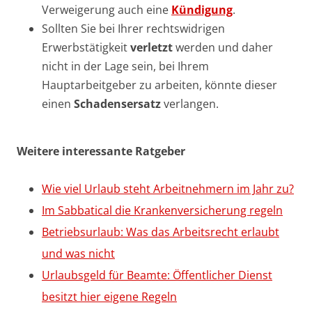
Verweigerung auch eine
Kündigung
.
Sollten Sie bei Ihrer rechtswidrigen
Erwerbstätigkeit
verletzt
werden und daher
nicht in der Lage sein, bei Ihrem
Hauptarbeitgeber zu arbeiten, könnte dieser
einen
Schadensersatz
verlangen.
Weitere interessante Ratgeber
Wie viel Urlaub steht Arbeitnehmern im Jahr zu?
Im Sabbatical die Krankenversicherung regeln
Betriebsurlaub: Was das Arbeitsrecht erlaubt
und was nicht
Urlaubsgeld für Beamte: Öffentlicher Dienst
besitzt hier eigene Regeln