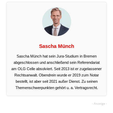
Sascha Münch
Sascha Münch hat sein Jura-Studium in Bremen
abgeschlossen und anschließend sein Referendariat
am OLG Celle absolviert. Seit 2013 ist er zugelassener
Rechtsanwalt. Obendrein wurde er 2019 zum Notar
bestellt, ist aber seit 2021 außer Dienst. Zu seinen
Themenschwerpunkten gehört u. a. Vertragsrecht.