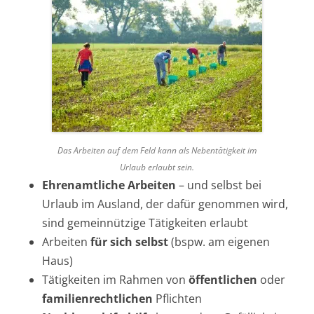
Das Arbeiten auf dem Feld kann als Nebentätigkeit im
Urlaub erlaubt sein.
Ehrenamtliche Arbeiten
– und selbst bei
Urlaub im Ausland, der dafür genommen wird,
sind gemeinnützige Tätigkeiten erlaubt
Arbeiten
für sich selbst
(bspw. am eigenen
Haus)
Tätigkeiten im Rahmen von
öffentlichen
oder
familienrechtlichen
Pflichten