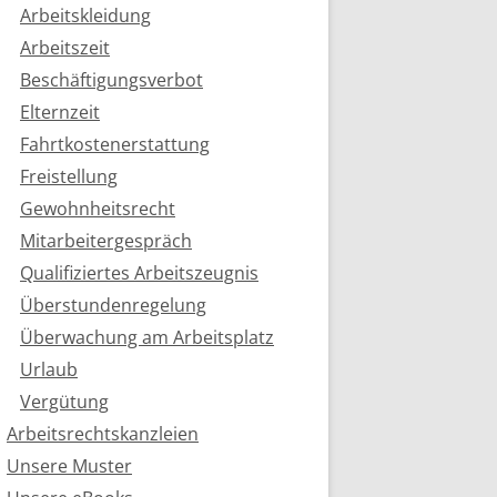
Arbeitskleidung
Arbeitszeit
Beschäftigungsverbot
Elternzeit
Fahrtkostenerstattung
Freistellung
Gewohnheitsrecht
Mitarbeitergespräch
Qualifiziertes Arbeitszeugnis
Überstundenregelung
Überwachung am Arbeitsplatz
Urlaub
Vergütung
Arbeitsrechtskanzleien
Unsere Muster