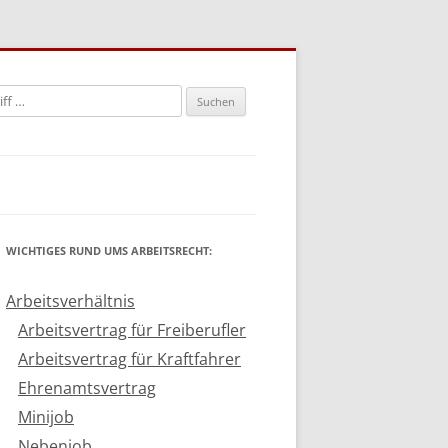
n
WICHTIGES RUND UMS ARBEITSRECHT:
Arbeitsverhältnis
Arbeitsvertrag für Freiberufler
Arbeitsvertrag für Kraftfahrer
Ehrenamtsvertrag
Minijob
Nebenjob