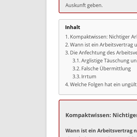
Auskunft geben.
Inhalt
Kompaktwissen: Nichtiger Ar
Wann ist ein Arbeitsvertrag u
Die Anfechtung des Arbeitsv
Arglistige Täuschung u
Falsche Übermittlung
Irrtum
Welche Folgen hat ein ungült
Kompaktwissen: Nichtiger
Wann ist ein Arbeitsvertrag 