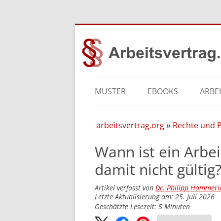
MUSTER
EBOOKS
ARBE
arbeitsvertrag.org
Rechte und P
Wann ist ein Arbei
damit nicht gültig
Artikel verfasst von
Dr. Philipp Hammeri
Letzte Aktualisierung am: 25. Juli 2026
Geschätzte Lesezeit:
5
Minuten