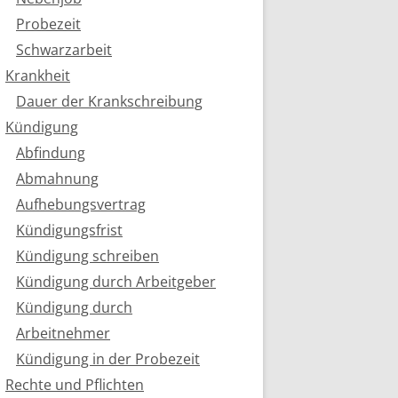
Probezeit
Schwarzarbeit
Krankheit
Dauer der Krankschreibung
Kündigung
Abfindung
Abmahnung
Aufhebungsvertrag
Kündigungsfrist
Kündigung schreiben
Kündigung durch Arbeitgeber
Kündigung durch
Arbeitnehmer
Kündigung in der Probezeit
Rechte und Pflichten