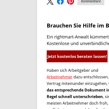
Kommentare
Brauchen Sie Hilfe im 
Ein rightmart-Anwalt kümmert 
Kostenlose und unverbindlich
Jetzt kostenlos beraten lassen!
Haben sich Arbeitgeber und
Arbeitnehmer
dazu entschlossen,
Vertrag miteinander einzugehen, 
das entsprechende Dokument in
Regel schnell unterschrieben
, s
meisten Arbeitnehmer doch froh,