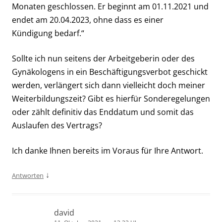
Monaten geschlossen. Er beginnt am 01.11.2021 und
endet am 20.04.2023, ohne dass es einer
Kündigung bedarf.“
Sollte ich nun seitens der Arbeitgeberin oder des
Gynäkologens in ein Beschäftigungsverbot geschickt
werden, verlängert sich dann vielleicht doch meiner
Weiterbildungszeit? Gibt es hierfür Sonderegelungen
oder zählt definitiv das Enddatum und somit das
Auslaufen des Vertrags?
Ich danke Ihnen bereits im Voraus für Ihre Antwort.
↓
Antworten
david