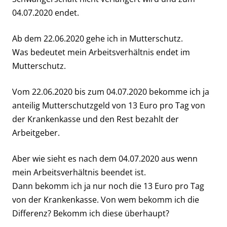
04.07.2020 endet.
Ab dem 22.06.2020 gehe ich in Mutterschutz.
Was bedeutet mein Arbeitsverhältnis endet im
Mutterschutz.
Vom 22.06.2020 bis zum 04.07.2020 bekomme ich ja
anteilig Mutterschutzgeld von 13 Euro pro Tag von
der Krankenkasse und den Rest bezahlt der
Arbeitgeber.
Aber wie sieht es nach dem 04.07.2020 aus wenn
mein Arbeitsverhältnis beendet ist.
Dann bekomm ich ja nur noch die 13 Euro pro Tag
von der Krankenkasse. Von wem bekomm ich die
Differenz? Bekomm ich diese überhaupt?