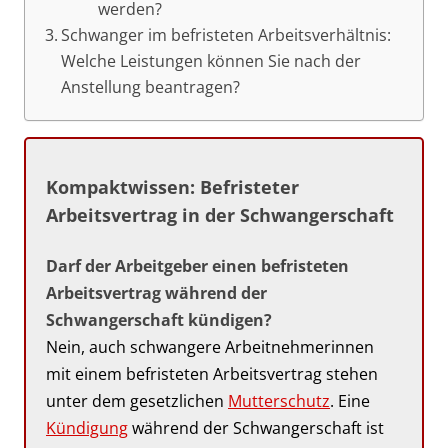
werden?
Schwanger im befristeten Arbeitsverhältnis:
Welche Leistungen können Sie nach der
Anstellung beantragen?
Kompaktwissen: Befristeter
Arbeitsvertrag in der Schwangerschaft
Darf der Arbeitgeber einen befristeten
Arbeitsvertrag während der
Schwangerschaft kündigen?
Nein, auch schwangere Arbeitnehmerinnen
mit einem befristeten Arbeitsvertrag stehen
unter dem gesetzlichen
Mutterschutz
. Eine
Kündigung
während der Schwangerschaft ist