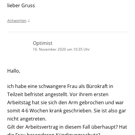
lieber Gruss
↓
Antworten
Optimist
16. November 2020 um 10:35 Uhr
Hallo,
ich habe eine schwangere Frau als Bürokraft in
Teilzeit befristet angestellt. Vor ihrem ersten
Arbeitstag hat sie sich den Arm gebrochen und war
somit 4-6 Wochen krank geschrieben. Sie ist also gar
nicht angetreten.
Gilt der Arbeitsvertrag in diesem Fall überhaupt? Hat
die Frau besonderen Kündigungsschutz?