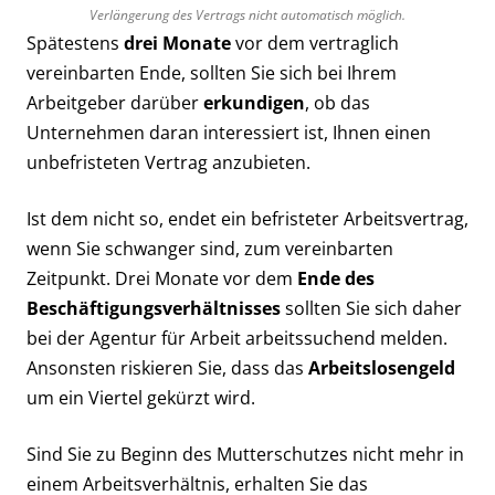
Verlängerung des Vertrags nicht automatisch möglich.
Spätestens
drei Monate
vor dem vertraglich
vereinbarten Ende, sollten Sie sich bei Ihrem
Arbeitgeber darüber
erkundigen
, ob das
Unternehmen daran interessiert ist, Ihnen einen
unbefristeten Vertrag anzubieten.
Ist dem nicht so, endet ein befristeter Arbeitsvertrag,
wenn Sie schwanger sind, zum vereinbarten
Zeitpunkt. Drei Monate vor dem
Ende des
Beschäftigungsverhältnisses
sollten Sie sich daher
bei der Agentur für Arbeit arbeitssuchend melden.
Ansonsten riskieren Sie, dass das
Arbeitslosengeld
um ein Viertel gekürzt wird.
Sind Sie zu Beginn des Mutterschutzes nicht mehr in
einem Arbeitsverhältnis, erhalten Sie das