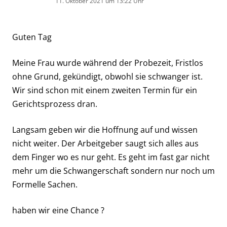
11. Oktober 2021 um 13:22 Uhr
Guten Tag
Meine Frau wurde während der Probezeit, Fristlos
ohne Grund, gekündigt, obwohl sie schwanger ist.
Wir sind schon mit einem zweiten Termin für ein
Gerichtsprozess dran.
Langsam geben wir die Hoffnung auf und wissen
nicht weiter. Der Arbeitgeber saugt sich alles aus
dem Finger wo es nur geht. Es geht im fast gar nicht
mehr um die Schwangerschaft sondern nur noch um
Formelle Sachen.
haben wir eine Chance ?