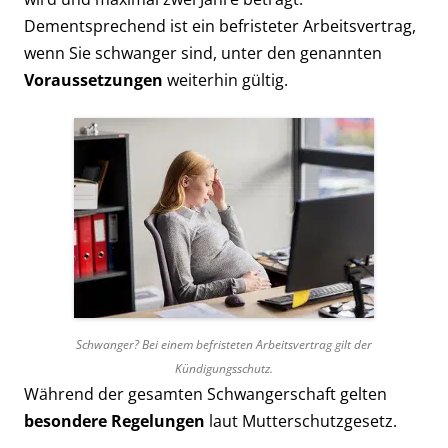
Dementsprechend ist ein befristeter Arbeitsvertrag,
wenn Sie schwanger sind, unter den genannten
Voraussetzungen
weiterhin gültig.
Schwanger? Bei einem befristeten Arbeitsvertrag gilt der
Kündigungsschutz.
Während der gesamten Schwangerschaft gelten
besondere Regelungen
laut Mutterschutzgesetz.