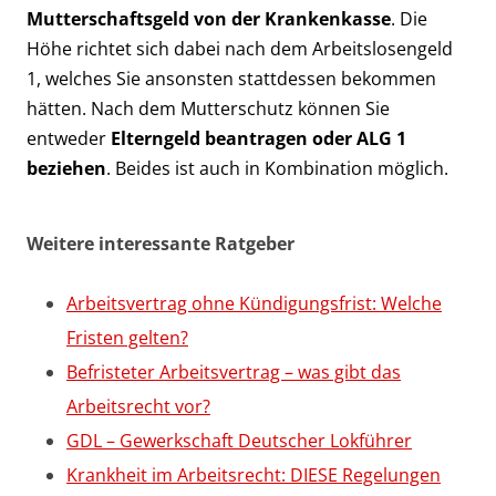
Mutterschaftsgeld von der Krankenkasse
. Die
Höhe richtet sich dabei nach dem Arbeitslosengeld
1, welches Sie ansonsten stattdessen bekommen
hätten. Nach dem Mutterschutz können Sie
entweder
Elterngeld beantragen oder ALG 1
beziehen
. Beides ist auch in Kombination möglich.
Weitere interessante Ratgeber
Arbeitsvertrag ohne Kündigungsfrist: Welche
Fristen gelten?
Befristeter Arbeitsvertrag – was gibt das
Arbeitsrecht vor?
GDL – Gewerkschaft Deutscher Lokführer
Krankheit im Arbeitsrecht: DIESE Regelungen