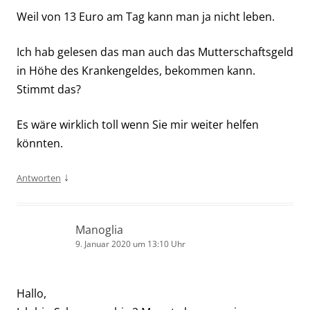
Weil von 13 Euro am Tag kann man ja nicht leben.
Ich hab gelesen das man auch das Mutterschaftsgeld
in Höhe des Krankengeldes, bekommen kann.
Stimmt das?
Es wäre wirklich toll wenn Sie mir weiter helfen
könnten.
↓
Antworten
Manoglia
9. Januar 2020 um 13:10 Uhr
Hallo,