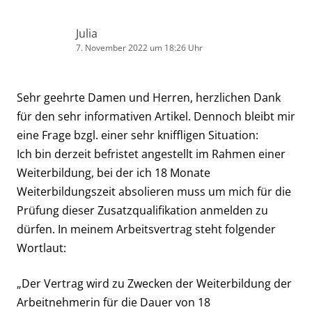
Julia
7. November 2022 um 18:26 Uhr
Sehr geehrte Damen und Herren, herzlichen Dank
für den sehr informativen Artikel. Dennoch bleibt mir
eine Frage bzgl. einer sehr kniffligen Situation:
Ich bin derzeit befristet angestellt im Rahmen einer
Weiterbildung, bei der ich 18 Monate
Weiterbildungszeit absolieren muss um mich für die
Prüfung dieser Zusatzqualifikation anmelden zu
dürfen. In meinem Arbeitsvertrag steht folgender
Wortlaut:
„Der Vertrag wird zu Zwecken der Weiterbildung der
Arbeitnehmerin für die Dauer von 18