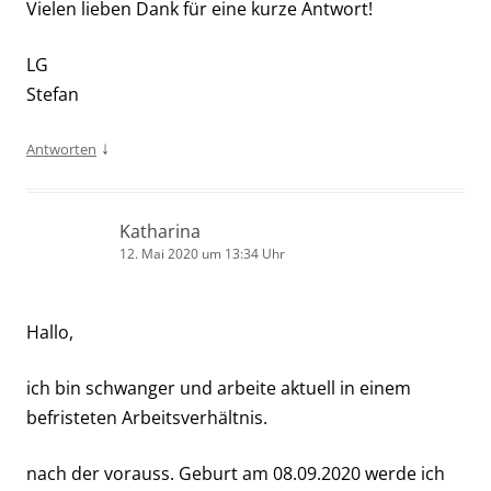
Vielen lieben Dank für eine kurze Antwort!
LG
Stefan
↓
Antworten
Katharina
12. Mai 2020 um 13:34 Uhr
Hallo,
ich bin schwanger und arbeite aktuell in einem
befristeten Arbeitsverhältnis.
nach der vorauss. Geburt am 08.09.2020 werde ich