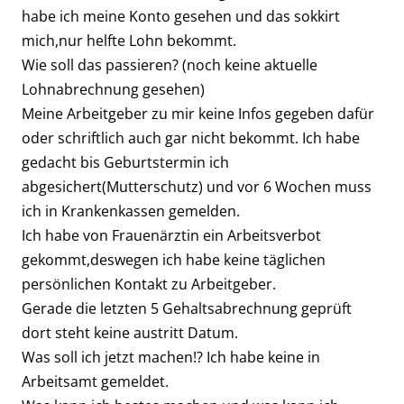
habe ich meine Konto gesehen und das sokkirt
mich,nur helfte Lohn bekommt.
Wie soll das passieren? (noch keine aktuelle
Lohnabrechnung gesehen)
Meine Arbeitgeber zu mir keine Infos gegeben dafür
oder schriftlich auch gar nicht bekommt. Ich habe
gedacht bis Geburtstermin ich
abgesichert(Mutterschutz) und vor 6 Wochen muss
ich in Krankenkassen gemelden.
Ich habe von Frauenärztin ein Arbeitsverbot
gekommt,deswegen ich habe keine täglichen
persönlichen Kontakt zu Arbeitgeber.
Gerade die letzten 5 Gehaltsabrechnung geprüft
dort steht keine austritt Datum.
Was soll ich jetzt machen!? Ich habe keine in
Arbeitsamt gemeldet.