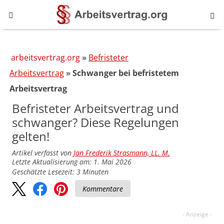
arbeitsvertrag.org
Befristeter
Arbeitsvertrag
Schwanger bei befristetem
Arbeitsvertrag
Befristeter Arbeitsvertrag und
schwanger? Diese Regelungen
gelten!
Artikel verfasst von
Jan Frederik Strasmann, LL. M.
Letzte Aktualisierung am: 1. Mai 2026
Geschätzte Lesezeit:
3
Minuten
Kommentare