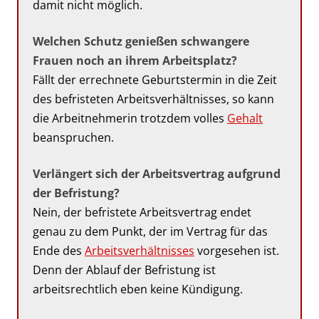
damit nicht möglich.
Welchen Schutz genießen schwangere
Frauen noch an ihrem Arbeitsplatz?
Fällt der errechnete Geburtstermin in die Zeit
des befristeten Arbeitsverhältnisses, so kann
die Arbeitnehmerin trotzdem volles
Gehalt
beanspruchen.
Verlängert sich der Arbeitsvertrag aufgrund
der Befristung?
Nein, der befristete Arbeitsvertrag endet
genau zu dem Punkt, der im Vertrag für das
Ende des
Arbeitsverhältnisses
vorgesehen ist.
Denn der Ablauf der Befristung ist
arbeitsrechtlich eben keine Kündigung.