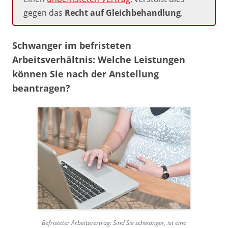
gegen das
Recht auf Gleichbehandlung
.
Schwanger im befristeten
Arbeitsverhältnis: Welche Leistungen
können Sie nach der Anstellung
beantragen?
Befristeter Arbeitsvertrag: Sind Sie schwanger, ist eine