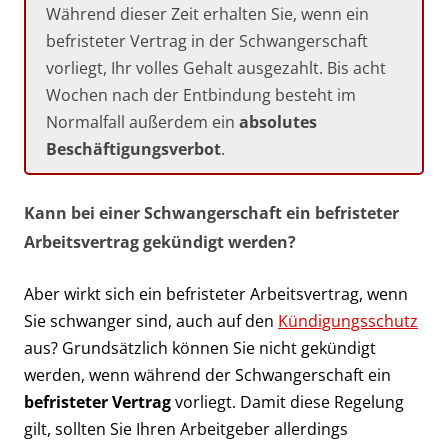
Während dieser Zeit erhalten Sie, wenn ein
befristeter Vertrag in der Schwangerschaft
vorliegt, Ihr volles Gehalt ausgezahlt. Bis acht
Wochen nach der Entbindung besteht im
Normalfall außerdem ein
absolutes
Beschäftigungsverbot
.
Kann bei einer Schwangerschaft ein befristeter
Arbeitsvertrag gekündigt werden?
Aber wirkt sich ein befristeter Arbeitsvertrag, wenn
Sie schwanger sind, auch auf den
Kündigungsschutz
aus? Grundsätzlich können Sie nicht gekündigt
werden, wenn während der Schwangerschaft ein
befristeter Vertrag
vorliegt. Damit diese Regelung
gilt, sollten Sie Ihren Arbeitgeber allerdings