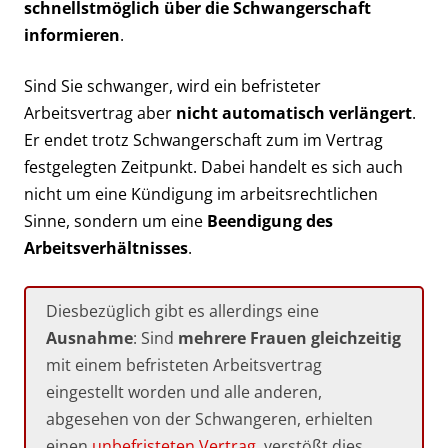
schnellstmöglich über die Schwangerschaft
informieren
.
Sind Sie schwanger, wird ein befristeter
Arbeitsvertrag aber
nicht automatisch verlängert
.
Er endet trotz Schwangerschaft zum im Vertrag
festgelegten Zeitpunkt. Dabei handelt es sich auch
nicht um eine Kündigung im arbeitsrechtlichen
Sinne, sondern um eine
Beendigung des
Arbeitsverhältnisses
.
Diesbezüglich gibt es allerdings eine
Ausnahme
: Sind
mehrere Frauen gleichzeitig
mit einem befristeten Arbeitsvertrag
eingestellt worden und alle anderen,
abgesehen von der Schwangeren, erhielten
einen
unbefristeten Vertrag
, verstößt dies