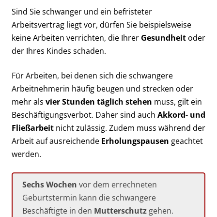
Sind Sie schwanger und ein befristeter
Arbeitsvertrag liegt vor, dürfen Sie beispielsweise
keine Arbeiten verrichten, die Ihrer
Gesundheit
oder
der Ihres Kindes schaden.
Für Arbeiten, bei denen sich die schwangere
Arbeitnehmerin häufig beugen und strecken oder
mehr als
vier Stunden täglich stehen
muss, gilt ein
Beschäftigungsverbot. Daher sind auch
Akkord- und
Fließarbeit
nicht zulässig. Zudem muss während der
Arbeit auf ausreichende
Erholungspausen
geachtet
werden.
Sechs Wochen
vor dem errechneten
Geburtstermin kann die schwangere
Beschäftigte in den
Mutterschutz
gehen.