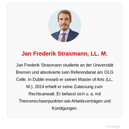
Jan Frederik Strasmann, LL. M.
Jan Frederik Strasmann studierte an der Universität
Bremen und absolvierte sein Referendariat am OLG
Celle. In Dublin erwarb er seinen Master of Arts (LL.
M.). 2014 erhielt er seine Zulassung zum
Rechtsanwalt. Er befasst sich u. a. mit
Themenschwerpunkten wie Arbeitsverträgen und
Kündigungen.