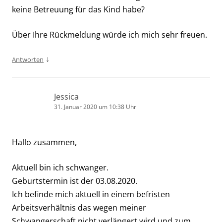
keine Betreuung für das Kind habe?
Über Ihre Rückmeldung würde ich mich sehr freuen.
↓
Antworten
Jessica
31. Januar 2020 um 10:38 Uhr
Hallo zusammen,
Aktuell bin ich schwanger.
Geburtstermin ist der 03.08.2020.
Ich befinde mich aktuell in einem befristen
Arbeitsverhältnis das wegen meiner
Schwangerschaft nicht verlängert wird und zum