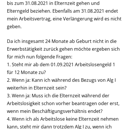
bis zum 31.08.2021 in Elternzeit gehen und
Elterngeld beziehen. Ebenfalls am 31.08.2021 endet
mein Arbeitsvertrag, eine Verlängerung wird es nicht
geben.
Da ich insgesamt 24 Monate ab Geburt nicht in die
Erwerbstätigkeit zurück gehen möchte ergeben sich
für mich nun folgende Fragen:
1. Steht mir ab dem 01.09.2021 Arbeitslosengeld 1
für 12 Monate zu?
2. Wenn ja: Kann ich während des Bezugs von Alg I
weiterhin in Elternzeit sein?
3. Wenn ja: Muss ich die Elternzeit während der
Arbeitslosigkeit schon vorher beantragen oder erst,
wenn mein Beschäftigungsverhältnis endet?
4. Wenn ich als Arbeitslose keine Elternzeit nehmen
kann, steht mir dann trotzdem Alg I zu, wenn ich