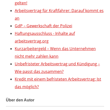
gelten!
Arbeitsvertrag für Kraftfahrer: Darauf kommt es
an
GdP – Gewerkschaft der Polizei
Haftungsausschluss - Inhalte auf
arbeitsvertrag.org
Kurzarbeitergeld – Wenn das Unternehmen
nicht mehr zahlen kann
Unbefristeter Arbeitsvertrag und Kündigung –
Wie passt das zusammen?
Kredit mit einem befristeten Arbeitsvertrag: Ist
das möglich?
Über den Autor