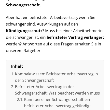
Schwangerschaft
.
Aber hat ein befristeter Arbeitsvertrag, wenn Sie
schwanger sind, Auswirkungen auf den
Kündigungsschutz
? Muss bei einer Arbeitnehmerin,
die schwanger ist, ein
befristeter Vertrag verlängert
werden? Antworten auf diese Fragen erhalten Sie in
unserem Ratgeber.
Inhalt
Kompaktwissen: Befristeter Arbeitsvertrag in
der Schwangerschaft
Befristeter Arbeitsvertrag in der
Schwangerschaft: Was beachtet werden muss
Kann bei einer Schwangerschaft ein
befristeter Arbeitsvertrag gekündigt