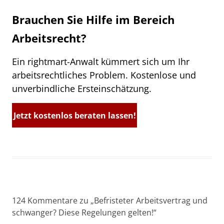
Brauchen Sie Hilfe im Bereich
Arbeitsrecht?
Ein rightmart-Anwalt kümmert sich um Ihr
arbeitsrechtliches Problem. Kostenlose und
unverbindliche Ersteinschätzung.
Jetzt kostenlos beraten lassen!
124 Kommentare zu „
Befristeter Arbeitsvertrag und
schwanger? Diese Regelungen gelten!
“