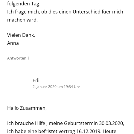
folgenden Tag.
Ich frage mich, ob dies einen Unterschied fuer mich
machen wird.
Vielen Dank,
Anna
↓
Antworten
Edi
2. Januar 2020 um 19:34 Uhr
Hallo Zusammen,
Ich brauche Hilfe , meine Geburtstermin 30.03.2020,
ich habe eine befristet vertrag 16.12.2019. Heute