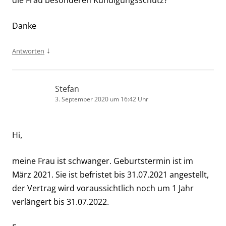
Danke
↓
Antworten
Stefan
3. September 2020 um 16:42 Uhr
Hi,
meine Frau ist schwanger. Geburtstermin ist im
März 2021. Sie ist befristet bis 31.07.2021 angestellt,
der Vertrag wird voraussichtlich noch um 1 Jahr
verlängert bis 31.07.2022.