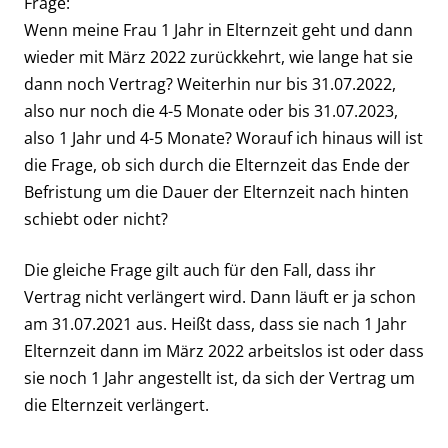
Frage:
Wenn meine Frau 1 Jahr in Elternzeit geht und dann
wieder mit März 2022 zurückkehrt, wie lange hat sie
dann noch Vertrag? Weiterhin nur bis 31.07.2022,
also nur noch die 4-5 Monate oder bis 31.07.2023,
also 1 Jahr und 4-5 Monate? Worauf ich hinaus will ist
die Frage, ob sich durch die Elternzeit das Ende der
Befristung um die Dauer der Elternzeit nach hinten
schiebt oder nicht?
Die gleiche Frage gilt auch für den Fall, dass ihr
Vertrag nicht verlängert wird. Dann läuft er ja schon
am 31.07.2021 aus. Heißt dass, dass sie nach 1 Jahr
Elternzeit dann im März 2022 arbeitslos ist oder dass
sie noch 1 Jahr angestellt ist, da sich der Vertrag um
die Elternzeit verlängert.