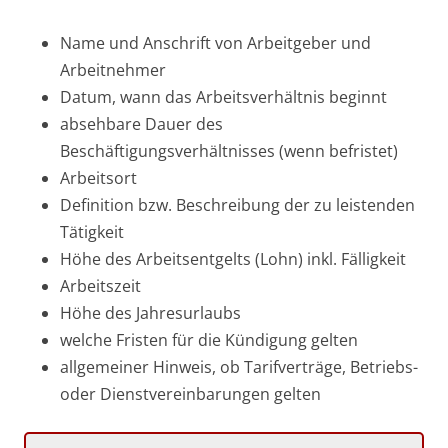
Name und Anschrift von Arbeitgeber und
Arbeitnehmer
Datum, wann das Arbeitsverhältnis beginnt
absehbare Dauer des
Beschäftigungsverhältnisses (wenn befristet)
Arbeitsort
Definition bzw. Beschreibung der zu leistenden
Tätigkeit
Höhe des Arbeitsentgelts (Lohn) inkl. Fälligkeit
Arbeitszeit
Höhe des Jahresurlaubs
welche Fristen für die Kündigung gelten
allgemeiner Hinweis, ob Tarifverträge, Betriebs-
oder Dienstvereinbarungen gelten