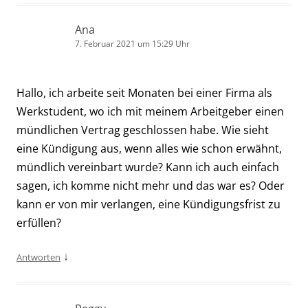
Ana
7. Februar 2021 um 15:29 Uhr
Hallo, ich arbeite seit Monaten bei einer Firma als
Werkstudent, wo ich mit meinem Arbeitgeber einen
mündlichen Vertrag geschlossen habe. Wie sieht
eine Kündigung aus, wenn alles wie schon erwähnt,
mündlich vereinbart wurde? Kann ich auch einfach
sagen, ich komme nicht mehr und das war es? Oder
kann er von mir verlangen, eine Kündigungsfrist zu
erfüllen?
↓
Antworten