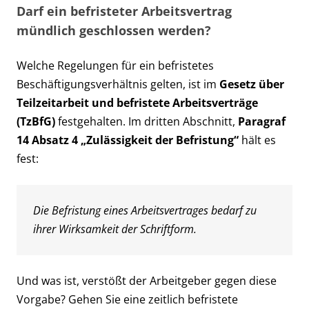
Darf ein befristeter Arbeitsvertrag
mündlich geschlossen werden?
Welche Regelungen für ein befristetes
Beschäftigungsverhältnis gelten, ist im
Gesetz über
Teilzeitarbeit und befristete Arbeitsverträge
(TzBfG)
festgehalten. Im dritten Abschnitt,
Paragraf
14 Absatz 4 „Zulässigkeit der Befristung“
hält es
fest:
Die Befristung eines Arbeitsvertrages bedarf zu
ihrer Wirksamkeit der Schriftform.
Und was ist, verstößt der Arbeitgeber gegen diese
Vorgabe? Gehen Sie eine zeitlich befristete