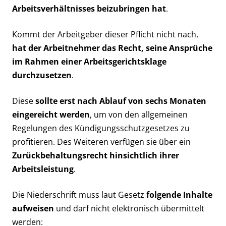
Arbeitsverhältnisses beizubringen hat
.
Kommt der Arbeitgeber dieser Pflicht nicht nach,
hat der Arbeitnehmer das Recht, seine Ansprüche
im Rahmen einer Arbeitsgerichtsklage
durchzusetzen
.
Diese
sollte erst nach Ablauf von sechs Monaten
eingereicht werden
, um von den allgemeinen
Regelungen des Kündigungsschutzgesetzes zu
profitieren. Des Weiteren verfügen sie über ein
Zurückbehaltungsrecht hinsichtlich ihrer
Arbeitsleistung
.
Die Niederschrift muss laut Gesetz
folgende Inhalte
aufweisen
und darf nicht elektronisch übermittelt
werden: