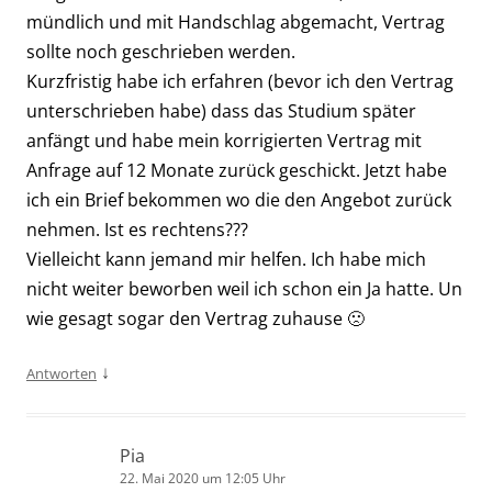
mündlich und mit Handschlag abgemacht, Vertrag
sollte noch geschrieben werden.
Kurzfristig habe ich erfahren (bevor ich den Vertrag
unterschrieben habe) dass das Studium später
anfängt und habe mein korrigierten Vertrag mit
Anfrage auf 12 Monate zurück geschickt. Jetzt habe
ich ein Brief bekommen wo die den Angebot zurück
nehmen. Ist es rechtens???
Vielleicht kann jemand mir helfen. Ich habe mich
nicht weiter beworben weil ich schon ein Ja hatte. Un
wie gesagt sogar den Vertrag zuhause 🙁
↓
Antworten
Pia
22. Mai 2020 um 12:05 Uhr