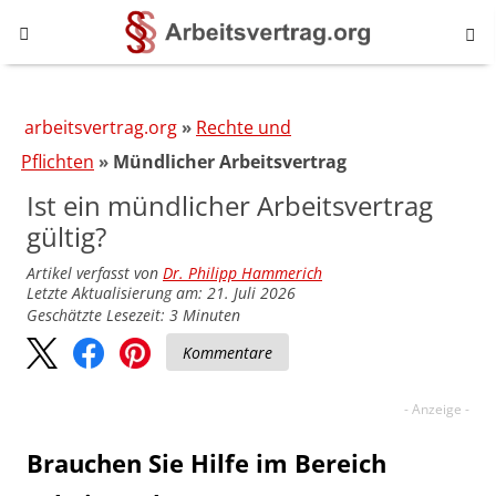
arbeitsvertrag.org
Rechte und
Pflichten
Mündlicher Arbeitsvertrag
Ist ein mündlicher Arbeitsvertrag
gültig?
Artikel verfasst von
Dr. Philipp Hammerich
Letzte Aktualisierung am: 21. Juli 2026
Geschätzte Lesezeit:
3
Minuten
Kommentare
Brauchen Sie Hilfe im Bereich