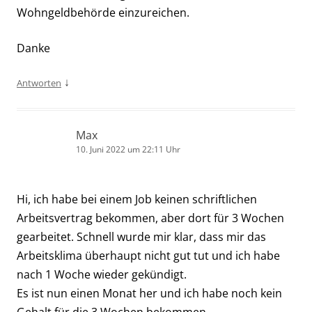
Wohngeldbehörde einzureichen.
Danke
↓
Antworten
Max
10. Juni 2022 um 22:11 Uhr
Hi, ich habe bei einem Job keinen schriftlichen
Arbeitsvertrag bekommen, aber dort für 3 Wochen
gearbeitet. Schnell wurde mir klar, dass mir das
Arbeitsklima überhaupt nicht gut tut und ich habe
nach 1 Woche wieder gekündigt.
Es ist nun einen Monat her und ich habe noch kein
Gehalt für die 3 Wochen bekommen.