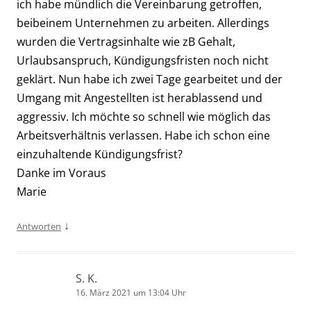
ich habe mündlich die Vereinbarung getroffen,
beibeinem Unternehmen zu arbeiten. Allerdings
wurden die Vertragsinhalte wie zB Gehalt,
Urlaubsanspruch, Kündigungsfristen noch nicht
geklärt. Nun habe ich zwei Tage gearbeitet und der
Umgang mit Angestellten ist herablassend und
aggressiv. Ich möchte so schnell wie möglich das
Arbeitsverhältnis verlassen. Habe ich schon eine
einzuhaltende Kündigungsfrist?
Danke im Voraus
Marie
↓
Antworten
S. K.
16. März 2021 um 13:04 Uhr