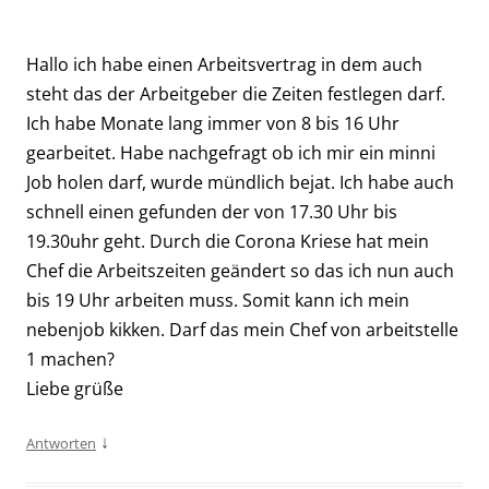
Hallo ich habe einen Arbeitsvertrag in dem auch
steht das der Arbeitgeber die Zeiten festlegen darf.
Ich habe Monate lang immer von 8 bis 16 Uhr
gearbeitet. Habe nachgefragt ob ich mir ein minni
Job holen darf, wurde mündlich bejat. Ich habe auch
schnell einen gefunden der von 17.30 Uhr bis
19.30uhr geht. Durch die Corona Kriese hat mein
Chef die Arbeitszeiten geändert so das ich nun auch
bis 19 Uhr arbeiten muss. Somit kann ich mein
nebenjob kikken. Darf das mein Chef von arbeitstelle
1 machen?
Liebe grüße
↓
Antworten