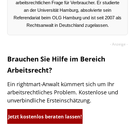
arbeitsrechtlichen Frage für Verbraucher. Er studierte
an der Universität Hamburg, absolvierte sein
Referendariat beim OLG Hamburg und ist seit 2007 als
Rechtsanwalt in Deutschland zugelassen.
Brauchen Sie Hilfe im Bereich
Arbeitsrecht?
Ein rightmart-Anwalt kümmert sich um Ihr
arbeitsrechtliches Problem. Kostenlose und
unverbindliche Ersteinschätzung.
Jetzt kostenlos beraten lassen!