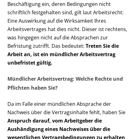
Beschäftigung ein, deren Bedingungen nicht
schriftlich festgehalten sind, gilt laut Arbeitsrecht:
Eine Auswirkung auf die Wirksamkeit Ihres
Arbeitsvertrages hat dies nicht. Dieser ist rechtens,
was hingegen nicht auf die Absprachen zur
Befristung zutrifft. Das bedeutet:
Treten Sie die
Arbeit an, ist ein mündlicher Arbeitsvertrag
unbefristet gültig.
Mündlicher Arbeitsvertrag: Welche Rechte und
Pflichten haben Sie?
Da im Falle einer mündlichen Absprache der
Nachweis über die Vertragsinhalte fehlt, haben Sie
Anspruch darauf, vom Arbeitgeber die
Aushändigung eines Nachweises über die
wesentlichen Vertragsbedingungen zu erhalten
.