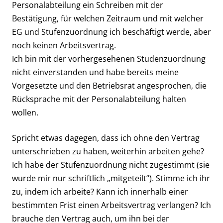
Personalabteilung ein Schreiben mit der
Bestätigung, für welchen Zeitraum und mit welcher
EG und Stufenzuordnung ich beschäftigt werde, aber
noch keinen Arbeitsvertrag.
Ich bin mit der vorhergesehenen Studenzuordnung
nicht einverstanden und habe bereits meine
Vorgesetzte und den Betriebsrat angesprochen, die
Rücksprache mit der Personalabteilung halten
wollen.
Spricht etwas dagegen, dass ich ohne den Vertrag
unterschrieben zu haben, weiterhin arbeiten gehe?
Ich habe der Stufenzuordnung nicht zugestimmt (sie
wurde mir nur schriftlich „mitgeteilt“). Stimme ich ihr
zu, indem ich arbeite? Kann ich innerhalb einer
bestimmten Frist einen Arbeitsvertrag verlangen? Ich
brauche den Vertrag auch, um ihn bei der