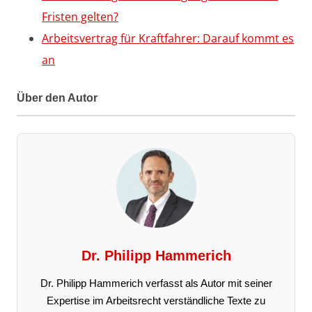
Fristen gelten?
Arbeitsvertrag für Kraftfahrer: Darauf kommt es
an
Über den Autor
Dr. Philipp Hammerich
Dr. Philipp Hammerich verfasst als Autor mit seiner
Expertise im Arbeitsrecht verständliche Texte zu