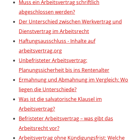
Muss ein Arbeitsvertrag schriftlich
abgeschlossen werden?
Der Unterschied zwischen Werkvertrag und
Dienstvertrag im Arbeitsrecht
Haftungsausschluss - Inhalte auf
arbeitsvertrag.org
Unbefristeter Arbeitsvertrag:
Planungssicherheit bis ins Rentenalter
Ermahnung und Abmahnung im Vergleich: Wo
liegen die Unterschiede?
Was ist die salvatorische Klausel im
Arbeitsvertrag?
Befristeter Arbeitsvertrag – was gibt das
Arbeitsrecht vor?
Arbeitsvertrag ohne Kündigungsfrist: Welche