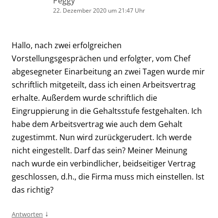
Peggy
22. Dezember 2020 um 21:47 Uhr
Hallo, nach zwei erfolgreichen
Vorstellungsgesprächen und erfolgter, vom Chef
abgesegneter Einarbeitung an zwei Tagen wurde mir
schriftlich mitgeteilt, dass ich einen Arbeitsvertrag
erhalte. Außerdem wurde schriftlich die
Eingruppierung in die Gehaltsstufe festgehalten. Ich
habe dem Arbeitsvertrag wie auch dem Gehalt
zugestimmt. Nun wird zurückgerudert. Ich werde
nicht eingestellt. Darf das sein? Meiner Meinung
nach wurde ein verbindlicher, beidseitiger Vertrag
geschlossen, d.h., die Firma muss mich einstellen. Ist
das richtig?
↓
Antworten