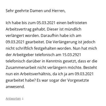
Sehr geehrte Damen und Herren,
Ich habe bis zum 05.03.2021 einen befristeten
Arbeitsvertrag gehabt. Dieser ist mündlich
verlängert worden. Daraufhin habe ich am
09.03.2021 gearbeitet. Die Verlängerung ist jedoch
nicht schriftlich festgehalten worden. Nun hat mich
der Arbeitgeber telefonisch am 15.03.2921
telefonisch darüber in Kenntnis gesetzt, dass er die
Zusammenarbeit nicht verlängern möchte. Besteht
nun ein Arbeitsverhältnis, da ich ja am 09.03.2021
gearbeitet habe? Es war sogar der Vorgesetzte
anwesend.
↓
Antworten