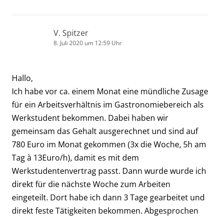
V. Spitzer
8. Juli 2020 um 12:59 Uhr
Hallo,
Ich habe vor ca. einem Monat eine mündliche Zusage
für ein Arbeitsverhältnis im Gastronomiebereich als
Werkstudent bekommen. Dabei haben wir
gemeinsam das Gehalt ausgerechnet und sind auf
780 Euro im Monat gekommen (3x die Woche, 5h am
Tag à 13Euro/h), damit es mit dem
Werkstudentenvertrag passt. Dann wurde wurde ich
direkt für die nächste Woche zum Arbeiten
eingeteilt. Dort habe ich dann 3 Tage gearbeitet und
direkt feste Tätigkeiten bekommen. Abgesprochen