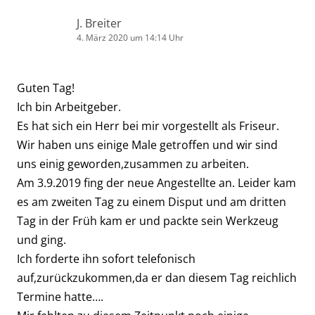
J. Breiter
4. März 2020 um 14:14 Uhr
Guten Tag!
Ich bin Arbeitgeber.
Es hat sich ein Herr bei mir vorgestellt als Friseur.
Wir haben uns einige Male getroffen und wir sind
uns einig geworden,zusammen zu arbeiten.
Am 3.9.2019 fing der neue Angestellte an. Leider kam
es am zweiten Tag zu einem Disput und am dritten
Tag in der Früh kam er und packte sein Werkzeug
und ging.
Ich forderte ihn sofort telefonisch
auf,zurückzukommen,da er dan diesem Tag reichlich
Termine hatte….