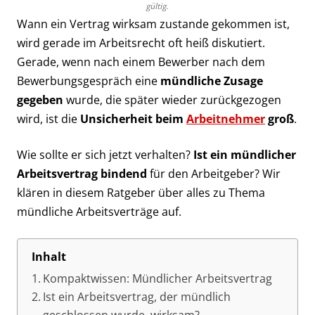
gültig.
Wann ein Vertrag wirksam zustande gekommen ist,
wird gerade im Arbeitsrecht oft heiß diskutiert.
Gerade, wenn nach einem Bewerber nach dem
Bewerbungsgespräch eine
mündliche Zusage
gegeben
wurde, die später wieder zurückgezogen
wird, ist die
Unsicherheit beim
Arbeitnehmer
groß
.
Wie sollte er sich jetzt verhalten?
Ist ein mündlicher
Arbeitsvertrag bindend
für den Arbeitgeber? Wir
klären in diesem Ratgeber über alles zu Thema
mündliche Arbeitsverträge auf.
Inhalt
Kompaktwissen: Mündlicher Arbeitsvertrag
Ist ein Arbeitsvertrag, der mündlich