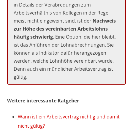
in Details der Verabredungen zum
Arbeitsverhältnis von Kollegen in der Regel
meist nicht eingeweiht sind, ist der
Nachweis
zur Höhe des vereinbarten Arbeitslohns
häufig schwierig
. Eine Option, die hier bleibt,
ist das Anführen der Lohnabrechnungen. Sie
können als Indikator dafür herangezogen
werden, welche Lohnhöhe vereinbart wurde.
Denn auch ein mündlicher Arbeitsvertrag ist
gültig.
Weitere interessante Ratgeber
Wann ist ein Arbeitsvertrag nichtig und damit
nicht gültig?