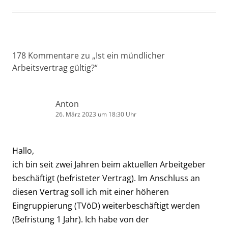
178 Kommentare zu „
Ist ein mündlicher
Arbeitsvertrag gültig?
“
Anton
26. März 2023 um 18:30 Uhr
Hallo,
ich bin seit zwei Jahren beim aktuellen Arbeitgeber
beschäftigt (befristeter Vertrag). Im Anschluss an
diesen Vertrag soll ich mit einer höheren
Eingruppierung (TVöD) weiterbeschäftigt werden
(Befristung 1 Jahr). Ich habe von der