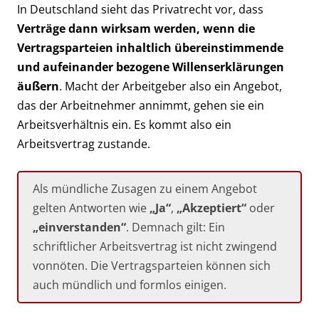
In Deutschland sieht das Privatrecht vor, dass
Verträge dann wirksam werden, wenn die
Vertragsparteien inhaltlich übereinstimmende
und aufeinander bezogene Willenserklärungen
äußern
. Macht der Arbeitgeber also ein Angebot,
das der Arbeitnehmer annimmt, gehen sie ein
Arbeitsverhältnis ein. Es kommt also ein
Arbeitsvertrag zustande.
Als mündliche Zusagen zu einem Angebot
gelten Antworten wie
„Ja“
,
„Akzeptiert“
oder
„einverstanden“
. Demnach gilt: Ein
schriftlicher Arbeitsvertrag ist nicht zwingend
vonnöten. Die Vertragsparteien können sich
auch mündlich und formlos einigen.