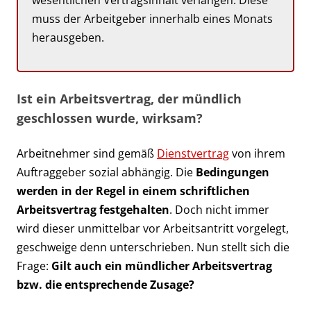
muss der Arbeitgeber innerhalb eines Monats
herausgeben.
Ist ein Arbeitsvertrag, der mündlich
geschlossen wurde, wirksam?
Arbeitnehmer sind gemäß
Dienstvertrag
von ihrem
Auftraggeber sozial abhängig. Die
Bedingungen
werden in der Regel in einem schriftlichen
Arbeitsvertrag festgehalten
. Doch nicht immer
wird dieser unmittelbar vor Arbeitsantritt vorgelegt,
geschweige denn unterschrieben. Nun stellt sich die
Frage:
Gilt auch ein mündlicher Arbeitsvertrag
bzw. die entsprechende Zusage?