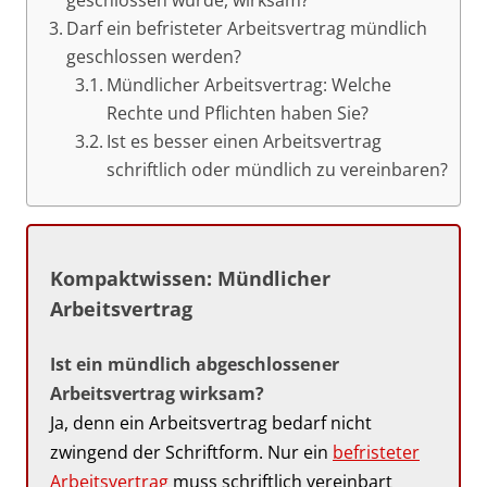
geschlossen wurde, wirksam?
Darf ein befristeter Arbeitsvertrag mündlich
geschlossen werden?
Mündlicher Arbeitsvertrag: Welche
Rechte und Pflichten haben Sie?
Ist es besser einen Arbeitsvertrag
schriftlich oder mündlich zu vereinbaren?
Kompaktwissen: Mündlicher
Arbeitsvertrag
Ist ein mündlich abgeschlossener
Arbeitsvertrag wirksam?
Ja, denn ein Arbeitsvertrag bedarf nicht
zwingend der Schriftform. Nur ein
befristeter
Arbeitsvertrag
muss schriftlich vereinbart