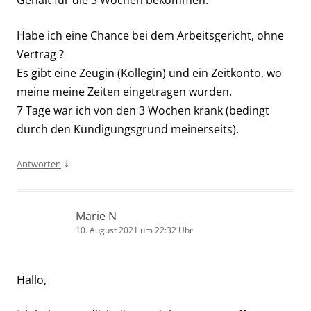
Habe ich eine Chance bei dem Arbeitsgericht, ohne
Vertrag ?
Es gibt eine Zeugin (Kollegin) und ein Zeitkonto, wo
meine meine Zeiten eingetragen wurden.
7 Tage war ich von den 3 Wochen krank (bedingt
durch den Kündigungsgrund meinerseits).
↓
Antworten
Marie N
10. August 2021 um 22:32 Uhr
Hallo,