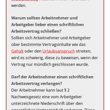
werden.
Warum sollten Arbeitnehmer und
Arbeitgeber lieber einen schriftlichen
Arbeitsvertrag schließen?
Sollten sich Arbeitnehmer und Arbeitgeber
über bestimmte Vertragsinhalte wie das
Gehalt
oder den
Urlaubsanspruch
streiten,
wird es schwierig, diese zu beweisen, wenn der
Vertrag nur mündlich geschlossen wurde.
Darf der Arbeitnehmer einen schriftlichen
Arbeitsvertrag verlangen?
Der Arbeitnehmer kann laut § 2
Nachweisgesetz eine vom Arbeitgeber
unterzeichnete Niederschrift über den
wesentlichen Vertragsinhalt verlangen. Diese