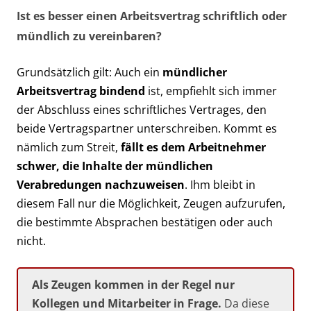
Ist es besser einen Arbeitsvertrag schriftlich oder
mündlich zu vereinbaren?
Grundsätzlich gilt: Auch ein
mündlicher
Arbeitsvertrag bindend
ist, empfiehlt sich immer
der Abschluss eines schriftliches Vertrages, den
beide Vertragspartner unterschreiben. Kommt es
nämlich zum Streit,
fällt es dem Arbeitnehmer
schwer, die Inhalte der mündlichen
Verabredungen nachzuweisen
. Ihm bleibt in
diesem Fall nur die Möglichkeit, Zeugen aufzurufen,
die bestimmte Absprachen bestätigen oder auch
nicht.
Als Zeugen kommen in der Regel nur
Kollegen und Mitarbeiter in Frage.
Da diese