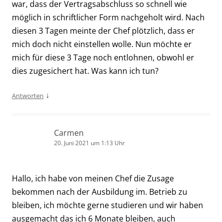
war, dass der Vertragsabschluss so schnell wie
möglich in schriftlicher Form nachgeholt wird. Nach
diesen 3 Tagen meinte der Chef plötzlich, dass er
mich doch nicht einstellen wolle. Nun möchte er
mich für diese 3 Tage noch entlohnen, obwohl er
dies zugesichert hat. Was kann ich tun?
↓
Antworten
Carmen
20. Juni 2021 um 1:13 Uhr
Hallo, ich habe von meinen Chef die Zusage
bekommen nach der Ausbildung im. Betrieb zu
bleiben, ich möchte gerne studieren und wir haben
ausgemacht das ich 6 Monate bleiben, auch