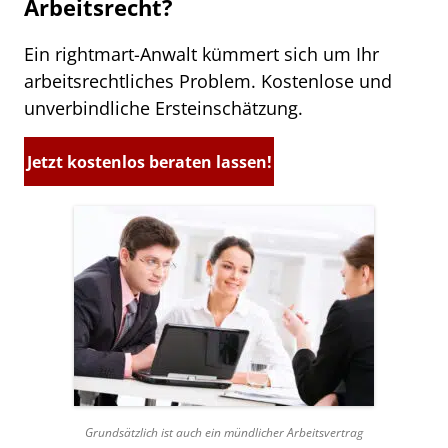
Arbeitsrecht?
Ein rightmart-Anwalt kümmert sich um Ihr
arbeitsrechtliches Problem. Kostenlose und
unverbindliche Ersteinschätzung.
Jetzt kostenlos beraten lassen!
Grundsätzlich ist auch ein mündlicher Arbeitsvertrag