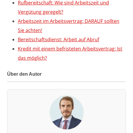
Rufbereitschaft: Wie sind Arbeitszeit und
Vergütung geregelt?
Arbeitszeit im Arbeitsvertrag: DARAUF sollten
Sie achten!
Bereitschaftsdienst: Arbeit auf Abruf
Kredit mit einem befristeten Arbeitsvertrag: Ist
das möglich?
Über den Autor