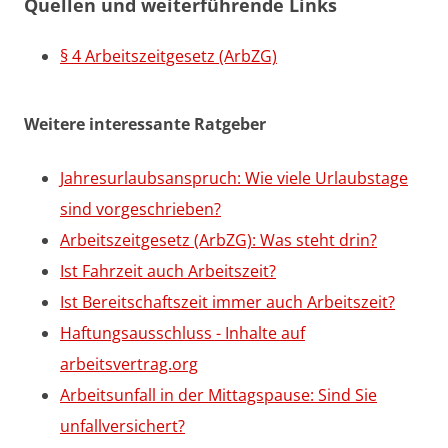
Quellen und weiterführende Links
§ 4 Arbeitszeitgesetz (ArbZG)
Weitere interessante Ratgeber
Jahresurlaubsanspruch: Wie viele Urlaubstage
sind vorgeschrieben?
Arbeitszeitgesetz (ArbZG): Was steht drin?
Ist Fahrzeit auch Arbeitszeit?
Ist Bereitschaftszeit immer auch Arbeitszeit?
Haftungsausschluss - Inhalte auf
arbeitsvertrag.org
Arbeitsunfall in der Mittagspause: Sind Sie
unfallversichert?