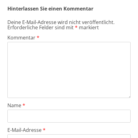
Hinterlassen Sie einen Kommentar
Deine E-Mail-Adresse wird nicht veröffentlicht.
Erforderliche Felder sind mit
*
markiert
Kommentar
*
Name
*
E-Mail-Adresse
*