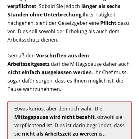
verpflichtet
. Sobald Sie jedoch
länger als sechs
Stunden ohne Unterbrechung
Ihrer Tätigkeit
nachgehen, sieht der Gesetzgeber eine
Pflicht
dazu
vor. Dies soll sowohl der Erholung als auch dem
Arbeitsschutz dienen.
Gemäß den
Vorschriften aus dem
Arbeitszeitgesetz
darf die Mittagspause daher auch
nicht einfach ausgelassen werden
. Ihr Chef muss
sogar dafür sorgen, dass es Ihnen möglich ist, die
Pause wahrzunehmen.
Etwas kurios, aber dennoch wahr: Die
Mittagspause wird nicht bezahlt
, obwohl sie
verpflichtend ist. Dies ist darin begründet, dass
sie
nicht als Arbeitszeit zu werten
ist.