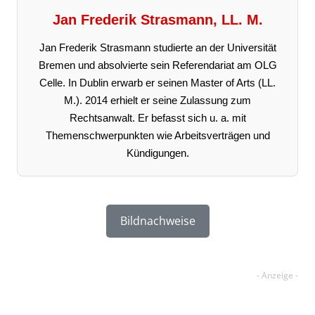
Jan Frederik Strasmann, LL. M.
Jan Frederik Strasmann studierte an der Universität
Bremen und absolvierte sein Referendariat am OLG
Celle. In Dublin erwarb er seinen Master of Arts (LL.
M.). 2014 erhielt er seine Zulassung zum
Rechtsanwalt. Er befasst sich u. a. mit
Themenschwerpunkten wie Arbeitsverträgen und
Kündigungen.
Bildnachweise
Brauchen Sie Hilfe im Bereich