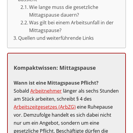
Wie lange muss die gesetzliche
Mittagspause dauern?
Was gilt bei einem Arbeitsunfall in der
Mittagspause?
Quellen und weiterführende Links
Kompaktwissen: Mittagspause
Wann ist eine Mittagspause Pflicht?
Sobald
Arbeitnehmer
länger als sechs Stunden
am Stück arbeiten, schreibt § 4 des
Arbeitszeitgesetzes (ArbZG)
eine Ruhepause
vor. Demzufolge handelt es sich dabei nicht
nur um ein Angebot, sondern um eine
gesetzliche Pflicht. Beschäftigte dürfen die