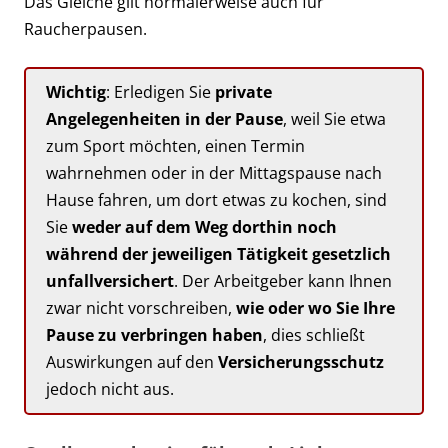
Das Gleiche gilt normalerweise auch für
Raucherpausen.
Wichtig
: Erledigen Sie
private
Angelegenheiten in der Pause
, weil Sie etwa
zum Sport möchten, einen Termin
wahrnehmen oder in der Mittagspause nach
Hause fahren, um dort etwas zu kochen, sind
Sie
weder auf dem Weg dorthin noch
während der jeweiligen Tätigkeit gesetzlich
unfallversichert
. Der Arbeitgeber kann Ihnen
zwar nicht vorschreiben,
wie oder wo Sie Ihre
Pause zu verbringen haben
, dies schließt
Auswirkungen auf den
Versicherungsschutz
jedoch nicht aus.