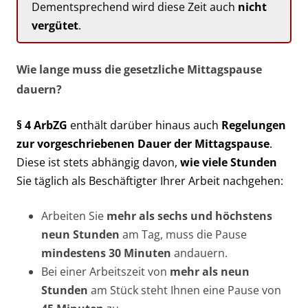
Dementsprechend wird diese Zeit auch
nicht
vergütet
.
Wie lange muss die gesetzliche Mittagspause
dauern?
§ 4 ArbZG
enthält darüber hinaus auch
Regelungen
zur vorgeschriebenen Dauer der Mittagspause
.
Diese ist stets abhängig davon,
wie viele Stunden
Sie täglich als Beschäftigter Ihrer Arbeit nachgehen:
Arbeiten Sie
mehr als sechs und höchstens
neun Stunden
am Tag, muss die Pause
mindestens 30 Minuten
andauern.
Bei einer Arbeitszeit von
mehr als neun
Stunden
am Stück steht Ihnen eine Pause von