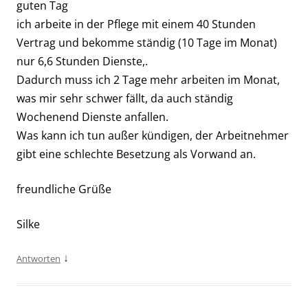
guten Tag
ich arbeite in der Pflege mit einem 40 Stunden
Vertrag und bekomme ständig (10 Tage im Monat)
nur 6,6 Stunden Dienste,.
Dadurch muss ich 2 Tage mehr arbeiten im Monat,
was mir sehr schwer fällt, da auch ständig
Wochenend Dienste anfallen.
Was kann ich tun außer kündigen, der Arbeitnehmer
gibt eine schlechte Besetzung als Vorwand an.
freundliche Grüße
Silke
↓
Antworten