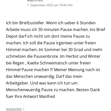
Manfred
1. September 2023 um 19:42 Uhr
Ich bin Briefzusteller. Wenn ich ueber 6 Stunden
Arbeite muss ich 30 minuten Pause machen. Ins Brief
Depot darf ich nicht um dort meine Pause zu
machen. Ich soll die Pause irgentwo unter freien
Himmel machen. Im Sommer bei 30 Grad und mehr
schmelzen die Pausenbrote. Im Herbst und Winter
bei Regen , Kaelte Schneematsch unter freien
Himmel Pause machen !!! Meiner Meinung nach ist
das Menschen unwuerdig. Darf das mein
Arbeitgeber. Und was kann ich tun um
Menschenwuerdig Pause zu machen. Besten Dank
fuer Ihre Antwort Manfred
↓
Antworten