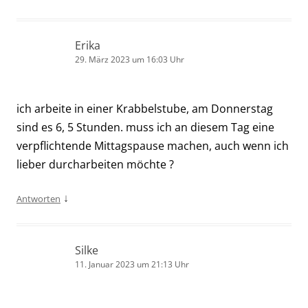
Erika
29. März 2023 um 16:03 Uhr
ich arbeite in einer Krabbelstube, am Donnerstag
sind es 6, 5 Stunden. muss ich an diesem Tag eine
verpflichtende Mittagspause machen, auch wenn ich
lieber durcharbeiten möchte ?
↓
Antworten
Silke
11. Januar 2023 um 21:13 Uhr