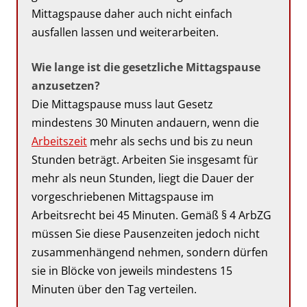
Mittagspause daher auch nicht einfach
ausfallen lassen und weiterarbeiten.
Wie lange ist die gesetzliche Mittagspause
anzusetzen?
Die Mittagspause muss laut Gesetz
mindestens 30 Minuten andauern, wenn die
Arbeitszeit
mehr als sechs und bis zu neun
Stunden beträgt. Arbeiten Sie insgesamt für
mehr als neun Stunden, liegt die Dauer der
vorgeschriebenen Mittagspause im
Arbeitsrecht bei 45 Minuten. Gemäß § 4 ArbZG
müssen Sie diese Pausenzeiten jedoch nicht
zusammenhängend nehmen, sondern dürfen
sie in Blöcke von jeweils mindestens 15
Minuten über den Tag verteilen.