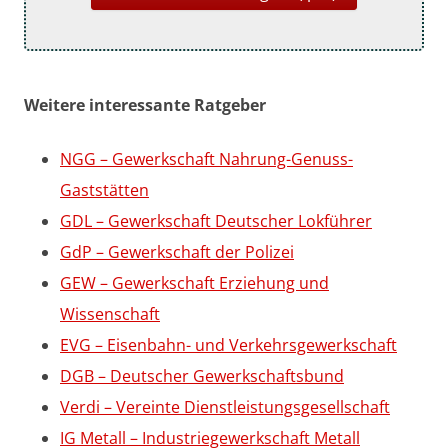
Weitere interessante Ratgeber
NGG – Gewerkschaft Nahrung-Genuss-
Gaststätten
GDL – Gewerkschaft Deutscher Lokführer
GdP – Gewerkschaft der Polizei
GEW – Gewerkschaft Erziehung und
Wissenschaft
EVG – Eisenbahn- und Verkehrsgewerkschaft
DGB – Deutscher Gewerkschaftsbund
Verdi – Vereinte Dienstleistungsgesellschaft
IG Metall – Industriegewerkschaft Metall