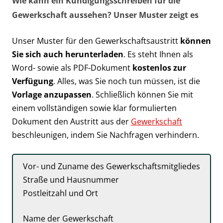
Wie kann ein Kündigungsschreiben für die
Gewerkschaft aussehen? Unser Muster zeigt es
Unser Muster für den Gewerkschaftsaustritt
können
Sie sich auch herunterladen
. Es steht Ihnen als
Word- sowie als PDF-Dokument
kostenlos zur
Verfügung
. Alles, was Sie noch tun müssen, ist die
Vorlage anzupassen
. Schließlich können Sie mit
einem vollständigen sowie klar formulierten
Dokument den Austritt aus der
Gewerkschaft
beschleunigen, indem Sie Nachfragen verhindern.
Vor- und Zuname des Gewerkschaftsmitgliedes
Straße und Hausnummer
Postleitzahl und Ort
Name der Gewerkschaft