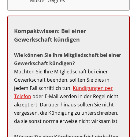
Muster zeigt es
Kompaktwissen: Bei einer
Gewerkschaft kündigen
Wie können Sie Ihre Mitgliedschaft bei einer
Gewerkschaft kündigen?
Möchten Sie Ihre Mitgliedschaft bei einer
Gewerkschaft beenden, sollten Sie dies in
jedem Fall schriftlich tun.
Kündigungen per
Telefon
oder E-Mail werden in der Regel nicht
akzeptiert. Darüber hinaus sollten Sie nicht
vergessen, die Kündigung zu unterschreiben,
da sie sonst normalerweise nicht wirksam ist.
Müssen Sie eine Kündigungsfrist einhalten,