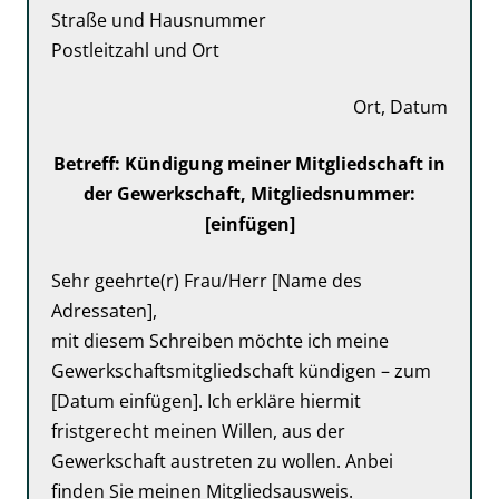
Straße und Hausnummer
Postleitzahl und Ort
Ort, Datum
Betreff: Kündigung meiner Mitgliedschaft in
der Gewerkschaft, Mitgliedsnummer:
[einfügen]
Sehr geehrte(r) Frau/Herr [Name des
Adressaten],
mit diesem Schreiben möchte ich meine
Gewerkschaftsmitgliedschaft kündigen – zum
[Datum einfügen]. Ich erkläre hiermit
fristgerecht meinen Willen, aus der
Gewerkschaft austreten zu wollen. Anbei
finden Sie meinen Mitgliedsausweis.