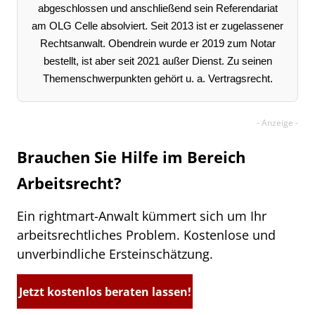
abgeschlossen und anschließend sein Referendariat
am OLG Celle absolviert. Seit 2013 ist er zugelassener
Rechtsanwalt. Obendrein wurde er 2019 zum Notar
bestellt, ist aber seit 2021 außer Dienst. Zu seinen
Themenschwerpunkten gehört u. a. Vertragsrecht.
Brauchen Sie Hilfe im Bereich
Arbeitsrecht?
Ein rightmart-Anwalt kümmert sich um Ihr
arbeitsrechtliches Problem. Kostenlose und
unverbindliche Ersteinschätzung.
Jetzt kostenlos beraten lassen!