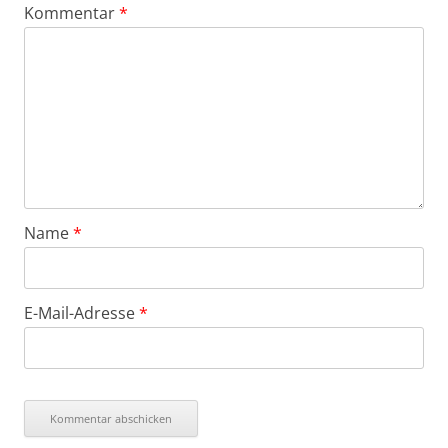
Kommentar
*
Name
*
E-Mail-Adresse
*