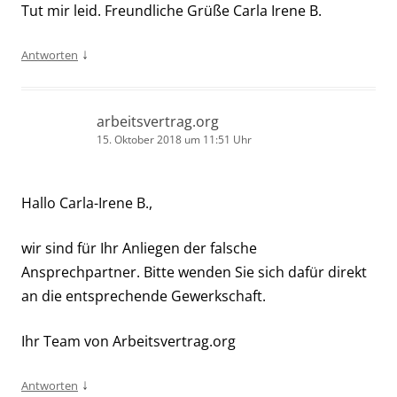
Tut mir leid. Freundliche Grüße Carla Irene B.
↓
Antworten
arbeitsvertrag.org
15. Oktober 2018 um 11:51 Uhr
Hallo Carla-Irene B.,
wir sind für Ihr Anliegen der falsche
Ansprechpartner. Bitte wenden Sie sich dafür direkt
an die entsprechende Gewerkschaft.
Ihr Team von Arbeitsvertrag.org
↓
Antworten