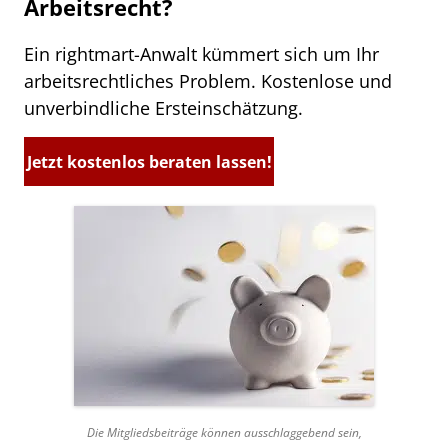
Arbeitsrecht?
Ein rightmart-Anwalt kümmert sich um Ihr
arbeitsrechtliches Problem. Kostenlose und
unverbindliche Ersteinschätzung.
Jetzt kostenlos beraten lassen!
Die Mitgliedsbeiträge können ausschlaggebend sein,