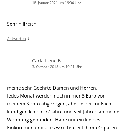
18. Januar 2021 um 16:04 Uhr
Sehr hilfreich
↓
Antworten
Carla-Irene B.
3. Oktober 2018 um 10:21 Uhr
meine sehr Geehrte Damen und Herren.
Jedes Monat werden noch immer 3 Euro von
meinem Konto abgezogen, aber leider muß ich
kündigen Ich bin 77 Jahre und seit Jahren an meine
Wohnung gebunden. Habe nur ein kleines
Einkommen und alles wird teurer.Ich muß sparen.