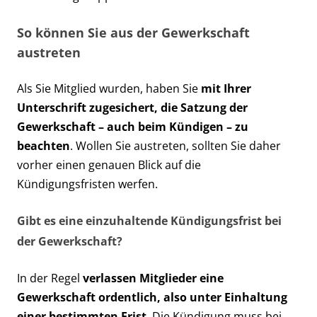
So können Sie aus der Gewerkschaft
austreten
Als Sie Mitglied wurden, haben Sie
mit Ihrer
Unterschrift zugesichert, die Satzung der
Gewerkschaft – auch beim Kündigen – zu
beachten
. Wollen Sie austreten, sollten Sie daher
vorher einen genauen Blick auf die
Kündigungsfristen werfen.
Gibt es eine einzuhaltende Kündigungsfrist bei
der Gewerkschaft?
In der Regel
verlassen Mitglieder eine
Gewerkschaft ordentlich, also unter Einhaltung
einer bestimmten Frist
. Die Kündigung muss bei