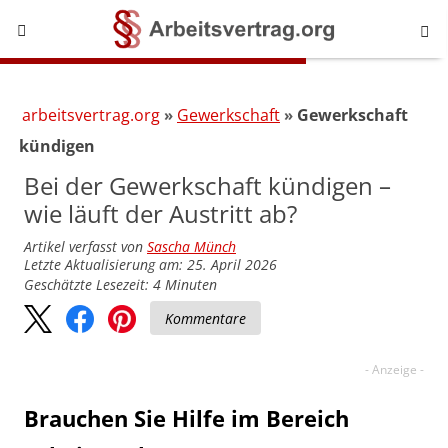
arbeitsvertrag.org
Gewerkschaft
Gewerkschaft
kündigen
Bei der Gewerkschaft kündigen –
wie läuft der Austritt ab?
Artikel verfasst von
Sascha Münch
Letzte Aktualisierung am: 25. April 2026
Geschätzte Lesezeit:
4
Minuten
Kommentare
Brauchen Sie Hilfe im Bereich