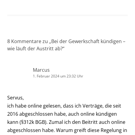
8 Kommentare zu „
Bei der Gewerkschaft kündigen –
wie läuft der Austritt ab?
“
Marcus
1. Februar 2024 um 23:32 Uhr
Servus,
ich habe online gelesen, dass ich Verträge, die seit
2016 abgeschlossen habe, auch online kündigen
kann (§312k BGB). Zumal ich den Beitritt auch online
abgeschlossen habe. Warum greift diese Regelung in