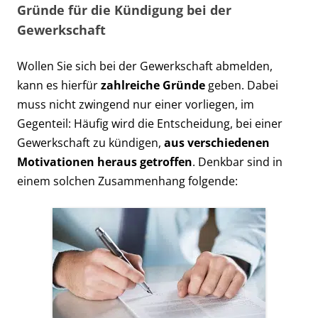
Gründe für die Kündigung bei der
Gewerkschaft
Wollen Sie sich bei der Gewerkschaft abmelden,
kann es hierfür
zahlreiche Gründe
geben. Dabei
muss nicht zwingend nur einer vorliegen, im
Gegenteil: Häufig wird die Entscheidung, bei einer
Gewerkschaft zu kündigen,
aus verschiedenen
Motivationen heraus getroffen
. Denkbar sind in
einem solchen Zusammenhang folgende: