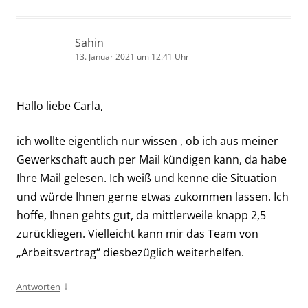
Sahin
13. Januar 2021 um 12:41 Uhr
Hallo liebe Carla,
ich wollte eigentlich nur wissen , ob ich aus meiner
Gewerkschaft auch per Mail kündigen kann, da habe
Ihre Mail gelesen. Ich weiß und kenne die Situation
und würde Ihnen gerne etwas zukommen lassen. Ich
hoffe, Ihnen gehts gut, da mittlerweile knapp 2,5
zurückliegen. Vielleicht kann mir das Team von
„Arbeitsvertrag“ diesbezüglich weiterhelfen.
↓
Antworten