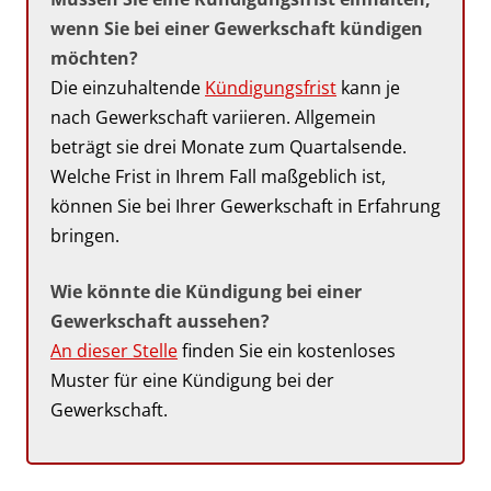
wenn Sie bei einer Gewerkschaft kündigen
möchten?
Die einzuhaltende
Kündigungsfrist
kann je
nach Gewerkschaft variieren. Allgemein
beträgt sie drei Monate zum Quartalsende.
Welche Frist in Ihrem Fall maßgeblich ist,
können Sie bei Ihrer Gewerkschaft in Erfahrung
bringen.
Wie könnte die Kündigung bei einer
Gewerkschaft aussehen?
An dieser Stelle
finden Sie ein kostenloses
Muster für eine Kündigung bei der
Gewerkschaft.