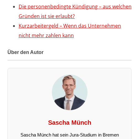
Die personenbedingte Kündigung – aus welchen
Gründen ist sie erlaubt?
Kurzarbeitergeld – Wenn das Unternehmen
nicht mehr zahlen kann
Über den Autor
Sascha Münch
Sascha Münch hat sein Jura-Studium in Bremen