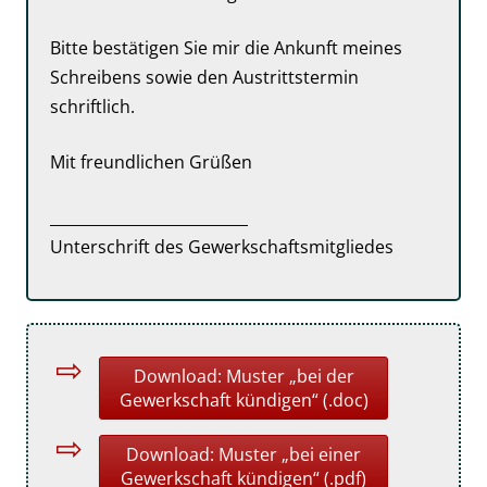
Bitte bestätigen Sie mir die Ankunft meines
Schreibens sowie den Austrittstermin
schriftlich.
Mit freundlichen Grüßen
__________________________
Unterschrift des Gewerkschaftsmitgliedes
Download: Muster „bei der
Gewerkschaft kündigen“ (.doc)
Download: Muster „bei einer
Gewerkschaft kündigen“ (.pdf)