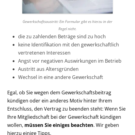
Gewerkschaftsaustritt: Ein Formular gibt es hierzu in der
Regel nicht.
die zu zahlenden Beträge sind zu hoch
keine Identifikation mit den gewerkschaftlich
vertretenen Interessen
Angst vor negativen Auswirkungen im Betrieb
Austritt aus Altersgründen
Wechsel in eine andere Gewerkschaft
Egal, ob Sie wegen dem Gewerkschaftsbeitrag
kündigen oder ein anderes Motiv hinter Ihrem
Entschluss, den Vertrag zu beenden steht: Wenn Sie
Ihre Mitgliedschaft bei der Gewerkschaft kündigen
wollen,
müssen Sie einiges beachten
. Wir geben
hierzu einige Tipps.