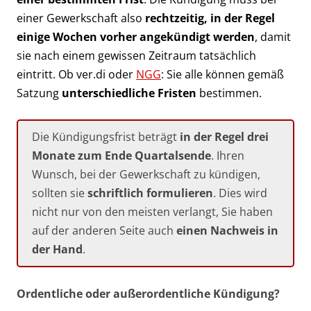
einer Gewerkschaft also
rechtzeitig, in der Regel
einige Wochen vorher angekündigt werden
, damit
sie nach einem gewissen Zeitraum tatsächlich
eintritt. Ob ver.di oder
NGG
: Sie alle können gemäß
Satzung
unterschiedliche Fristen
bestimmen.
Die Kündigungsfrist beträgt
in der Regel drei
Monate zum Ende Quartalsende
. Ihren
Wunsch, bei der Gewerkschaft zu kündigen,
sollten sie
schriftlich formulieren
. Dies wird
nicht nur von den meisten verlangt, Sie haben
auf der anderen Seite auch
einen Nachweis in
der Hand
.
Ordentliche oder außerordentliche Kündigung?