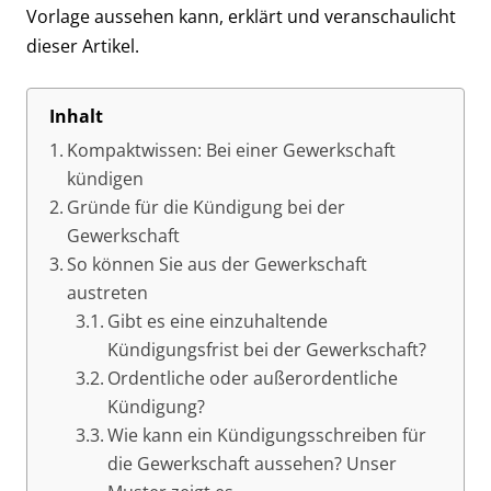
Vorlage aussehen kann, erklärt und veranschaulicht
dieser Artikel.
Inhalt
Kompaktwissen: Bei einer Gewerkschaft
kündigen
Gründe für die Kündigung bei der
Gewerkschaft
So können Sie aus der Gewerkschaft
austreten
Gibt es eine einzuhaltende
Kündigungsfrist bei der Gewerkschaft?
Ordentliche oder außerordentliche
Kündigung?
Wie kann ein Kündigungsschreiben für
die Gewerkschaft aussehen? Unser