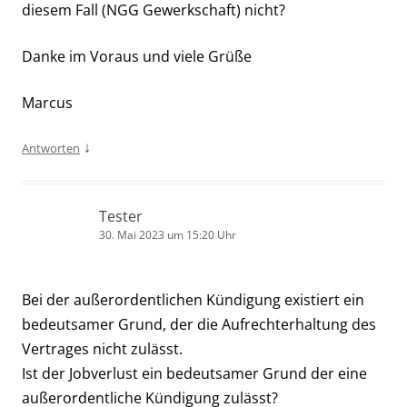
diesem Fall (NGG Gewerkschaft) nicht?
Danke im Voraus und viele Grüße
Marcus
↓
Antworten
Tester
30. Mai 2023 um 15:20 Uhr
Bei der außerordentlichen Kündigung existiert ein
bedeutsamer Grund, der die Aufrechterhaltung des
Vertrages nicht zulässt.
Ist der Jobverlust ein bedeutsamer Grund der eine
außerordentliche Kündigung zulässt?