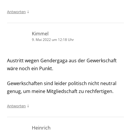
↓
Antworten
Kimmel
9. Mai 2022 um 12:18 Uhr
Austritt wegen Gendergaga aus der Gewerkschaft
wäre noch ein Punkt.
Gewerkschaften sind leider politisch nicht neutral
genug, um meine Mitgliedschaft zu rechfertigen.
↓
Antworten
Heinrich