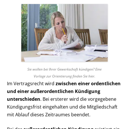
Sie wollen bei Ihrer Gewerkschaft kündigen? Eine
Vorlage zur Orientierung finden Sie hier.
Im Vertragsrecht wird
zwischen einer ordentlichen
und einer außerordentlichen Kündigung
unterschieden
. Bei ersterer wird die vorgegebene
Kündigungsfrist eingehalten und die Mitgliedschaft
mit Ablauf dieses Zeitraumes beendet.