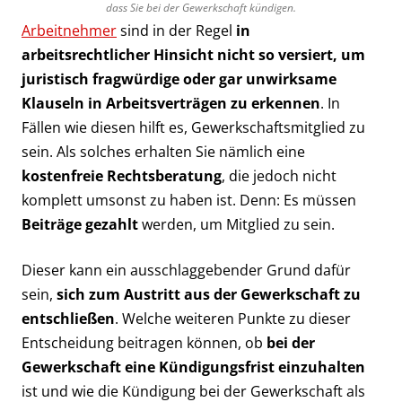
dass Sie bei der Gewerkschaft kündigen.
Arbeitnehmer
sind in der Regel
in
arbeitsrechtlicher Hinsicht nicht so versiert, um
juristisch fragwürdige oder gar unwirksame
Klauseln in Arbeitsverträgen zu erkennen
. In
Fällen wie diesen hilft es, Gewerkschaftsmitglied zu
sein. Als solches erhalten Sie nämlich eine
kostenfreie Rechtsberatung
, die jedoch nicht
komplett umsonst zu haben ist. Denn: Es müssen
Beiträge gezahlt
werden, um Mitglied zu sein.
Dieser kann ein ausschlaggebender Grund dafür
sein,
sich zum Austritt aus der Gewerkschaft zu
entschließen
. Welche weiteren Punkte zu dieser
Entscheidung beitragen können, ob
bei der
Gewerkschaft eine Kündigungsfrist einzuhalten
ist und wie die Kündigung bei der Gewerkschaft als