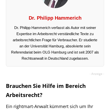
Dr. Philipp Hammerich
Dr. Philipp Hammerich verfasst als Autor mit seiner
Expertise im Arbeitsrecht verständliche Texte zu
arbeitsrechtlichen Frage für Verbraucher. Er studierte
an der Universität Hamburg, absolvierte sein
Referendariat beim OLG Hamburg und ist seit 2007 als
Rechtsanwalt in Deutschland zugelassen.
Brauchen Sie Hilfe im Bereich
Arbeitsrecht?
Ein rightmart-Anwalt kümmert sich um Ihr