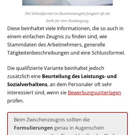
Die Schlussformel im Zwischenzeugnis fungiert oft als
Stelle für eine Danksagung.
Diese beinhaltet viele Informationen, die so auch in
einem einfachen Zeugnis zu finden sind, wie
Stammdaten des Arbeitnehmers, generelle
Tätigkeitenbeschreibungen und eine Schlussformel.
Die qualifizierte Variante beinhaltet jedoch
zusätzlich eine
Beurteilung des Leistungs- und
Sozialverhaltens
, an dem Personaler oft sehr
interessiert sind, wenn sie
Bewerbungsunterlagen
prüfen.
Beim Zwischenzeugnis sollten die
Formulierungen
genau in Augenschein