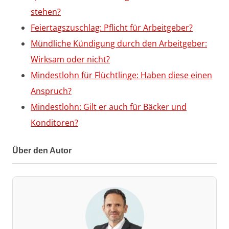
stehen?
Feiertagszuschlag: Pflicht für Arbeitgeber?
Mündliche Kündigung durch den Arbeitgeber:
Wirksam oder nicht?
Mindestlohn für Flüchtlinge: Haben diese einen
Anspruch?
Mindestlohn: Gilt er auch für Bäcker und
Konditoren?
Über den Autor