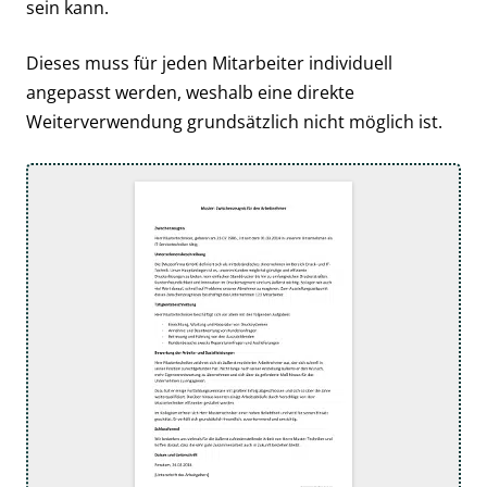
sein kann.
Dieses muss für jeden Mitarbeiter individuell
angepasst werden, weshalb eine direkte
Weiterverwendung grundsätzlich nicht möglich ist.