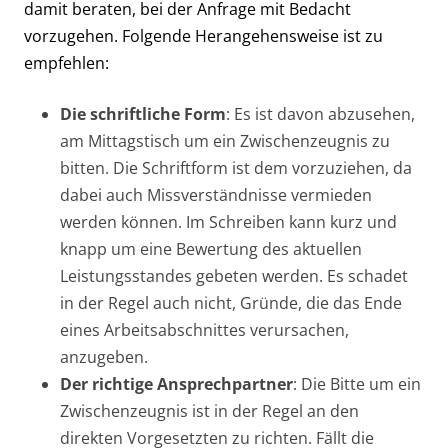
damit beraten, bei der Anfrage mit Bedacht
vorzugehen. Folgende Herangehensweise ist zu
empfehlen:
Die schriftliche Form
: Es ist davon abzusehen,
am Mittagstisch um ein Zwischenzeugnis zu
bitten. Die Schriftform ist dem vorzuziehen, da
dabei auch Missverständnisse vermieden
werden können. Im Schreiben kann kurz und
knapp um eine Bewertung des aktuellen
Leistungsstandes gebeten werden. Es schadet
in der Regel auch nicht, Gründe, die das Ende
eines Arbeitsabschnittes verursachen,
anzugeben.
Der richtige Ansprechpartner
: Die Bitte um ein
Zwischenzeugnis ist in der Regel an den
direkten Vorgesetzten zu richten. Fällt die