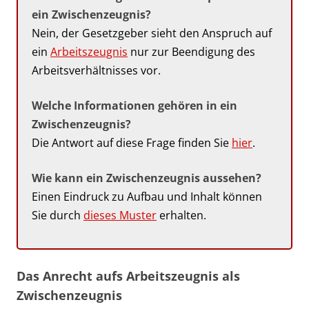
ein Zwischenzeugnis?
Nein, der Gesetzgeber sieht den Anspruch auf
ein
Arbeitszeugnis
nur zur Beendigung des
Arbeitsverhältnisses vor.
Welche Informationen gehören in ein
Zwischenzeugnis?
Die Antwort auf diese Frage finden Sie
hier
.
Wie kann ein Zwischenzeugnis aussehen?
Einen Eindruck zu Aufbau und Inhalt können
Sie durch
dieses Muster
erhalten.
Das Anrecht aufs Arbeitszeugnis als
Zwischenzeugnis