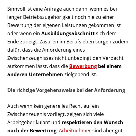
Sinnvoll ist eine Anfrage auch dann, wenn es bei
langer Betriebszugehörigkeit noch nie zu einer
Bewertung der eigenen Leistungen gekommen ist
oder wenn ein
Ausbildungsabschnitt
sich dem
Ende zuneigt. Zäsuren im Berufsleben sorgen zudem
dafür, dass die Anforderung eines
Zwischenzeugnisses nicht unbedingt den Verdacht
aufkommen lässt, dass die
Bewerbung
bei einem
anderen Unternehmen
zielgebend ist.
Die richtige Vorgehensweise bei der Anforderung
Auch wenn kein generelles Recht auf ein
Zwischenzeugnis vorliegt, zeigen sich viele
Arbeitgeber kulant und
respektieren den Wunsch
nach der Bewertung
.
Arbeitnehmer
sind aber gut