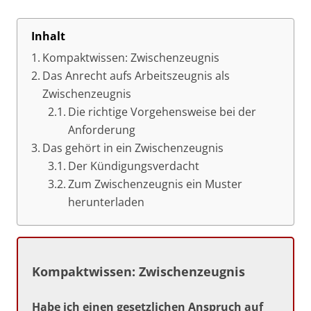
Inhalt
Kompaktwissen: Zwischenzeugnis
Das Anrecht aufs Arbeitszeugnis als
Zwischenzeugnis
Die richtige Vorgehensweise bei der
Anforderung
Das gehört in ein Zwischenzeugnis
Der Kündigungsverdacht
Zum Zwischenzeugnis ein Muster
herunterladen
Kompaktwissen: Zwischenzeugnis
Habe ich einen gesetzlichen Anspruch auf