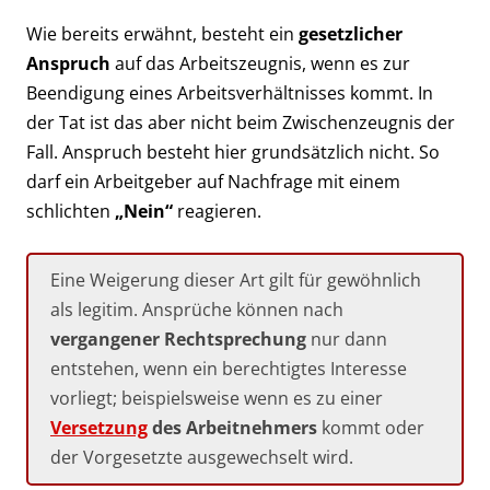
Wie bereits erwähnt, besteht ein
gesetzlicher
Anspruch
auf das Arbeitszeugnis, wenn es zur
Beendigung eines Arbeitsverhältnisses kommt. In
der Tat ist das aber nicht beim Zwischenzeugnis der
Fall. Anspruch besteht hier grundsätzlich nicht. So
darf ein Arbeitgeber auf Nachfrage mit einem
schlichten
„Nein“
reagieren.
Eine Weigerung dieser Art gilt für gewöhnlich
als legitim. Ansprüche können nach
vergangener Rechtsprechung
nur dann
entstehen, wenn ein berechtigtes Interesse
vorliegt; beispielsweise wenn es zu einer
Versetzung
des Arbeitnehmers
kommt oder
der Vorgesetzte ausgewechselt wird.