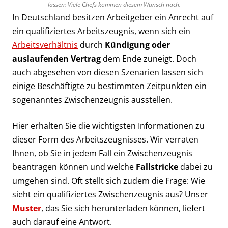
lassen: Viele Chefs kommen diesem Wunsch nach.
In Deutschland besitzen Arbeitgeber ein Anrecht auf
ein qualifiziertes Arbeitszeugnis, wenn sich ein
Arbeitsverhältnis
durch
Kündigung oder
auslaufenden Vertrag
dem Ende zuneigt. Doch
auch abgesehen von diesen Szenarien lassen sich
einige Beschäftigte zu bestimmten Zeitpunkten ein
sogenanntes Zwischenzeugnis ausstellen.
Hier erhalten Sie die wichtigsten Informationen zu
dieser Form des Arbeitszeugnisses. Wir verraten
Ihnen, ob Sie in jedem Fall ein Zwischenzeugnis
beantragen können und welche
Fallstricke
dabei zu
umgehen sind. Oft stellt sich zudem die Frage: Wie
sieht ein qualifiziertes Zwischenzeugnis aus? Unser
Muster
, das Sie sich herunterladen können, liefert
auch darauf eine Antwort.