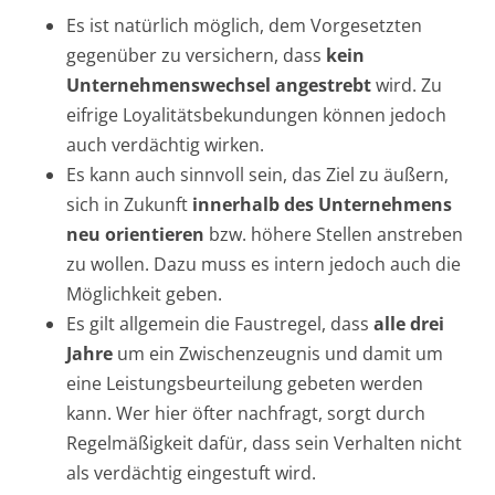
Es ist natürlich möglich, dem Vorgesetzten
gegenüber zu versichern, dass
kein
Unternehmenswechsel angestrebt
wird. Zu
eifrige Loyalitätsbekundungen können jedoch
auch verdächtig wirken.
Es kann auch sinnvoll sein, das Ziel zu äußern,
sich in Zukunft
innerhalb des Unternehmens
neu orientieren
bzw. höhere Stellen anstreben
zu wollen. Dazu muss es intern jedoch auch die
Möglichkeit geben.
Es gilt allgemein die Faustregel, dass
alle drei
Jahre
um ein Zwischenzeugnis und damit um
eine Leistungsbeurteilung gebeten werden
kann. Wer hier öfter nachfragt, sorgt durch
Regelmäßigkeit dafür, dass sein Verhalten nicht
als verdächtig eingestuft wird.