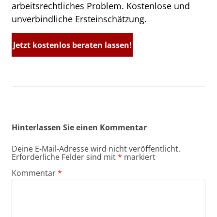
arbeitsrechtliches Problem. Kostenlose und
unverbindliche Ersteinschätzung.
Jetzt kostenlos beraten lassen!
Hinterlassen Sie einen Kommentar
Deine E-Mail-Adresse wird nicht veröffentlicht.
Erforderliche Felder sind mit
*
markiert
Kommentar
*