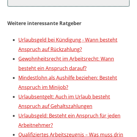
Weitere interessante Ratgeber
Urlaubsgeld bei Kündigung - Wann besteht
Anspruch auf Rückzahlung?
Gewohnheitsrecht im Arbeitsrecht: Wann
besteht ein Anspruch darauf?
Mindestlohn als Aushilfe beziehen: Besteht
Anspruch im Minijob?
Urlaubsentgelt: Auch im Urlaub besteht
Anspruch auf Gehaltszahlungen
Urlaubsgeld: Besteht ein Anspruch für jeden
Arbeitnehmer?
Qualifiziertes Arbeitszeugnis – Was muss drin