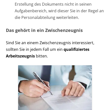
Erstellung des Dokuments nicht in seinen
Aufgabenbereich, wird dieser Sie in der Regel an
die Personalabteilung weiterleiten.
Das gehört in ein Zwischenzeugnis
Sind Sie an einem Zwischenzeugnis interessiert,
sollten Sie in jedem Fall um ein
qualifiziertes
Arbeitszeugnis
bitten.