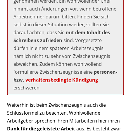
genommen werden. Ein wohlwollender Chef
nimmt auch Änderungen vor, wenn betroffene
Arbeitnehmer darum bitten. Finden Sie sich
selbst in dieser Situation wieder, sollten Sie
darauf achten, dass Sie
mit dem Inhalt des
Schreibens zufrieden
sind. Vorgesetzte
dürfen in einem späteren Arbeitszeugnis
nämlich nicht zu sehr vom Zwischenzeugnis
abweichen. Zudem können wohlwollend
formulierte Zwischenzeugnisse eine
personen-
bzw.
verhaltensbedingte Kündigung
erschweren.
Weiterhin ist beim Zwischenzeugnis auch die
Schlussformel zu beachten. Wohlwollende
Arbeitgeber sprechen Ihren Mitarbeitern hier ihren
Dank für die geleistete Arbeit
aus. Es besteht zwar