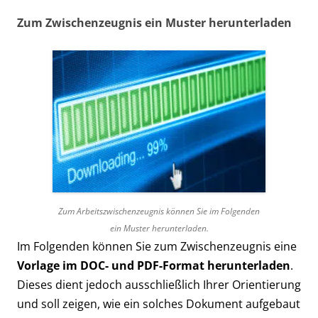
Zum Zwischenzeugnis ein Muster herunterladen
Zum Arbeitszwischenzeugnis können Sie im Folgenden
ein Muster herunterladen.
Im Folgenden können Sie zum Zwischenzeugnis eine
Vorlage im DOC- und PDF-Format herunterladen
.
Dieses dient jedoch ausschließlich Ihrer Orientierung
und soll zeigen, wie ein solches Dokument aufgebaut