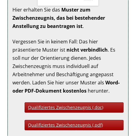
Hier erhalten Sie das
Muster zum
Zwischenzeugnis, das bei bestehender
Anstellung zu beantragen ist
.
Vergessen Sie in keinem Fall: Das hier
präsentierte Muster ist
nicht verbindlich
. Es
soll nur der Orientierung dienen. Jedes
Zwischenzeugnis muss individuell auf
Arbeitnehmer und Beschäftigung angepasst
werden. Laden Sie hier unser Muster als
Word-
oder PDF-Dokument
kostenlos
herunter.
Qualifiziertes Zwischenzeugnis (.doc)
Qualifiziertes Zwischenzeugnis (.pdf)