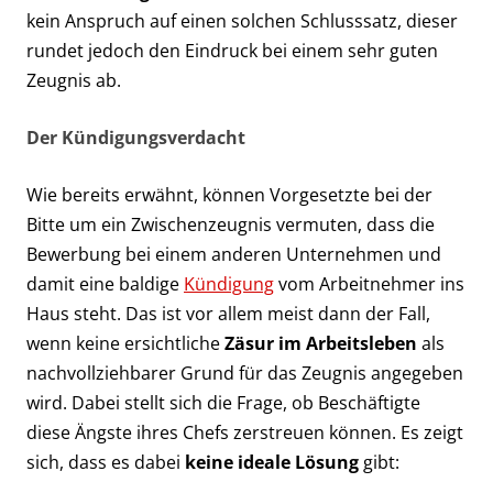
kein Anspruch auf einen solchen Schlusssatz, dieser
rundet jedoch den Eindruck bei einem sehr guten
Zeugnis ab.
Der Kündigungsverdacht
Wie bereits erwähnt, können Vorgesetzte bei der
Bitte um ein Zwischenzeugnis vermuten, dass die
Bewerbung bei einem anderen Unternehmen und
damit eine baldige
Kündigung
vom Arbeitnehmer ins
Haus steht. Das ist vor allem meist dann der Fall,
wenn keine ersichtliche
Zäsur im Arbeitsleben
als
nachvollziehbarer Grund für das Zeugnis angegeben
wird. Dabei stellt sich die Frage, ob Beschäftigte
diese Ängste ihres Chefs zerstreuen können. Es zeigt
sich, dass es dabei
keine ideale Lösung
gibt: