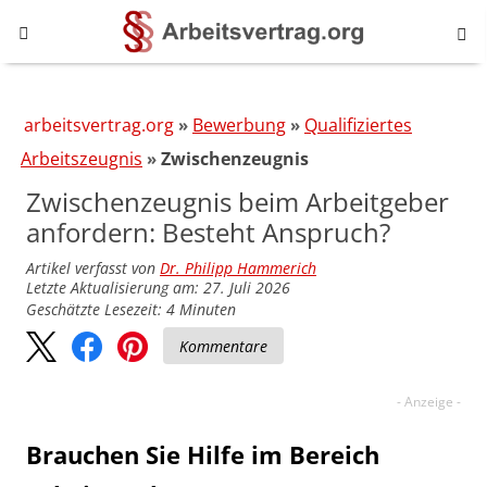
arbeitsvertrag.org
Bewerbung
Qualifiziertes
Arbeitszeugnis
Zwischenzeugnis
Zwischenzeugnis beim Arbeitgeber
anfordern: Besteht Anspruch?
Artikel verfasst von
Dr. Philipp Hammerich
Letzte Aktualisierung am: 27. Juli 2026
Geschätzte Lesezeit:
4
Minuten
Kommentare
Brauchen Sie Hilfe im Bereich