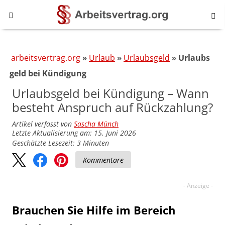
arbeitsvertrag.org
Urlaub
Urlaubsgeld
Urlaubs
geld bei Kündigung
Urlaubsgeld bei Kündigung – Wann
besteht Anspruch auf Rückzahlung?
Artikel verfasst von
Sascha Münch
Letzte Aktualisierung am: 15. Juni 2026
Geschätzte Lesezeit:
3
Minuten
Kommentare
Brauchen Sie Hilfe im Bereich