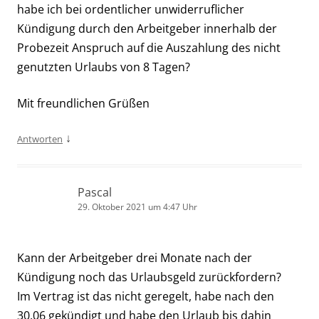
habe ich bei ordentlicher unwiderruflicher
Kündigung durch den Arbeitgeber innerhalb der
Probezeit Anspruch auf die Auszahlung des nicht
genutzten Urlaubs von 8 Tagen?
Mit freundlichen Grüßen
↓
Antworten
Pascal
29. Oktober 2021 um 4:47 Uhr
Kann der Arbeitgeber drei Monate nach der
Kündigung noch das Urlaubsgeld zurückfordern?
Im Vertrag ist das nicht geregelt, habe nach den
30.06 gekündigt und habe den Urlaub bis dahin