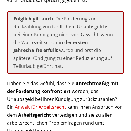
voller Urlaubsanspruch gegeben ist.
Folglich gilt auch
: Die Forderung zur
Rückzahlung von tariflichem Urlaubsgeld ist
bei einer Kündigung nicht von Gewicht, wenn
die Wartezeit schon
in der ersten
Jahreshälfte erfüllt
wurde und erst die
spätere Kündigung zu einer Reduzierung auf
Teilurlaub geführt hat.
Haben Sie das Gefühl, dass Sie
unrechtmäßig mit
der Forderung konfrontiert
werden, das
Urlaubsgeld bei Ihrer Kündigung zurückzuzahlen?
Ein
Anwalt für Arbeitsrecht
kann Ihren Anspruch vor
dem
Arbeitsgericht
verteidigen und sie zu allen
arbeitsrechtlichen Problemfragen rund ums
Urlaubsgeld beraten.