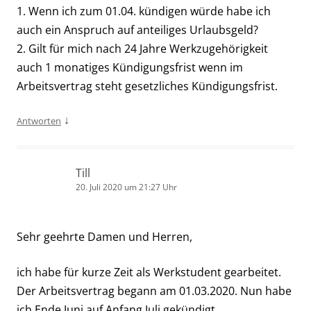
1. Wenn ich zum 01.04. kündigen würde habe ich
auch ein Anspruch auf anteiliges Urlaubsgeld?
2. Gilt für mich nach 24 Jahre Werkzugehörigkeit
auch 1 monatiges Kündigungsfrist wenn im
Arbeitsvertrag steht gesetzliches Kündigungsfrist.
↓
Antworten
Till
20. Juli 2020 um 21:27 Uhr
Sehr geehrte Damen und Herren,
ich habe für kurze Zeit als Werkstudent gearbeitet.
Der Arbeitsvertrag begann am 01.03.2020. Nun habe
ich Ende Juni auf Anfang Juli gekündigt.