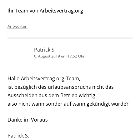
Ihr Team von Arbeitsvertrag.org
↓
Antworten
Patrick S.
6. August 2019 um 17:52 Uhr
Hallo Arbeitsvertrag.org-Team,
ist bezüglich des urlaubsanspruchs nicht das
Ausscheiden aus dem Betrieb wichtig.
also nicht wann sonder auf wann gekündigt wurde?
Danke im Voraus
Patrick S.