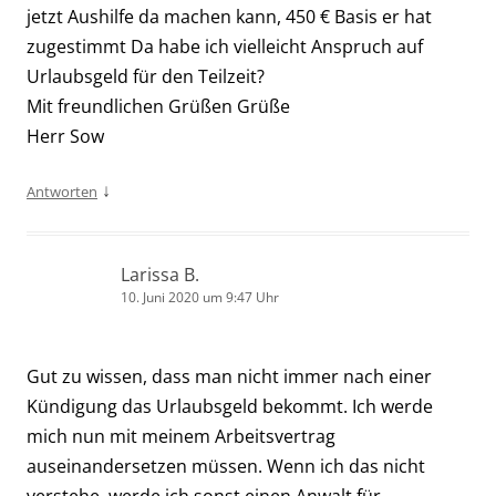
jetzt Aushilfe da machen kann, 450 € Basis er hat
zugestimmt Da habe ich vielleicht Anspruch auf
Urlaubsgeld für den Teilzeit?
Mit freundlichen Grüßen Grüße
Herr Sow
↓
Antworten
Larissa B.
10. Juni 2020 um 9:47 Uhr
Gut zu wissen, dass man nicht immer nach einer
Kündigung das Urlaubsgeld bekommt. Ich werde
mich nun mit meinem Arbeitsvertrag
auseinandersetzen müssen. Wenn ich das nicht
verstehe, werde ich sonst einen Anwalt für