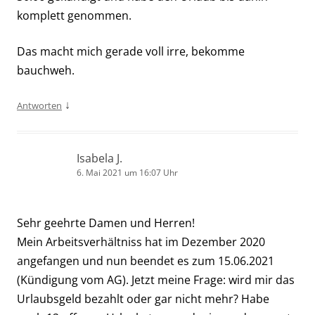
komplett genommen.
Das macht mich gerade voll irre, bekomme
bauchweh.
↓
Antworten
Isabela J.
6. Mai 2021 um 16:07 Uhr
Sehr geehrte Damen und Herren!
Mein Arbeitsverhältniss hat im Dezember 2020
angefangen und nun beendet es zum 15.06.2021
(Kündigung vom AG). Jetzt meine Frage: wird mir das
Urlaubsgeld bezahlt oder gar nicht mehr? Habe