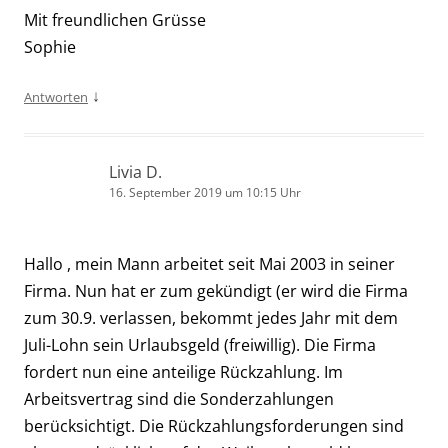
Mit freundlichen Grüsse
Sophie
↓
Antworten
Livia D.
16. September 2019 um 10:15 Uhr
Hallo , mein Mann arbeitet seit Mai 2003 in seiner
Firma. Nun hat er zum gekündigt (er wird die Firma
zum 30.9. verlassen, bekommt jedes Jahr mit dem
Juli-Lohn sein Urlaubsgeld (freiwillig). Die Firma
fordert nun eine anteilige Rückzahlung. Im
Arbeitsvertrag sind die Sonderzahlungen
berücksichtigt. Die Rückzahlungsforderungen sind