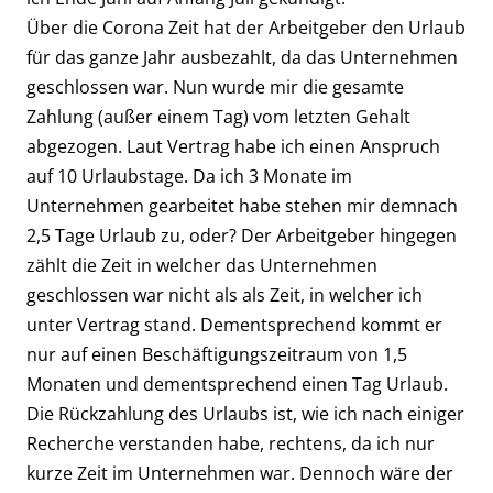
Über die Corona Zeit hat der Arbeitgeber den Urlaub
für das ganze Jahr ausbezahlt, da das Unternehmen
geschlossen war. Nun wurde mir die gesamte
Zahlung (außer einem Tag) vom letzten Gehalt
abgezogen. Laut Vertrag habe ich einen Anspruch
auf 10 Urlaubstage. Da ich 3 Monate im
Unternehmen gearbeitet habe stehen mir demnach
2,5 Tage Urlaub zu, oder? Der Arbeitgeber hingegen
zählt die Zeit in welcher das Unternehmen
geschlossen war nicht als als Zeit, in welcher ich
unter Vertrag stand. Dementsprechend kommt er
nur auf einen Beschäftigungszeitraum von 1,5
Monaten und dementsprechend einen Tag Urlaub.
Die Rückzahlung des Urlaubs ist, wie ich nach einiger
Recherche verstanden habe, rechtens, da ich nur
kurze Zeit im Unternehmen war. Dennoch wäre der