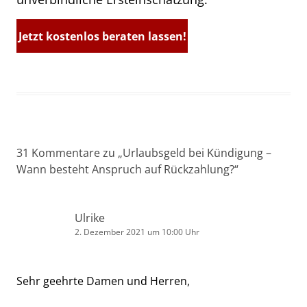
Jetzt kostenlos beraten lassen!
31 Kommentare zu „
Urlaubsgeld bei Kündigung –
Wann besteht Anspruch auf Rückzahlung?
“
Ulrike
2. Dezember 2021 um 10:00 Uhr
Sehr geehrte Damen und Herren,