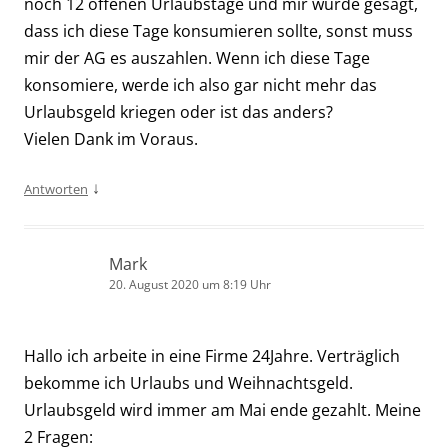
noch 12 offenen Urlaubstage und mir wurde gesagt,
dass ich diese Tage konsumieren sollte, sonst muss
mir der AG es auszahlen. Wenn ich diese Tage
konsomiere, werde ich also gar nicht mehr das
Urlaubsgeld kriegen oder ist das anders?
Vielen Dank im Voraus.
↓
Antworten
Mark
20. August 2020 um 8:19 Uhr
Hallo ich arbeite in eine Firme 24Jahre. Verträglich
bekomme ich Urlaubs und Weihnachtsgeld.
Urlaubsgeld wird immer am Mai ende gezahlt. Meine
2 Fragen: