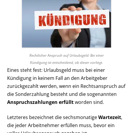
Rechtlicher Anspruch auf Urlaubsgeld: Bei einer
Kündigung ist entscheidend, ob dieser vorliegt.
Eines steht fest: Urlaubsgeld muss bei einer
Kündigung in keinem Fall an den Arbeitgeber
zurückgezahlt werden, wenn ein Rechtsanspruch auf
die Sonderzahlung besteht und die sogenannten
Anspruchszahlungen erfüllt
worden sind.
Letzteres bezeichnet die sechsmonatige
Wartezeit
,
die jeder Arbeitnehmer erfüllen muss, bevor ein