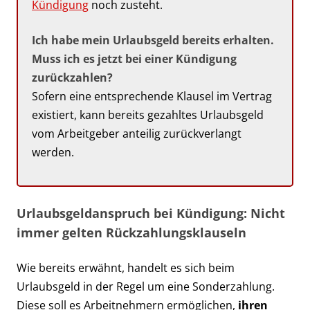
Kündigung
noch zusteht.
Ich habe mein Urlaubsgeld bereits erhalten.
Muss ich es jetzt bei einer Kündigung
zurückzahlen?
Sofern eine entsprechende Klausel im Vertrag
existiert, kann bereits gezahltes Urlaubsgeld
vom Arbeitgeber anteilig zurückverlangt
werden.
Urlaubsgeldanspruch bei Kündigung: Nicht
immer gelten Rückzahlungsklauseln
Wie bereits erwähnt, handelt es sich beim
Urlaubsgeld in der Regel um eine Sonderzahlung.
Diese soll es Arbeitnehmern ermöglichen,
ihren