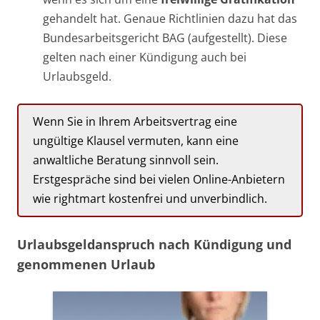
gehandelt hat. Genaue Richtlinien dazu hat das
Bundesarbeitsgericht BAG (aufgestellt). Diese
gelten nach einer Kündigung auch bei
Urlaubsgeld.
Wenn Sie in Ihrem Arbeitsvertrag eine
ungültige Klausel vermuten, kann eine
anwaltliche Beratung sinnvoll sein.
Erstgespräche sind bei vielen Online-Anbietern
wie rightmart kostenfrei und unverbindlich.
Urlaubsgeldanspruch nach Kündigung und
genommenen Urlaub