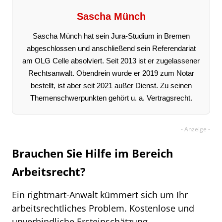
Sascha Münch
Sascha Münch hat sein Jura-Studium in Bremen
abgeschlossen und anschließend sein Referendariat
am OLG Celle absolviert. Seit 2013 ist er zugelassener
Rechtsanwalt. Obendrein wurde er 2019 zum Notar
bestellt, ist aber seit 2021 außer Dienst. Zu seinen
Themenschwerpunkten gehört u. a. Vertragsrecht.
Brauchen Sie Hilfe im Bereich
Arbeitsrecht?
Ein rightmart-Anwalt kümmert sich um Ihr
arbeitsrechtliches Problem. Kostenlose und
unverbindliche Ersteinschätzung.