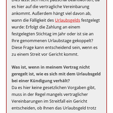
es hier auf die vertragliche Vereinbarung
ankommt. Außerdem hängt viel davon ab,
wann die Fälligkeit des
Urlaubsgelds
festgelegt
wurde: Erfolgt die Zahlung an einem
festgelegten Stichtag im Jahr oder ist sie an
Ihre genommenen Urlaubstage gekoppelt?
Diese Frage kann entscheidend sein, wenn es
zu einem Streit vor Gericht kommt.
Was ist, wenn in meinem Vertrag nicht
geregelt ist, wie es sich mit dem Urlaubsgeld
bei einer Kündigung verhält?
Da es hier keine gesetzlichen Vorgaben gibt,
muss in der Regel mangels vertraglicher
Vereinbarungen im Streitfall ein Gericht
entscheiden, ob Ihnen das Urlaubsgeld trotz