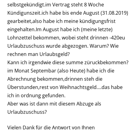
selbstgekündigt.im Vertrag steht 8 Woche
Kündigunszeit.ich habe bis ende August (31.08.2019)
gearbeitet,also habe ich meine kündigungsfrist
eingehalten.Im August habe ich (meine letzte)
Lohnzettel bekommen, wobei steht drinnen -420eu
Urlaubzuschuss wurde abgezogen. Warum? Wie
rechnen man Urlaubsgeld?
Kann ich irgendwie diese summe züruckbekommen?
im Monat Septembar (also Heute) habe ich die
Abrechnung bekommen,drinnen steh die
Überstunden,rest von Weihnachtsgeld….das habe
ich in ordnung gefunden.
Aber was ist dann mit diesem Abzuge als
Urlaubzuschuss?
Vielen Dank für die Antwort von Ihnen