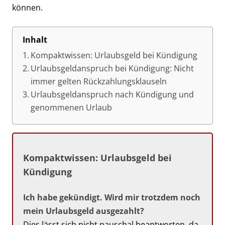
können.
Inhalt
Kompaktwissen: Urlaubsgeld bei Kündigung
Urlaubsgeldanspruch bei Kündigung: Nicht
immer gelten Rückzahlungsklauseln
Urlaubsgeldanspruch nach Kündigung und
genommenen Urlaub
Kompaktwissen: Urlaubsgeld bei
Kündigung
Ich habe gekündigt. Wird mir trotzdem noch
mein Urlaubsgeld ausgezahlt?
Dies lässt sich nicht pauschal beantworten, da