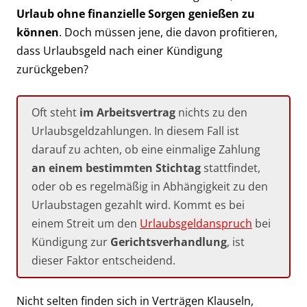
Urlaub ohne finanzielle Sorgen genießen zu
können
. Doch müssen jene, die davon profitieren,
dass Urlaubsgeld nach einer Kündigung
zurückgeben?
Oft steht
im Arbeitsvertrag
nichts zu den
Urlaubsgeldzahlungen. In diesem Fall ist
darauf zu achten, ob eine einmalige Zahlung
an einem bestimmten Stichtag
stattfindet,
oder ob es regelmäßig in Abhängigkeit zu den
Urlaubstagen gezahlt wird. Kommt es bei
einem Streit um den
Urlaubsgeldanspruch
bei
Kündigung zur
Gerichtsverhandlung
, ist
dieser Faktor entscheidend.
Nicht selten finden sich in Verträgen Klauseln,