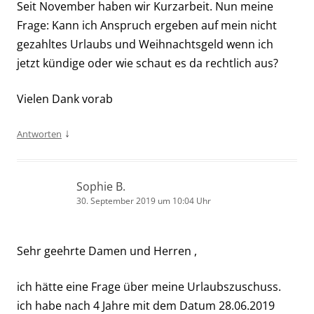
Seit November haben wir Kurzarbeit. Nun meine
Frage: Kann ich Anspruch ergeben auf mein nicht
gezahltes Urlaubs und Weihnachtsgeld wenn ich
jetzt kündige oder wie schaut es da rechtlich aus?
Vielen Dank vorab
↓
Antworten
Sophie B.
30. September 2019 um 10:04 Uhr
Sehr geehrte Damen und Herren ,
ich hätte eine Frage über meine Urlaubszuschuss.
ich habe nach 4 Jahre mit dem Datum 28.06.2019