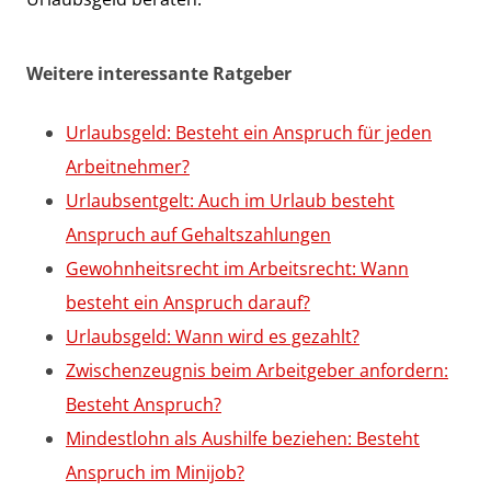
Weitere interessante Ratgeber
Urlaubsgeld: Besteht ein Anspruch für jeden
Arbeitnehmer?
Urlaubsentgelt: Auch im Urlaub besteht
Anspruch auf Gehaltszahlungen
Gewohnheitsrecht im Arbeitsrecht: Wann
besteht ein Anspruch darauf?
Urlaubsgeld: Wann wird es gezahlt?
Zwischenzeugnis beim Arbeitgeber anfordern:
Besteht Anspruch?
Mindestlohn als Aushilfe beziehen: Besteht
Anspruch im Minijob?