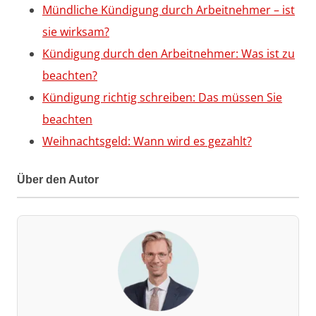
Mündliche Kündigung durch Arbeitnehmer – ist
sie wirksam?
Kündigung durch den Arbeitnehmer: Was ist zu
beachten?
Kündigung richtig schreiben: Das müssen Sie
beachten
Weihnachtsgeld: Wann wird es gezahlt?
Über den Autor