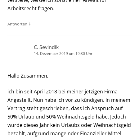
Arbeitsrecht fragen.
↓
Antworten
C. Sevindik
14. Dezember 2019 um 19:30 Uhr
Hallo Zusammen,
ich bin seit April 2018 bei meiner jetzigen Firma
Angestellt. Nun habe ich vor zu kündigen. In meinem
Vertrag steht geschrieben, dass ich Anspruch auf
50% Urlaub und 50% Weihnachtsgeld habe. Jedoch
wurde dieses Jahr kein Urlaubs oder Weihnachtsgeld
bezahlt, aufgrund mangelnder Finanzieller Mittel.