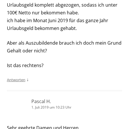
Urlaubsgeld komplett abgezogen, sodass ich unter
100€ Netto nur bekommen habe.
ich habe im Monat Juni 2019 für das ganze Jahr
Urlaubsgeld bekommen gehabt.
Aber als Auszubildende brauch ich doch mein Grund
Gehalt oder nicht?
Ist das rechtens?
↓
Antworten
Pascal H.
1. Juli 2019 um 10:23 Uhr
Sehr geehrte Damen und Herren,