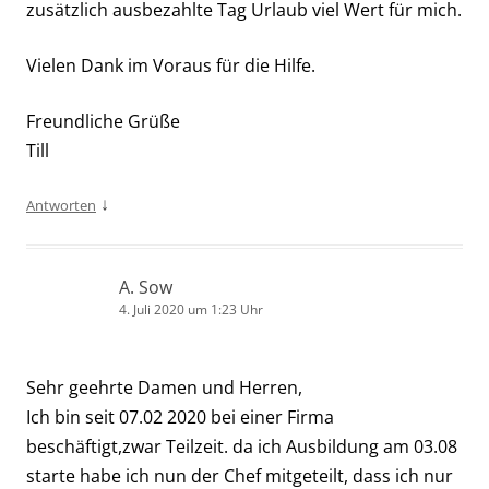
zusätzlich ausbezahlte Tag Urlaub viel Wert für mich.
Vielen Dank im Voraus für die Hilfe.
Freundliche Grüße
Till
↓
Antworten
A. Sow
4. Juli 2020 um 1:23 Uhr
Sehr geehrte Damen und Herren,
Ich bin seit 07.02 2020 bei einer Firma
beschäftigt,zwar Teilzeit. da ich Ausbildung am 03.08
starte habe ich nun der Chef mitgeteilt, dass ich nur