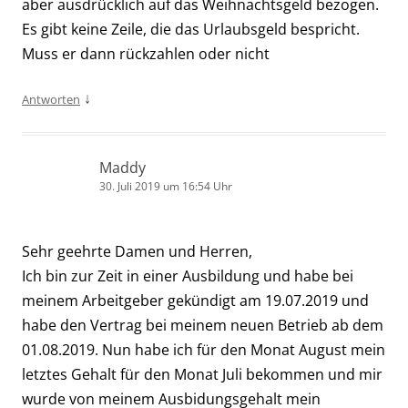
aber ausdrücklich auf das Weihnachtsgeld bezogen.
Es gibt keine Zeile, die das Urlaubsgeld bespricht.
Muss er dann rückzahlen oder nicht
↓
Antworten
Maddy
30. Juli 2019 um 16:54 Uhr
Sehr geehrte Damen und Herren,
Ich bin zur Zeit in einer Ausbildung und habe bei
meinem Arbeitgeber gekündigt am 19.07.2019 und
habe den Vertrag bei meinem neuen Betrieb ab dem
01.08.2019. Nun habe ich für den Monat August mein
letztes Gehalt für den Monat Juli bekommen und mir
wurde von meinem Ausbidungsgehalt mein