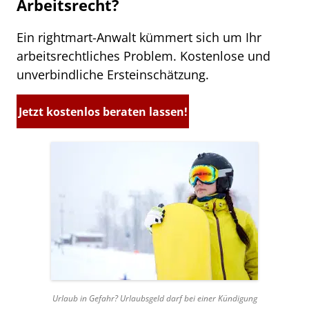
Arbeitsrecht?
Ein rightmart-Anwalt kümmert sich um Ihr
arbeitsrechtliches Problem. Kostenlose und
unverbindliche Ersteinschätzung.
Jetzt kostenlos beraten lassen!
Urlaub in Gefahr? Urlaubsgeld darf bei einer Kündigung