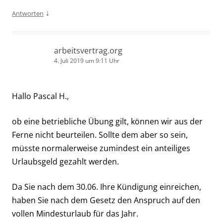
↓
Antworten
arbeitsvertrag.org
4. Juli 2019 um 9:11 Uhr
Hallo Pascal H.,
ob eine betriebliche Übung gilt, können wir aus der
Ferne nicht beurteilen. Sollte dem aber so sein,
müsste normalerweise zumindest ein anteiliges
Urlaubsgeld gezahlt werden.
Da Sie nach dem 30.06. Ihre Kündigung einreichen,
haben Sie nach dem Gesetz den Anspruch auf den
vollen Mindesturlaub für das Jahr.