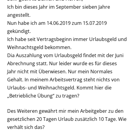
Ich bin dieses Jahr im September sieben Jahre
angestellt.
Nun habe ich am 14.06.2019 zum 15.07.2019
gekündigt.
Ich habe seit Vertragsbeginn immer Urlaubsgeld und
Weihnachtsgeld bekommen.
Dia Auszahlung vom Urlaubsgeld findet mit der Juni
Abrechnung statt. Nur leider wurde es für dieses
Jahr nicht mit Überwiesen. Nur mein Normales
Gehalt. In meinem Arbeitsvertrag steht nichts von
Urlaubs- und Weihnachtsgeld. Kommt hier die
„Betriebliche Übung“ zu tragen?
Des Weiteren gewährt mir mein Arbeitgeber zu den
gesetzlichen 20 Tagen Urlaub zusätzlich 10 Tage. Wie
verhält sich das?