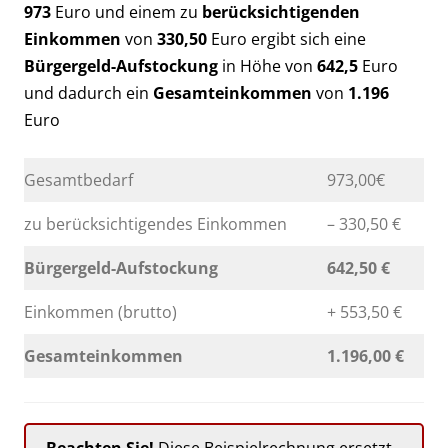
973
Euro und einem zu
berücksichtigenden
Einkommen
von
330,50
Euro ergibt sich eine
Bürgergeld-Aufstockung
in Höhe von
642,5
Euro
und dadurch ein
Gesamteinkommen
von
1.196
Euro
Gesamtbedarf
973,00€
zu berücksichtigendes Einkommen
– 330,50 €
Bürgergeld-Aufstockung
642,50 €
Einkommen (brutto)
+ 553,50 €
Gesamteinkommen
1.196,00 €