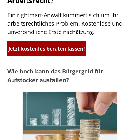
Arbeitsrecht?
Ein rightmart-Anwalt kümmert sich um Ihr
arbeitsrechtliches Problem. Kostenlose und
unverbindliche Ersteinschätzung.
Jetzt kostenlos beraten lassen!
Wie hoch kann das Bürgergeld für
Aufstocker ausfallen?