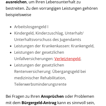
ausreichen
, um Ihren Lebensunterhalt zu
bestreiten. Zu den vorrangigen Leistungen gehören
beispielsweise
Arbeitslosgengeld I
Kindergeld, Kinderzuschlag, Unterhalt/
Unterhaltsvorschuss des Jugendamts
Leistungen der Krankenkassen: Krankengeld,
Leistungen der gesetzlichen
Unfallversicherungen:
Verletztengeld
,
Leistungen der gesetzlichen
Rentenversicherung: Übergangsgeld bei
medizinischer Rehabilitation,
Teilerwerbsminderungsrente
Bei Fragen zu Ihren
Ansprüchen
oder Problemen
mit dem
Bürgergeld-Antrag
kann es sinnvoll sein,