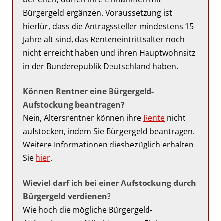
Bürgergeld ergänzen. Voraussetzung ist
hierfür, dass die Antragssteller mindestens 15
Jahre alt sind, das Renteneintrittsalter noch
nicht erreicht haben und ihren Hauptwohnsitz
in der Bunderepublik Deutschland haben.
Können Rentner eine Bürgergeld-
Aufstockung beantragen?
Nein, Altersrentner können ihre
Rente
nicht
aufstocken, indem Sie Bürgergeld beantragen.
Weitere Informationen diesbezüglich erhalten
Sie
hier
.
Wieviel darf ich bei einer Aufstockung durch
Bürgergeld verdienen?
Wie hoch die mögliche Bürgergeld-