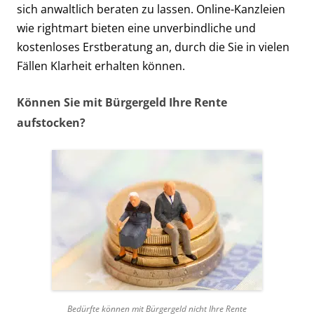
sich anwaltlich beraten zu lassen. Online-Kanzleien
wie rightmart bieten eine unverbindliche und
kostenloses Erstberatung an, durch die Sie in vielen
Fällen Klarheit erhalten können.
Können Sie mit Bürgergeld Ihre Rente
aufstocken?
Bedürfte können mit Bürgergeld nicht Ihre Rente