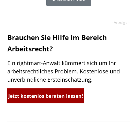
Brauchen Sie Hilfe im Bereich
Arbeitsrecht?
Ein rightmart-Anwalt kümmert sich um Ihr
arbeitsrechtliches Problem. Kostenlose und
unverbindliche Ersteinschätzung.
Jetzt kostenlos beraten lassen!