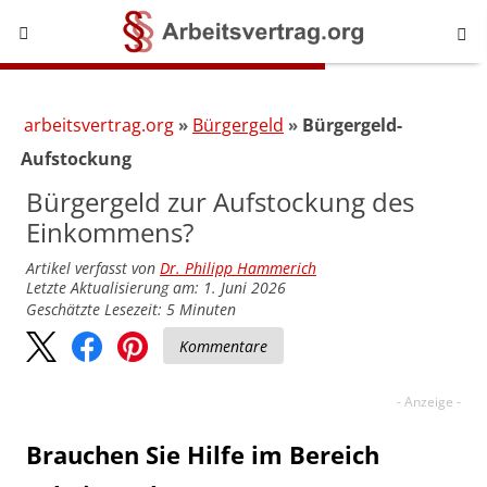
arbeitsvertrag.org
Bürgergeld
Bürgergeld-
Aufstockung
Bürgergeld zur Aufstockung des
Einkommens?
Artikel verfasst von
Dr. Philipp Hammerich
Letzte Aktualisierung am: 1. Juni 2026
Geschätzte Lesezeit:
5
Minuten
Kommentare
Brauchen Sie Hilfe im Bereich