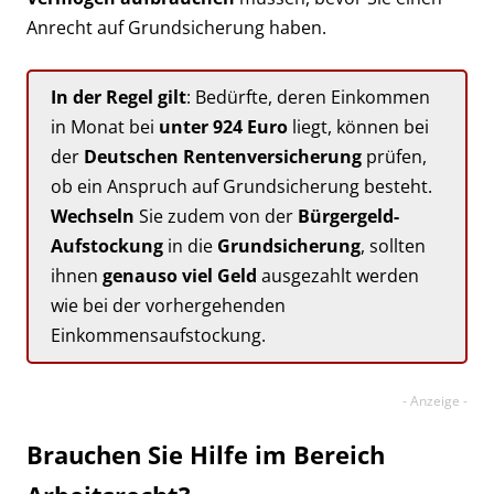
Anrecht auf Grundsicherung haben.
In der Regel gilt
: Bedürfte, deren Einkommen
in Monat bei
unter 924 Euro
liegt, können bei
der
Deutschen Rentenversicherung
prüfen,
ob ein Anspruch auf Grundsicherung besteht.
Wechseln
Sie zudem von der
Bürgergeld-
Aufstockung
in die
Grundsicherung
, sollten
ihnen
genauso viel Geld
ausgezahlt werden
wie bei der vorhergehenden
Einkommensaufstockung.
Brauchen Sie Hilfe im Bereich