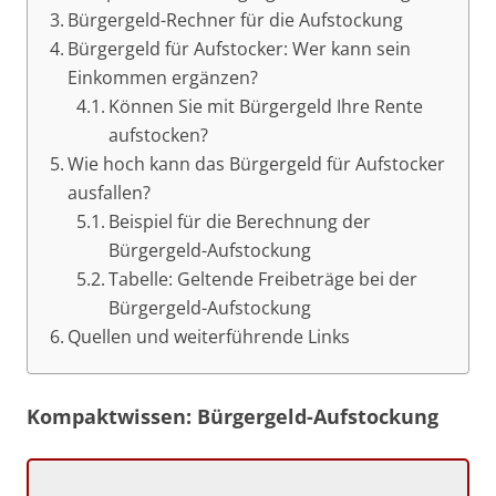
Bürgergeld-Rechner für die Aufstockung
Bürgergeld für Aufstocker: Wer kann sein
Einkommen ergänzen?
Können Sie mit Bürgergeld Ihre Rente
aufstocken?
Wie hoch kann das Bürgergeld für Aufstocker
ausfallen?
Beispiel für die Berechnung der
Bürgergeld-Aufstockung
Tabelle: Geltende Freibeträge bei der
Bürgergeld-Aufstockung
Quellen und weiterführende Links
Kompaktwissen: Bürgergeld-Aufstockung