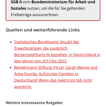
SGB II
vom
Bundeministerium für Arbeit und
Soziales
nutzen, um die für Sie geltenden
Freibeträge auszurechnen.
Quellen und weiterführende Links
Statistisches Bundesamt: Anzahl der
Erwerbstätigen, die zusätzlich
Bürgergeld/Hartz-IV beziehen, in Deutschland in
den Jahren von 2013 bis 2023.
Bertelsmann Stiftung (Hrsg), Sarah Menne und
Antje Funcke: Aufstocker-Familien in
Deutschland: Wenn das Geld trotz Job nicht
ausreicht.
Weitere interessante Ratgeber