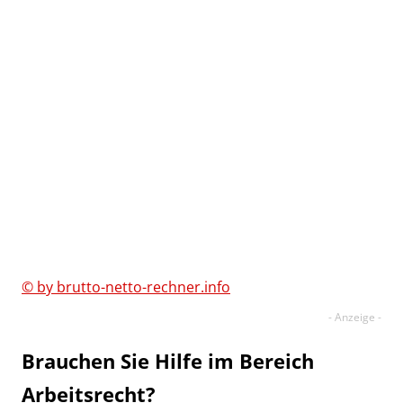
© by brutto-netto-rechner.info
Brauchen Sie Hilfe im Bereich
Arbeitsrecht?