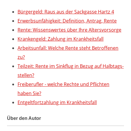
Bürgergeld: Raus aus der Sackgasse Hartz 4
Erwerbsunfähigkeit: Definition, Antrag, Rente
Rente: Wissenswertes über Ihre Altersvorsorge
Krankengeld: Zahlung im Krankheitsfall
Arbeitsunfall: Welche Rente steht Betroffenen
zu?
Teilzeit: Rente im Sinkflug in Bezug auf Halbtags­
stellen?
Freiberufler - welche Rechte und Pflichten
haben Sie?
Entgeltfortzahlung im Krankheitsfall
Über den Autor