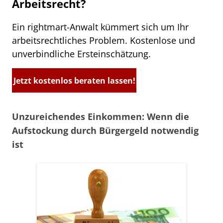
Arbeitsrecht?
Ein rightmart-Anwalt kümmert sich um Ihr
arbeitsrechtliches Problem. Kostenlose und
unverbindliche Ersteinschätzung.
Jetzt kostenlos beraten lassen!
Unzureichendes Einkommen: Wenn die
Aufstockung durch Bürgergeld notwendig
ist