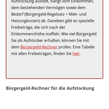
Aufstockung ausfällt, hängt vom Einkommen,
dem bestehenden Vermögen sowie dem
Bedarf (Bürgergeld-Regelsatz + Miet- und
Heizungkosten) ab. Daneben gibt es spezielle
Freibeträge, die sich nach der
Einkommenshöhe staffeln. Wie viel Bürgergeld
Sie als Aufstocker erhalten, können Sie mit
dem
Bürgergeld-Rechner
prüfen. Eine Tabelle
mit allen Freibeträgen, finden Sie
hier
.
Bürgergeld-Rechner für die Aufstockung