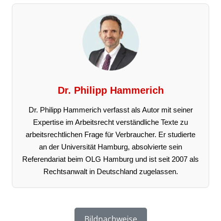
Dr. Philipp Hammerich
Dr. Philipp Hammerich verfasst als Autor mit seiner
Expertise im Arbeitsrecht verständliche Texte zu
arbeitsrechtlichen Frage für Verbraucher. Er studierte
an der Universität Hamburg, absolvierte sein
Referendariat beim OLG Hamburg und ist seit 2007 als
Rechtsanwalt in Deutschland zugelassen.
Bildnachweise