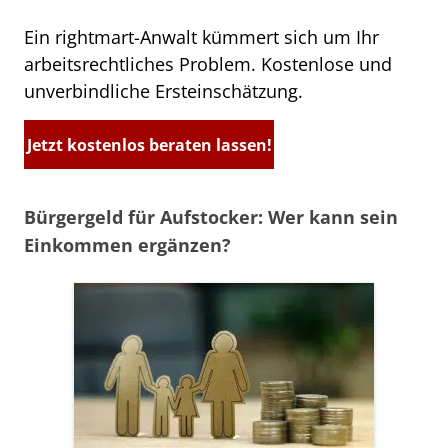
Ein rightmart-Anwalt kümmert sich um Ihr
arbeitsrechtliches Problem. Kostenlose und
unverbindliche Ersteinschätzung.
Jetzt kostenlos beraten lassen!
Bürgergeld für Aufstocker: Wer kann sein
Einkommen ergänzen?