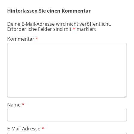
Hinterlassen Sie einen Kommentar
Deine E-Mail-Adresse wird nicht veröffentlicht.
Erforderliche Felder sind mit
*
markiert
Kommentar
*
Name
*
E-Mail-Adresse
*