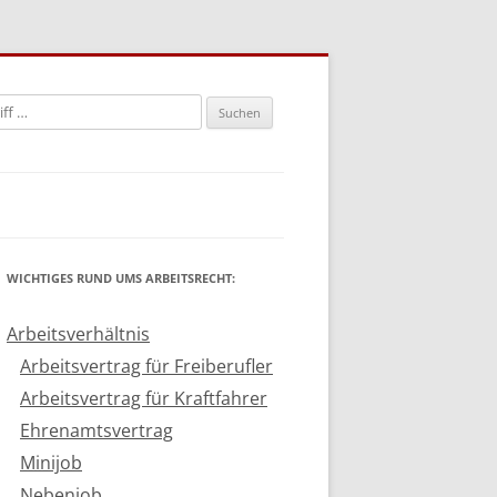
n
WICHTIGES RUND UMS ARBEITSRECHT:
Arbeitsverhältnis
Arbeitsvertrag für Freiberufler
Arbeitsvertrag für Kraftfahrer
Ehrenamtsvertrag
Minijob
Nebenjob