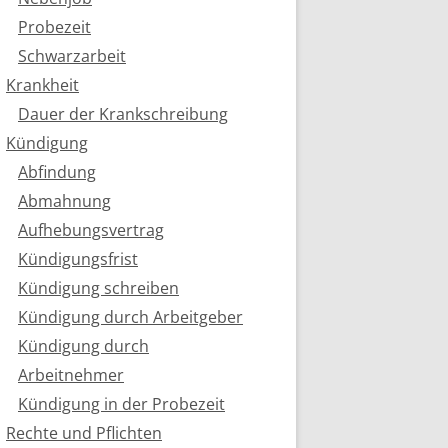
Probezeit
Schwarzarbeit
Krankheit
Dauer der Krankschreibung
Kündigung
Abfindung
Abmahnung
Aufhebungsvertrag
Kündigungsfrist
Kündigung schreiben
Kündigung durch Arbeitgeber
Kündigung durch
Arbeitnehmer
Kündigung in der Probezeit
Rechte und Pflichten