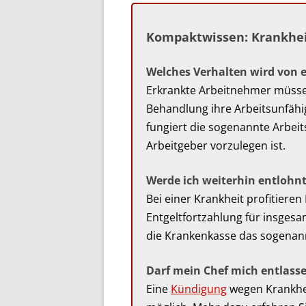
Kompaktwissen: Krankhe
Welches Verhalten wird von 
Erkrankte Arbeitnehmer müsse
Behandlung ihre Arbeitsunfähig
fungiert die sogenannte Arbeit
Arbeitgeber vorzulegen ist.
Werde ich weiterhin entlohnt
Bei einer Krankheit profitiere
Entgeltfortzahlung für insgesa
die Krankenkasse das sogenan
Darf mein Chef mich entlasse
Eine
Kündigung
wegen Krankhei