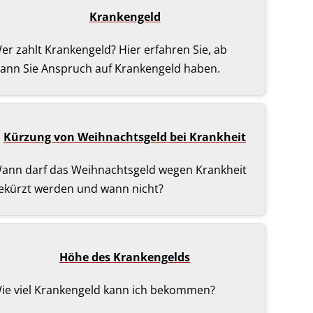
Krankengeld
er zahlt Krankengeld? Hier erfahren Sie, ab
ann Sie Anspruch auf Krankengeld haben.
Kürzung von Weihnachtsgeld bei Krankheit
ann darf das Weihnachtsgeld wegen Krankheit
ekürzt werden und wann nicht?
Höhe des Krankengelds
ie viel Krankengeld kann ich bekommen?