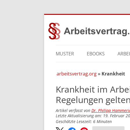
MUSTER
EBOOKS
ARBE
arbeitsvertrag.org
Krankheit
Krankheit im Arbei
Regelungen gelten
Artikel verfasst von
Dr. Philipp Hammeri
Letzte Aktualisierung am: 19. Februar 2
Geschätzte Lesezeit:
6
Minuten