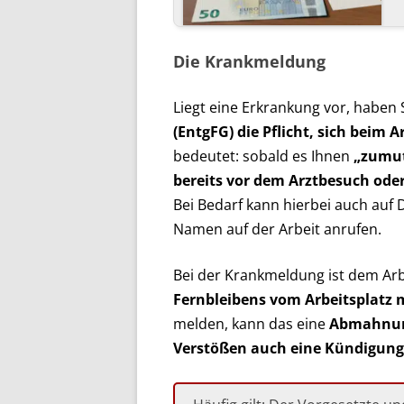
Die Krankmeldung
Liegt eine Erkrankung vor, haben 
(EntgFG) die Pflicht, sich beim
bedeutet: sobald es Ihnen
„zumut
bereits vor dem Arztbesuch oder
Bei Bedarf kann hierbei auch auf 
Namen auf der Arbeit anrufen.
Bei der Krankmeldung ist dem Ar
Fernbleibens vom Arbeitsplatz 
melden, kann das eine
Abmahnung
Verstößen auch eine Kündigung 