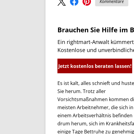
Kommentare
Brauchen Sie Hilfe im 
Ein rightmart-Anwalt kümmert 
Kostenlose und unverbindlich
Jetzt kostenlos beraten lassen!
Es ist kalt, alles schnieft und hus
Sie herum. Trotz aller
Vorsichtsmaßnahmen kommen d
meisten Arbeitnehmer, die sich in
einem Arbeitsverhältnis befinden 
drum herum, sich im Krankheitsfa
einige Tage Bettruhe zu genehmig