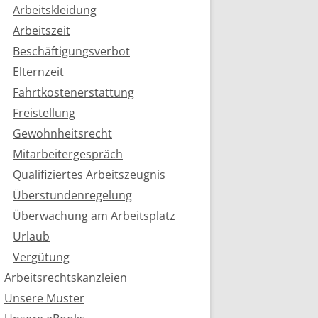
Arbeitskleidung
Arbeitszeit
Beschäftigungsverbot
Elternzeit
Fahrtkostenerstattung
Freistellung
Gewohnheitsrecht
Mitarbeitergespräch
Qualifiziertes Arbeitszeugnis
Überstundenregelung
Überwachung am Arbeitsplatz
Urlaub
Vergütung
Arbeitsrechtskanzleien
Unsere Muster