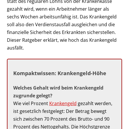
statt des regulären Lohns von der Krankenkasse
gezahlt wird, wenn ein Arbeitnehmer länger als
sechs Wochen arbeitsunfähig ist. Das Krankengeld
soll also den Verdienstausfall ausgleichen und die
finanzielle Sicherheit des Erkrankten sicherstellen.
Dieser Ratgeber erklärt, wie hoch das Krankengeld
ausfällt.
Kompaktwissen: Krankengeld-Höhe
Welches Gehalt wird beim Krankengeld
zugrunde gelegt?
Wie viel Prozent
Krankengeld
gezahlt werden,
ist gesetzlich festgelegt: Der Betrag bewegt
sich zwischen 70 Prozent des Brutto- und 90
Prozent des Nettogehalts. Die Höchstgrenze