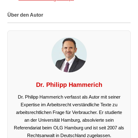
Über den Autor
Dr. Philipp Hammerich
Dr. Philipp Hammerich verfasst als Autor mit seiner
Expertise im Arbeitsrecht verständliche Texte zu
arbeitsrechtlichen Frage für Verbraucher. Er studierte
an der Universität Hamburg, absolvierte sein
Referendariat beim OLG Hamburg und ist seit 2007 als
Rechtsanwalt in Deutschland zugelassen.