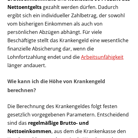
Nettoentgelts
gezahlt werden dürfen. Dadurch
ergibt sich ein individueller Zahlbetrag, der sowohl
vom bisherigen Einkommen als auch von
persönlichen Abzügen abhängt. Für viele
Beschäftigte stellt das Krankengeld eine wesentliche
finanzielle Absicherung dar, wenn die
Lohnfortzahlung endet und die
Arbeitsunfähigkeit
länger andauert.
Wie kann ich die Höhe von Krankengeld
berechnen?
Die Berechnung des Krankengeldes folgt festen
gesetzlich vorgegebenen Parametern. Entscheidend
sind das
regelmäßige Brutto- und
Nettoeinkommen
, aus dem die Krankenkasse den