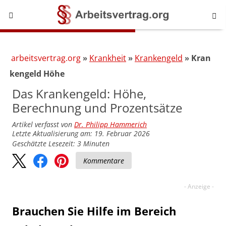
arbeitsvertrag.org
Krankheit
Krankengeld
Kran
kengeld Höhe
Das Krankengeld: Höhe,
Berechnung und Prozentsätze
Artikel verfasst von
Dr. Philipp Hammerich
Letzte Aktualisierung am: 19. Februar 2026
Geschätzte Lesezeit:
3
Minuten
Kommentare
Brauchen Sie Hilfe im Bereich