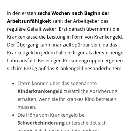
In den ersten
sechs Wochen nach Beginn der
Arbeitsunfähigkeit
zahlt der Arbeitgeber das
reguläre Gehalt weiter. Erst danach übernimmt die
Krankenkasse die Leistung in Form von Krankengeld.
Der Übergang kann finanziell spürbar sein, da das
Krankengeld in jedem Fall niedriger als der vorherige
Lohn ausfällt. Bei einigen Personengruppen ergeben
sich im Bezug auf das Krankengeld Besonderheiten:
Eltern können über das sogenannte
Kinderkrankengeld
zusätzliche Absicherung
erhalten, wenn sie ihr krankes Kind betreuen
müssen.
Die Höhe vom Krankengeld bei
Schwerbehinderung
unterscheidet sich
grundsätzlich nicht von dem anderer