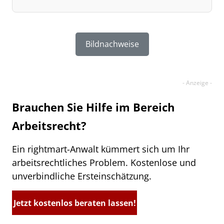
Bildnachweise
Brauchen Sie Hilfe im Bereich
Arbeitsrecht?
Ein rightmart-Anwalt kümmert sich um Ihr
arbeitsrechtliches Problem. Kostenlose und
unverbindliche Ersteinschätzung.
Jetzt kostenlos beraten lassen!