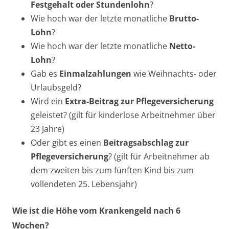
Festgehalt oder Stundenlohn
?
Wie hoch war der letzte monatliche
Brutto-
Lohn
?
Wie hoch war der letzte monatliche
Netto-
Lohn
?
Gab es
Einmalzahlungen
wie Weihnachts- oder
Urlaubsgeld?
Wird ein
Extra-Beitrag zur Pflegeversicherung
geleistet? (gilt für kinderlose Arbeitnehmer über
23 Jahre)
Oder gibt es einen
Beitragsabschlag zur
Pflegeversicherung
? (gilt für Arbeitnehmer ab
dem zweiten bis zum fünften Kind bis zum
vollendeten 25. Lebensjahr)
Wie ist die Höhe vom Krankengeld nach 6
Wochen?