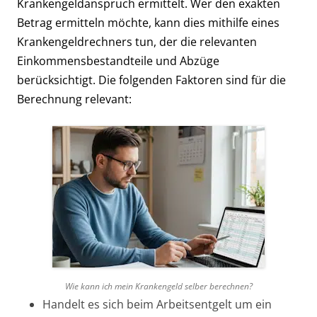
Krankengeldanspruch ermittelt. Wer den exakten
Betrag ermitteln möchte, kann dies mithilfe eines
Krankengeldrechners tun, der die relevanten
Einkommensbestandteile und Abzüge
berücksichtigt. Die folgenden Faktoren sind für die
Berechnung relevant:
Wie kann ich mein Krankengeld selber berechnen?
Handelt es sich beim Arbeitsentgelt um ein