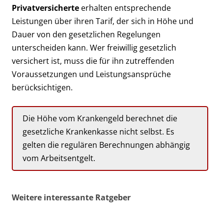
Privatversicherte
erhalten entsprechende
Leistungen über ihren Tarif, der sich in Höhe und
Dauer von den gesetzlichen Regelungen
unterscheiden kann. Wer freiwillig gesetzlich
versichert ist, muss die für ihn zutreffenden
Voraussetzungen und Leistungsansprüche
berücksichtigen.
Die Höhe vom Krankengeld berechnet die
gesetzliche Krankenkasse nicht selbst. Es
gelten die regulären Berechnungen abhängig
vom Arbeitsentgelt.
Weitere interessante Ratgeber