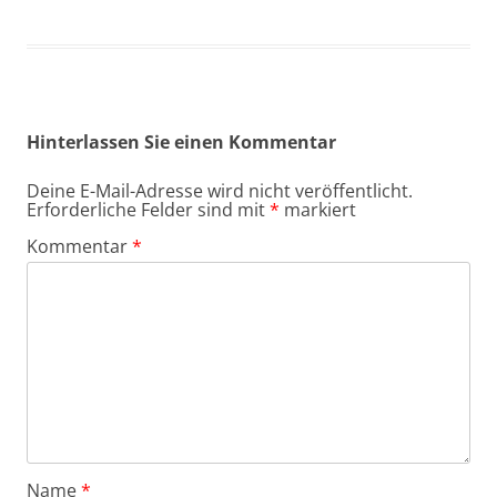
Hinterlassen Sie einen Kommentar
Deine E-Mail-Adresse wird nicht veröffentlicht.
Erforderliche Felder sind mit
*
markiert
Kommentar
*
Name
*