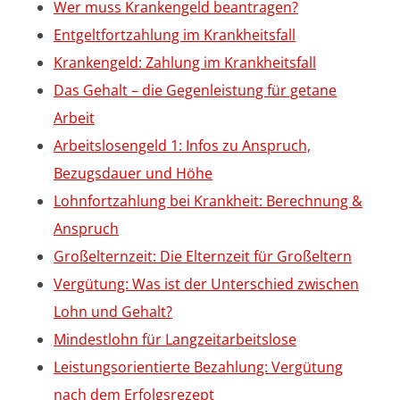
Wer muss Krankengeld beantragen?
Entgeltfortzahlung im Krankheitsfall
Krankengeld: Zahlung im Krankheitsfall
Das Gehalt – die Gegenleistung für getane
Arbeit
Arbeitslosengeld 1: Infos zu Anspruch,
Bezugsdauer und Höhe
Lohnfortzahlung bei Krankheit: Berechnung &
Anspruch
Großelternzeit: Die Elternzeit für Großeltern
Vergütung: Was ist der Unterschied zwischen
Lohn und Gehalt?
Mindestlohn für Langzeitarbeitslose
Leistungsorientierte Bezahlung: Vergütung
nach dem Erfolgsrezept