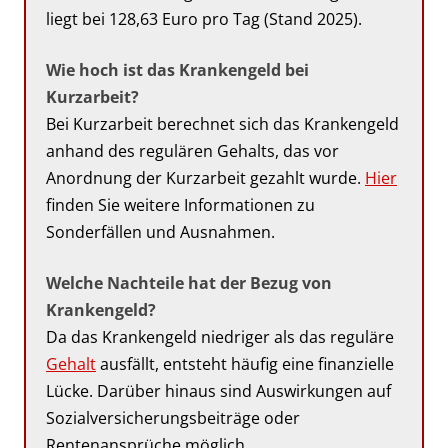
liegt bei 128,63 Euro pro Tag (Stand 2025).
Wie hoch ist das Krankengeld bei
Kurzarbeit?
Bei Kurzarbeit berechnet sich das Krankengeld
anhand des regulären Gehalts, das vor
Anordnung der Kurzarbeit gezahlt wurde.
Hier
finden Sie weitere Informationen zu
Sonderfällen und Ausnahmen.
Welche Nachteile hat der Bezug von
Krankengeld?
Da das Krankengeld niedriger als das reguläre
Gehalt
ausfällt, entsteht häufig eine finanzielle
Lücke. Darüber hinaus sind Auswirkungen auf
Sozialversicherungsbeiträge oder
Rentenansprüche möglich.