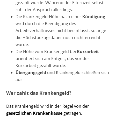
gezahlt wurde. Während der Elternzeit selbst
ruht der Anspruch allerdings.
Die Krankengeld-Höhe nach einer
Kündigung
wird durch die Beendigung des
Arbeitsverhältnisses nicht beeinflusst, solange
die Höchstbezugsdauer noch nicht erreicht
wurde.
Die Höhe vom Krankengeld bei
Kurzarbeit
orientiert sich am Entgelt, das vor der
Kurzarbeit gezahlt wurde.
Übergangsgeld
und Krankengeld schließen sich
aus.
Wer zahlt das Krankengeld?
Das Krankengeld wird in der Regel von der
gesetzlichen Krankenkasse
getragen.