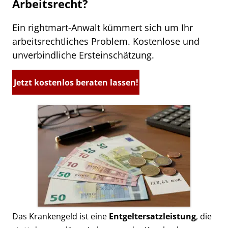
Arbeitsrecht?
Ein rightmart-Anwalt kümmert sich um Ihr
arbeitsrechtliches Problem. Kostenlose und
unverbindliche Ersteinschätzung.
Jetzt kostenlos beraten lassen!
Das Krankengeld ist eine
Entgeltersatzleistung
, die