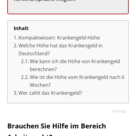
Inhalt
Kompaktwissen: Krankengeld-Höhe
Welche Höhe hat das Krankengeld in
Deutschland?
Wie kann ich die Höhe von Krankengeld
berechnen?
Wie ist die Höhe vom Krankengeld nach 6
Wochen?
Wer zahlt das Krankengeld?
Brauchen Sie Hilfe im Bereich