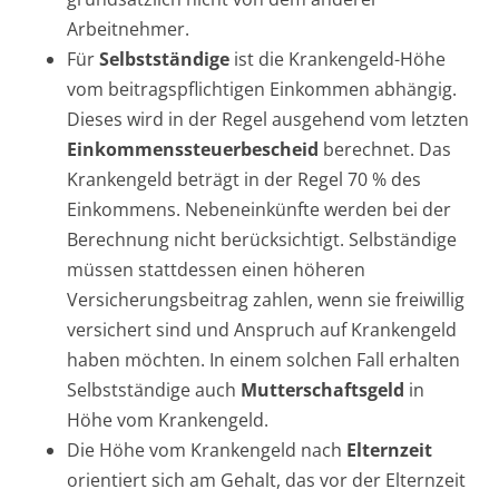
Arbeitnehmer.
Für
Selbstständige
ist die Krankengeld-Höhe
vom beitragspflichtigen Einkommen abhängig.
Dieses wird in der Regel ausgehend vom letzten
Einkommenssteuerbescheid
berechnet. Das
Krankengeld beträgt in der Regel 70 % des
Einkommens. Nebeneinkünfte werden bei der
Berechnung nicht berücksichtigt. Selbständige
müssen stattdessen einen höheren
Versicherungsbeitrag zahlen, wenn sie freiwillig
versichert sind und Anspruch auf Krankengeld
haben möchten. In einem solchen Fall erhalten
Selbstständige auch
Mutterschaftsgeld
in
Höhe vom Krankengeld.
Die Höhe vom Krankengeld nach
Elternzeit
orientiert sich am Gehalt, das vor der Elternzeit