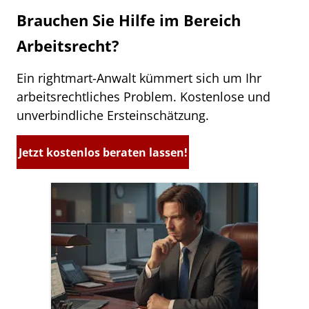
Brauchen Sie Hilfe im Bereich
Arbeitsrecht?
Ein rightmart-Anwalt kümmert sich um Ihr
arbeitsrechtliches Problem. Kostenlose und
unverbindliche Ersteinschätzung.
Jetzt kostenlos beraten lassen!