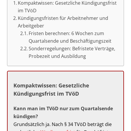
Kompaktwissen: Gesetzliche Kündigungsfrist
im TVöD
Kündigungsfristen für Arbeitnehmer und
Arbeitgeber
Fristen berechnen: 6 Wochen zum
Quartalsende und Beschäftigungszeit
Sonderregelungen: Befristete Verträge,
Probezeit und Ausbildung
Kompaktwissen: Gesetzliche
Kündigungsfrist im TVöD
Kann man im TVöD nur zum Quartalsende
kündigen?
Grundsätzlich ja. Nach § 34 TVöD beträgt die