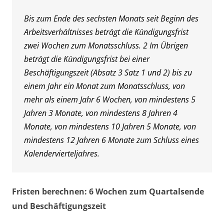
Bis zum Ende des sechsten Monats seit Beginn des
Arbeitsverhältnisses beträgt die Kündigungsfrist
zwei Wochen zum Monatsschluss. 2 Im Übrigen
beträgt die Kündigungsfrist bei einer
Beschäftigungszeit (Absatz 3 Satz 1 und 2) bis zu
einem Jahr ein Monat zum Monatsschluss, von
mehr als einem Jahr 6 Wochen, von mindestens 5
Jahren 3 Monate, von mindestens 8 Jahren 4
Monate, von mindestens 10 Jahren 5 Monate, von
mindestens 12 Jahren 6 Monate zum Schluss eines
Kalendervierteljahres.
Fristen berechnen: 6 Wochen zum Quartalsende
und Beschäftigungszeit