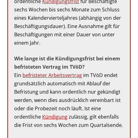
ordentliche
Kündigungsfrist
für Beschäftigte
sechs Wochen bis sechs Monate zum Schluss
eines Kalendervierteljahres (abhängig von der
Beschäftigungsdauer). Eine Ausnahme gilt für
Beschäftigungen mit einer Dauer von unter
einem Jahr.
Wie lange ist die Kündigungsfrist bei einem
befristeten Vertrag im TVöD?
Ein
befristeter Arbeitsvertrag
im TVöD endet
grundsätzlich automatisch mit Ablauf der
Befristung und kann ordentlich nur gekündigt
werden, wenn dies ausdrücklich vereinbart ist
oder die Probezeit noch läuft. Ist eine
ordentliche
Kündigung
zulässig, gilt ebenfalls
die Frist von sechs Wochen zum Quartalsende.