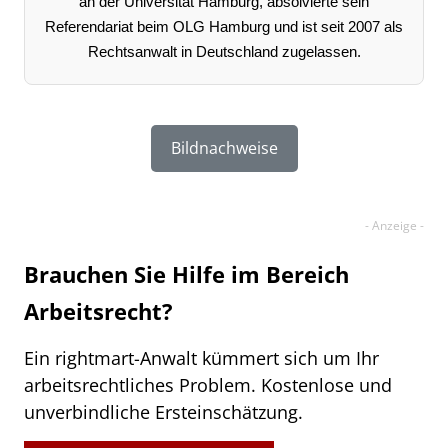
an der Universität Hamburg, absolvierte sein
Referendariat beim OLG Hamburg und ist seit 2007 als
Rechtsanwalt in Deutschland zugelassen.
Bildnachweise
Brauchen Sie Hilfe im Bereich
Arbeitsrecht?
Ein rightmart-Anwalt kümmert sich um Ihr
arbeitsrechtliches Problem. Kostenlose und
unverbindliche Ersteinschätzung.