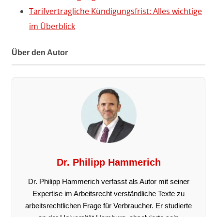
Tarifvertragliche Kündigungsfrist: Alles wichtige
im Überblick
Über den Autor
Dr. Philipp Hammerich
Dr. Philipp Hammerich verfasst als Autor mit seiner
Expertise im Arbeitsrecht verständliche Texte zu
arbeitsrechtlichen Frage für Verbraucher. Er studierte