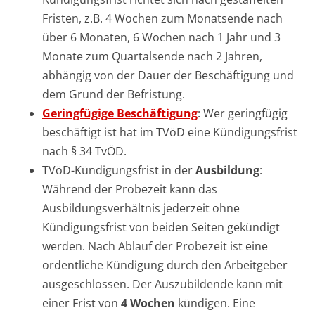
Fristen, z.B. 4 Wochen zum Monatsende nach
über 6 Monaten, 6 Wochen nach 1 Jahr und 3
Monate zum Quartalsende nach 2 Jahren,
abhängig von der Dauer der Beschäftigung und
dem Grund der Befristung.
Geringfügige Beschäftigung
: Wer geringfügig
beschäftigt ist hat im TVöD eine Kündigungsfrist
nach § 34 TvÖD.
TVöD-Kündigungsfrist in der
Ausbildung
:
Während der Probezeit kann das
Ausbildungsverhältnis jederzeit ohne
Kündigungsfrist von beiden Seiten gekündigt
werden. Nach Ablauf der Probezeit ist eine
ordentliche Kündigung durch den Arbeitgeber
ausgeschlossen. Der Auszubildende kann mit
einer Frist von
4 Wochen
kündigen. Eine