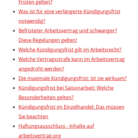
Fristen gelten?
Was ist für eine verlängerte Kündigungsfrist
notwendig?
Befristeter Arbeitsvertrag und schwanger?
Diese Regelungen gelten!
Welche Kündigungsfrist gilt im Arbeitsrecht?
Welche Vertragsstrafe kann im Arbeitsvertrag
angedroht werden?
Die maximale Kündigungsfrist: Ist sie wirksam?
Kündigungsfrist bei Saisonarbeit: Welche
Besonderheiten gelten?
Kündigungsfrist im Einzelhandel: Das müssen
Sie beachten
Haftungsausschluss - Inhalte auf
arbeitsvertrag.org