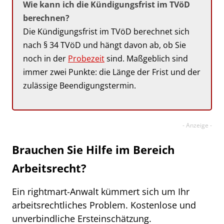
Wie kann ich die Kündigungsfrist im TVöD
berechnen?
Die Kündigungsfrist im TVöD berechnet sich
nach § 34 TVöD und hängt davon ab, ob Sie
noch in der
Probezeit
sind. Maßgeblich sind
immer zwei Punkte: die Länge der Frist und der
zulässige Beendigungstermin.
Brauchen Sie Hilfe im Bereich
Arbeitsrecht?
Ein rightmart-Anwalt kümmert sich um Ihr
arbeitsrechtliches Problem. Kostenlose und
unverbindliche Ersteinschätzung.