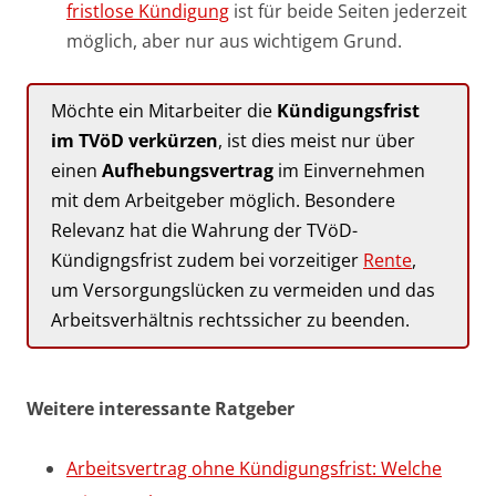
fristlose Kündigung
ist für beide Seiten jederzeit
möglich, aber nur aus wichtigem Grund.
Möchte ein Mitarbeiter die
Kündigungsfrist
im TVöD verkürzen
, ist dies meist nur über
einen
Aufhebungsvertrag
im Einvernehmen
mit dem Arbeitgeber möglich. Besondere
Relevanz hat die Wahrung der TVöD-
Kündigngsfrist zudem bei vorzeitiger
Rente
,
um Versorgungslücken zu vermeiden und das
Arbeitsverhältnis rechtssicher zu beenden.
Weitere interessante Ratgeber
Arbeitsvertrag ohne Kündigungsfrist: Welche