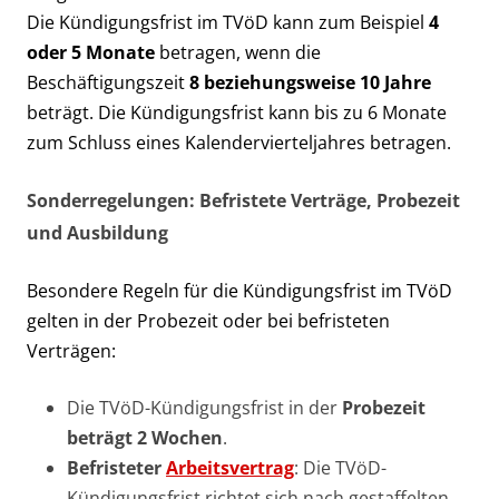
Die Kündigungsfrist im TVöD kann zum Beispiel
4
oder 5 Monate
betragen, wenn die
Beschäftigungszeit
8 beziehungsweise 10 Jahre
beträgt. Die Kündigungsfrist kann bis zu 6 Monate
zum Schluss eines Kalendervierteljahres betragen.
Sonderregelungen: Befristete Verträge, Probezeit
und Ausbildung
Besondere Regeln für die Kündigungsfrist im TVöD
gelten in der Probezeit oder bei befristeten
Verträgen:
Die TVöD-Kündigungsfrist in der
Probezeit
beträgt 2 Wochen
.
Befristeter
Arbeitsvertrag
: Die TVöD-
Kündigungsfrist richtet sich nach gestaffelten