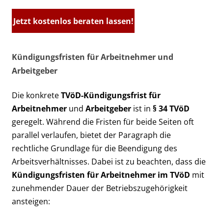
Jetzt kostenlos beraten lassen!
Kündigungsfristen für Arbeitnehmer und
Arbeitgeber
Die konkrete
TVöD-Kündigungsfrist für
Arbeitnehmer
und
Arbeitgeber
ist in
§ 34 TVöD
geregelt. Während die Fristen für beide Seiten oft
parallel verlaufen, bietet der Paragraph die
rechtliche Grundlage für die Beendigung des
Arbeitsverhältnisses. Dabei ist zu beachten, dass die
Kündigungsfristen für Arbeitnehmer im TVöD
mit
zunehmender Dauer der Betriebszugehörigkeit
ansteigen: