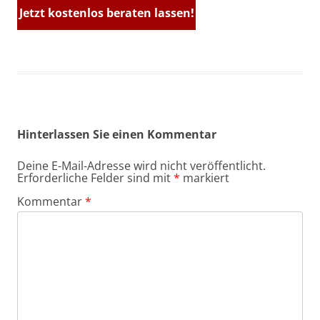
Jetzt kostenlos beraten lassen!
Hinterlassen Sie einen Kommentar
Deine E-Mail-Adresse wird nicht veröffentlicht.
Erforderliche Felder sind mit
*
markiert
Kommentar
*