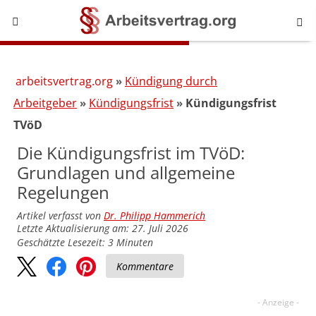
arbeitsvertrag.org
Kündigung durch
Arbeitgeber
Kündigungsfrist
Kündigungsfrist
TVöD
Die Kündigungsfrist im TVöD:
Grundlagen und allgemeine
Regelungen
Artikel verfasst von
Dr. Philipp Hammerich
Letzte Aktualisierung am: 27. Juli 2026
Geschätzte Lesezeit:
3
Minuten
Kommentare