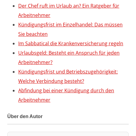
Der Chef ruft im Urlaub an? Ein Ratgeber für
Arbeitnehmer
Kündigungsfrist im Einzelhandel: Das müssen
Sie beachten
Im Sabbatical die Krankenversicherung regeln
Urlaubsgeld: Besteht ein Anspruch für jeden
Arbeitnehmer?
Kündigungsfrist und Betriebszugehörigkeit:
Welche Verbindung besteht?
Abfindung bei einer Kündigung durch den
Arbeitnehmer
Über den Autor