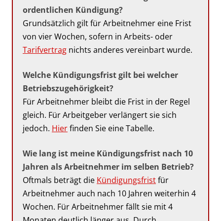
ordentlichen Kündigung?
Grundsätzlich gilt für Arbeitnehmer eine Frist
von vier Wochen, sofern in Arbeits- oder
Tarifvertrag
nichts anderes vereinbart wurde.
Welche Kündigungsfrist gilt bei welcher
Betriebszugehörigkeit?
Für Arbeitnehmer bleibt die Frist in der Regel
gleich. Für Arbeitgeber verlängert sie sich
jedoch.
Hier
finden Sie eine Tabelle.
Wie lang ist meine Kündigungsfrist nach 10
Jahren als Arbeitnehmer im selben Betrieb?
Oftmals beträgt die
Kündigungsfrist
für
Arbeitnehmer auch nach 10 Jahren weiterhin 4
Wochen. Für Arbeitnehmer fällt sie mit 4
Monaten deutlich länger aus. Durch