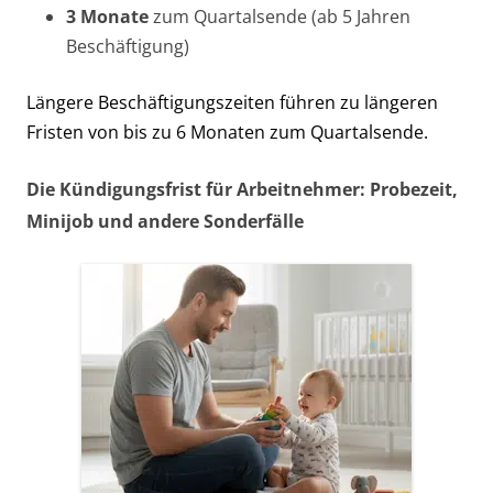
3 Monate
zum Quartalsende (ab 5 Jahren
Beschäftigung)
Längere Beschäftigungszeiten führen zu längeren
Fristen von bis zu 6 Monaten zum Quartalsende.
Die Kündigungsfrist für Arbeitnehmer: Probezeit,
Minijob und andere Sonderfälle