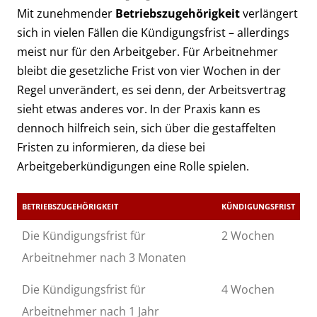
Mit zunehmender
Betriebszugehörigkeit
verlängert
sich in vielen Fällen die Kündigungsfrist – allerdings
meist nur für den Arbeitgeber. Für Arbeitnehmer
bleibt die gesetzliche Frist von vier Wochen in der
Regel unverändert, es sei denn, der Arbeitsvertrag
sieht etwas anderes vor. In der Praxis kann es
dennoch hilfreich sein, sich über die gestaffelten
Fristen zu informieren, da diese bei
Arbeitgeberkündigungen eine Rolle spielen.
BETRIEBSZUGEHÖRIGKEIT
KÜNDIGUNGSFRIST
Die Kündigungsfrist für
2 Wochen
Arbeitnehmer nach 3 Monaten
Die Kündigungsfrist für
4 Wochen
Arbeitnehmer nach 1 Jahr