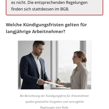
es nicht. Die entsprechenden Regelungen
finden sich stattdessen im BGB.
Welche Kündigungsfristen gelten für
langjährige Arbeitnehmer?
Bei Berechnung der Kündigungsfrist für Arbeitnehmer
spielen gesetzliche Vorgaben und vertragliche
Regelungen eine Rolle.