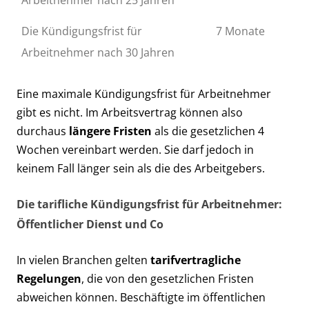
Die Kündigungsfrist für
7 Monate
Arbeitnehmer nach 30 Jahren
Eine maximale Kündigungsfrist für Arbeitnehmer
gibt es nicht. Im Arbeitsvertrag können also
durchaus
längere Fristen
als die gesetzlichen 4
Wochen vereinbart werden. Sie darf jedoch in
keinem Fall länger sein als die des Arbeitgebers.
Die tarifliche Kündigungsfrist für Arbeitnehmer:
Öffentlicher Dienst und Co
In vielen Branchen gelten
tarifvertragliche
Regelungen
, die von den gesetzlichen Fristen
abweichen können. Beschäftigte im öffentlichen