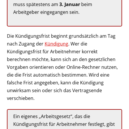
muss spätestens am
3. Januar
beim
Arbeitgeber eingegangen sein.
Die Kündigungsfrist beginnt grundsätzlich am Tag
nach Zugang der
Kündigung
. Wer die
Kündigungsfrist für Arbeitnehmer korrekt
berechnen möchte, kann sich an den gesetzlichen
Vorgaben orientieren oder Online-Rechner nutzen,
die die Frist automatisch bestimmen. Wird eine
falsche Frist angegeben, kann die Kündigung
unwirksam sein oder sich das Vertragsende
verschieben.
Ein eigenes „Arbeitsgesetz“, das die
Kündigungsfrist für Arbeitnehmer festlegt, gibt