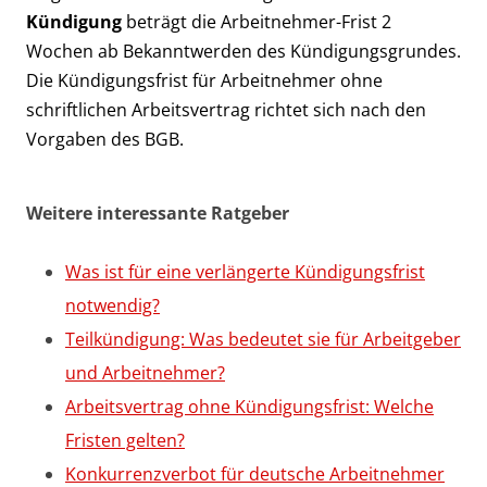
Kündigung
beträgt die Arbeitnehmer-Frist 2
Wochen ab Bekanntwerden des Kündigungsgrundes.
Die Kündigungsfrist für Arbeitnehmer ohne
schriftlichen Arbeitsvertrag richtet sich nach den
Vorgaben des BGB.
Weitere interessante Ratgeber
Was ist für eine verlängerte Kündigungsfrist
notwendig?
Teilkündigung: Was bedeutet sie für Arbeitgeber
und Arbeitnehmer?
Arbeitsvertrag ohne Kündigungsfrist: Welche
Fristen gelten?
Konkurrenzverbot für deutsche Arbeitnehmer