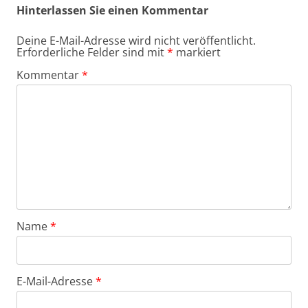
Hinterlassen Sie einen Kommentar
Deine E-Mail-Adresse wird nicht veröffentlicht.
Erforderliche Felder sind mit
*
markiert
Kommentar
*
Name
*
E-Mail-Adresse
*