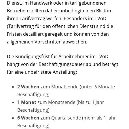
Dienst, im Handwerk oder in tarifgebundenen
Betrieben sollten daher unbedingt einen Blick in
ihren Tarifvertrag werfen. Besonders im TVöD
(Tarifvertrag für den öffentlichen Dienst) sind die
Fristen detailliert geregelt und können von den
allgemeinen Vorschriften abweichen.
Die Kündigungsfrist für Arbeitnehmer im TVöD
hängt von der Beschäftigungsdauer ab und beträgt
für eine unbefristete Anstellung:
2 Wochen
zum Monatsende (unter 6 Monate
Beschäftigung)
1 Monat
zum Monatsende (bis zu 1 Jahr
Beschäftigung)
6 Wochen
zum Quartalsende (mehr als 1 Jahr
Beschäftigung)