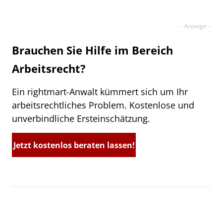
Brauchen Sie Hilfe im Bereich
Arbeitsrecht?
Ein rightmart-Anwalt kümmert sich um Ihr
arbeitsrechtliches Problem. Kostenlose und
unverbindliche Ersteinschätzung.
Jetzt kostenlos beraten lassen!