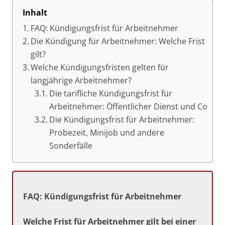
Inhalt
FAQ: Kündigungsfrist für Arbeitnehmer
Die Kündigung für Arbeitnehmer: Welche Frist
gilt?
Welche Kündigungsfristen gelten für
langjährige Arbeitnehmer?
Die tarifliche Kündigungsfrist für
Arbeitnehmer: Öffentlicher Dienst und Co
Die Kündigungsfrist für Arbeitnehmer:
Probezeit, Minijob und andere
Sonderfälle
FAQ: Kündigungsfrist für Arbeitnehmer
Welche Frist für Arbeitnehmer gilt bei einer