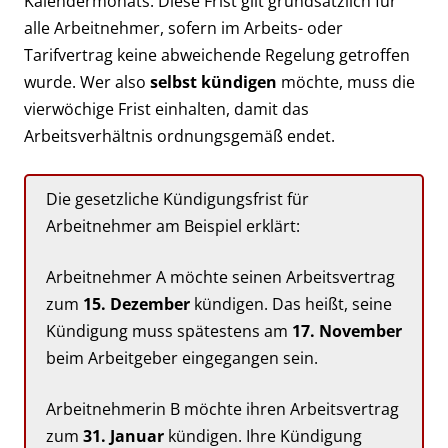
Kalendermonats. Diese Frist gilt grundsätzlich für
alle Arbeitnehmer, sofern im Arbeits- oder
Tarifvertrag keine abweichende Regelung getroffen
wurde. Wer also
selbst kündigen
möchte, muss die
vierwöchige Frist einhalten, damit das
Arbeitsverhältnis ordnungsgemäß endet.
Die gesetzliche Kündigungsfrist für
Arbeitnehmer am Beispiel erklärt:
Arbeitnehmer A möchte seinen Arbeitsvertrag
zum
15. Dezember
kündigen. Das heißt, seine
Kündigung muss spätestens am
17. November
beim Arbeitgeber eingegangen sein.
Arbeitnehmerin B möchte ihren Arbeitsvertrag
zum
31. Januar
kündigen. Ihre Kündigung