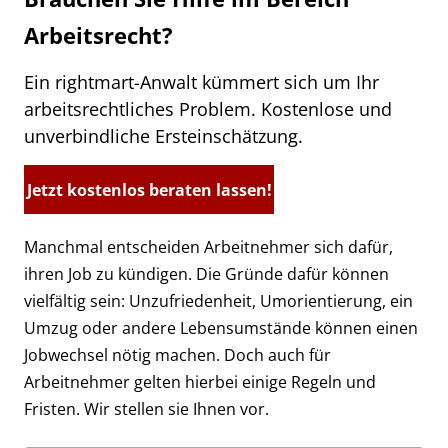
Arbeitsrecht?
Ein rightmart-Anwalt kümmert sich um Ihr
arbeitsrechtliches Problem. Kostenlose und
unverbindliche Ersteinschätzung.
Jetzt kostenlos beraten lassen!
Manchmal entscheiden Arbeitnehmer sich dafür,
ihren Job zu kündigen. Die Gründe dafür können
vielfältig sein: Unzufriedenheit, Umorientierung, ein
Umzug oder andere Lebensumstände können einen
Jobwechsel nötig machen. Doch auch für
Arbeitnehmer gelten hierbei einige Regeln und
Fristen. Wir stellen sie Ihnen vor.