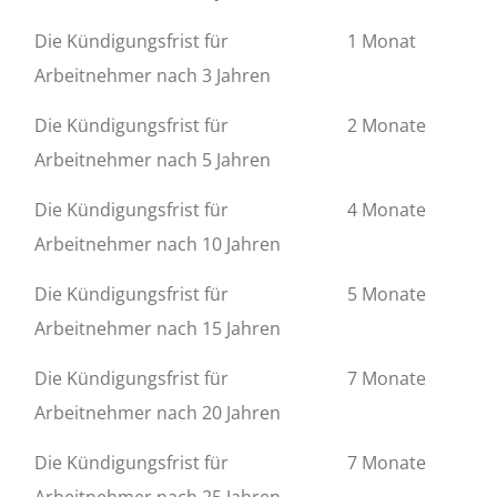
Die Kündigungsfrist für
1 Monat
Arbeitnehmer nach 3 Jahren
Die Kündigungsfrist für
2 Monate
Arbeitnehmer nach 5 Jahren
Die Kündigungsfrist für
4 Monate
Arbeitnehmer nach 10 Jahren
Die Kündigungsfrist für
5 Monate
Arbeitnehmer nach 15 Jahren
Die Kündigungsfrist für
7 Monate
Arbeitnehmer nach 20 Jahren
Die Kündigungsfrist für
7 Monate
Arbeitnehmer nach 25 Jahren