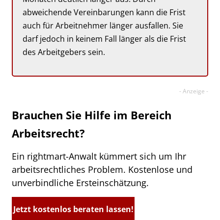
abweichende Vereinbarungen kann die Frist
auch für Arbeitnehmer länger ausfallen. Sie
darf jedoch in keinem Fall länger als die Frist
des Arbeitgebers sein.
Brauchen Sie Hilfe im Bereich
Arbeitsrecht?
Ein rightmart-Anwalt kümmert sich um Ihr
arbeitsrechtliches Problem. Kostenlose und
unverbindliche Ersteinschätzung.
Jetzt kostenlos beraten lassen!