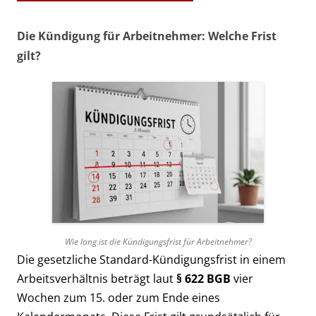
Die Kündigung für Arbeitnehmer: Welche Frist
gilt?
Wie lang ist die Kündigungsfrist für Arbeitnehmer?
Die gesetzliche Standard-Kündigungsfrist in einem
Arbeitsverhältnis beträgt laut
§ 622 BGB
vier
Wochen zum 15. oder zum Ende eines