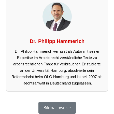
Dr. Philipp Hammerich
Dr. Philipp Hammerich verfasst als Autor mit seiner
Expertise im Arbeitsrecht verständliche Texte zu
arbeitsrechtlichen Frage für Verbraucher. Er studierte
an der Universität Hamburg, absolvierte sein
Referendariat beim OLG Hamburg und ist seit 2007 als
Rechtsanwalt in Deutschland zugelassen.
Bildnachweise