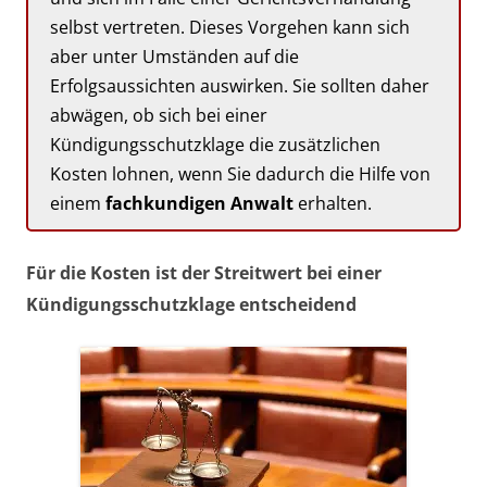
selbst vertreten. Dieses Vorgehen kann sich
aber unter Umständen auf die
Erfolgsaussichten auswirken. Sie sollten daher
abwägen, ob sich bei einer
Kündigungsschutzklage die zusätzlichen
Kosten lohnen, wenn Sie dadurch die Hilfe von
einem
fachkundigen Anwalt
erhalten.
Für die Kosten ist der Streitwert bei einer
Kündigungsschutzklage entscheidend