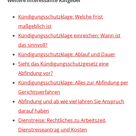
Weitere interessante Ratgeber
Kündigungsschutzklage: Welche Frist
maßgeblich ist
Kündigungsschutzklage einreichen: Wann ist
das sinnvoll?
Kündigungsschutzklage: Ablauf und Dauer
Sieht das Kündigungsschutzgesetz eine
Abfindung vor?
Kündigungsschutzklage: Alles zur Abfindung per
Gerichtsverfahren
Abfindung und ab wie viel Jahren Sie Anspruch
darauf haben
Dienstreise: Rechtliches zu Arbeitszeit,
Dienstreiseantrag und Kosten