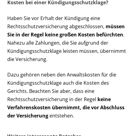
Kosten bei einer Kündigungsschutzklage?
Haben Sie vor Erhalt der Kündigung eine
Rechtsschutzversicherung abgeschlossen,
müssen
Sie in der Regel keine großen Kosten befürchten
.
Nahezu alle Zahlungen, die Sie aufgrund der
Kündigungsschutzklage leisten müssen, übernimmt
die Versicherung.
Dazu gehören neben den Anwaltskosten für die
Kündigungsschutzklage auch die Kosten des
Gerichts. Beachten Sie aber, dass eine
Rechtsschutzversicherung in der Regel
keine
Verfahrenskosten übernimmt, die vor Abschluss
der Versicherung
entstehen.