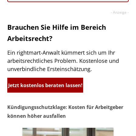
Brauchen Sie Hilfe im Bereich
Arbeitsrecht?
Ein rightmart-Anwalt kümmert sich um Ihr
arbeitsrechtliches Problem. Kostenlose und
unverbindliche Ersteinschätzung.
Jetzt kostenlos beraten lassen!
Kündigungsschutzklage: Kosten für Arbeitgeber
können höher ausfallen