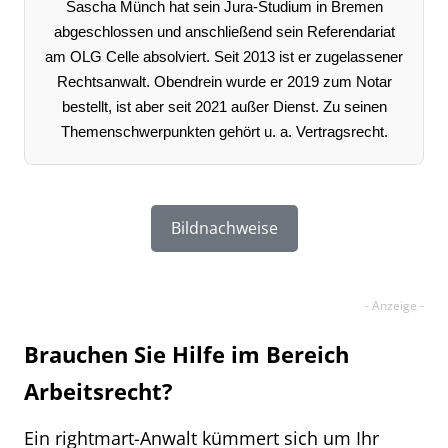
Sascha Münch hat sein Jura-Studium in Bremen
abgeschlossen und anschließend sein Referendariat
am OLG Celle absolviert. Seit 2013 ist er zugelassener
Rechtsanwalt. Obendrein wurde er 2019 zum Notar
bestellt, ist aber seit 2021 außer Dienst. Zu seinen
Themenschwerpunkten gehört u. a. Vertragsrecht.
Bildnachweise
Brauchen Sie Hilfe im Bereich
Arbeitsrecht?
Ein rightmart-Anwalt kümmert sich um Ihr