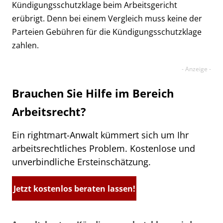
Kündigungsschutzklage beim Arbeitsgericht
erübrigt. Denn bei einem Vergleich muss keine der
Parteien Gebühren für die Kündigungsschutzklage
zahlen.
Brauchen Sie Hilfe im Bereich
Arbeitsrecht?
Ein rightmart-Anwalt kümmert sich um Ihr
arbeitsrechtliches Problem. Kostenlose und
unverbindliche Ersteinschätzung.
Jetzt kostenlos beraten lassen!