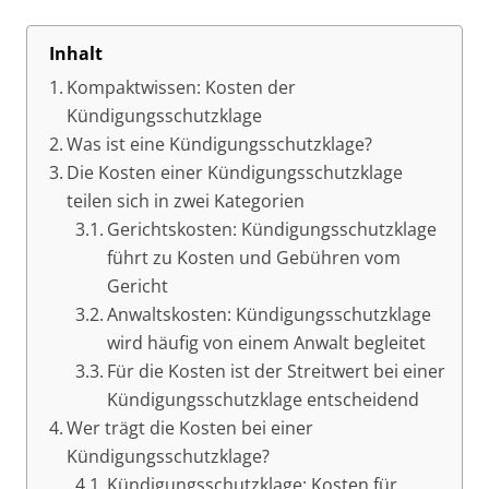
Inhalt
Kompaktwissen: Kosten der
Kündigungsschutzklage
Was ist eine Kündigungsschutzklage?
Die Kosten einer Kündigungsschutzklage
teilen sich in zwei Kategorien
Gerichtskosten: Kündigungsschutzklage
führt zu Kosten und Gebühren vom
Gericht
Anwaltskosten: Kündigungsschutzklage
wird häufig von einem Anwalt begleitet
Für die Kosten ist der Streitwert bei einer
Kündigungsschutzklage entscheidend
Wer trägt die Kosten bei einer
Kündigungsschutzklage?
Kündigungsschutzklage: Kosten für