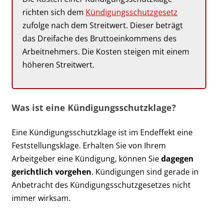
richten sich dem
Kündigungsschutzgesetz
zufolge nach dem Streitwert. Dieser beträgt
das Dreifache des Bruttoeinkommens des
Arbeitnehmers. Die Kosten steigen mit einem
höheren Streitwert.
Was ist eine Kündigungsschutzklage?
Eine Kündigungsschutzklage ist im Endeffekt eine
Feststellungsklage. Erhalten Sie von Ihrem
Arbeitgeber eine Kündigung, können Sie
dagegen
gerichtlich vorgehen
. Kündigungen sind gerade in
Anbetracht des Kündigungsschutzgesetzes nicht
immer wirksam.