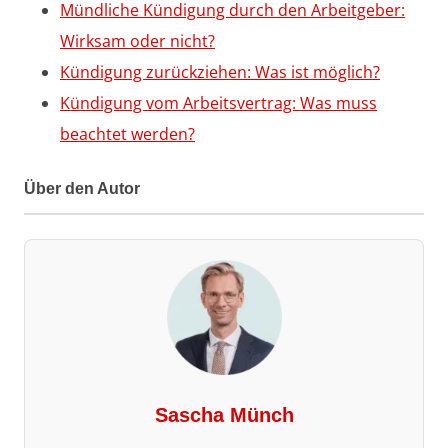
Mündliche Kündigung durch den Arbeitgeber:
Wirksam oder nicht?
Kündigung zurückziehen: Was ist möglich?
Kündigung vom Arbeitsvertrag: Was muss
beachtet werden?
Über den Autor
Sascha Münch