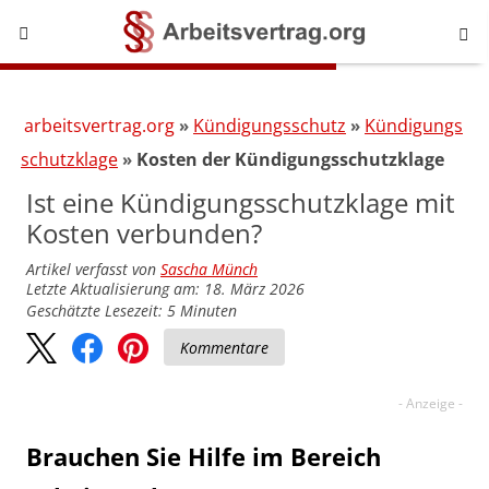
arbeitsvertrag.org
Kündigungsschutz
Kündigungs
schutzklage
Kosten der Kündigungsschutzklage
Ist eine Kündigungsschutzklage mit
Kosten verbunden?
Artikel verfasst von
Sascha Münch
Letzte Aktualisierung am: 18. März 2026
Geschätzte Lesezeit:
5
Minuten
Kommentare
Brauchen Sie Hilfe im Bereich