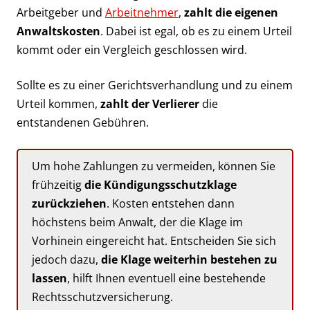
Arbeitgeber und
Arbeitnehmer
,
zahlt die eigenen
Anwaltskosten
. Dabei ist egal, ob es zu einem Urteil
kommt oder ein Vergleich geschlossen wird.
Sollte es zu einer Gerichtsverhandlung und zu einem
Urteil kommen,
zahlt der Verlierer
die
entstandenen Gebühren.
Um hohe Zahlungen zu vermeiden, können Sie
frühzeitig
die Kündigungsschutzklage
zurückziehen
. Kosten entstehen dann
höchstens beim Anwalt, der die Klage im
Vorhinein eingereicht hat. Entscheiden Sie sich
jedoch dazu,
die Klage weiterhin bestehen zu
lassen
, hilft Ihnen eventuell eine bestehende
Rechtsschutzversicherung.