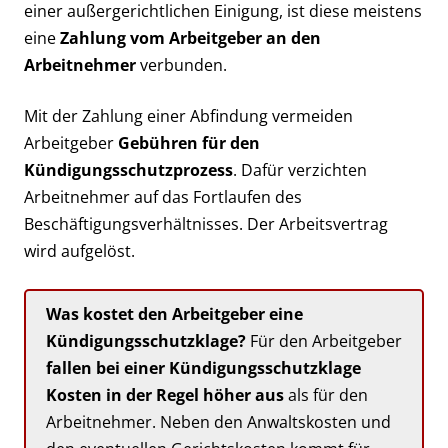
einer außergerichtlichen Einigung, ist diese meistens
eine
Zahlung vom Arbeitgeber an den
Arbeitnehmer
verbunden.
Mit der Zahlung einer Abfindung vermeiden
Arbeitgeber
Gebühren für den
Kündigungsschutzprozess
. Dafür verzichten
Arbeitnehmer auf das Fortlaufen des
Beschäftigungsverhältnisses. Der Arbeitsvertrag
wird aufgelöst.
Was kostet den Arbeitgeber eine
Kündigungsschutzklage?
Für den Arbeitgeber
fallen bei einer Kündigungsschutzklage
Kosten in der Regel höher aus
als für den
Arbeitnehmer. Neben den Anwaltskosten und