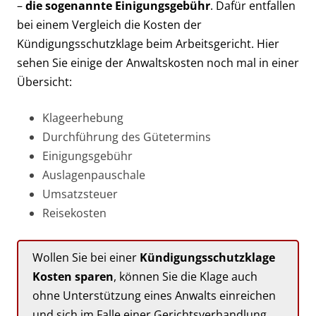
–
die sogenannte Einigungsgebühr
. Dafür entfallen
bei einem Vergleich die Kosten der
Kündigungsschutzklage beim Arbeitsgericht. Hier
sehen Sie einige der Anwaltskosten noch mal in einer
Übersicht:
Klageerhebung
Durchführung des Gütetermins
Einigungsgebühr
Auslagenpauschale
Umsatzsteuer
Reisekosten
Wollen Sie bei einer
Kündigungsschutzklage
Kosten sparen
, können Sie die Klage auch
ohne Unterstützung eines Anwalts einreichen
und sich im Falle einer Gerichtsverhandlung