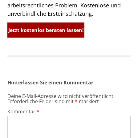
arbeitsrechtliches Problem. Kostenlose und
unverbindliche Ersteinschätzung.
Jetzt kostenlos beraten lassen!
Hinterlassen Sie einen Kommentar
Deine E-Mail-Adresse wird nicht veröffentlicht.
Erforderliche Felder sind mit
*
markiert
Kommentar
*