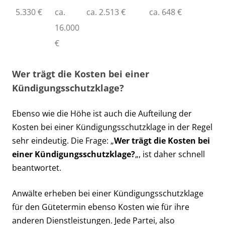
5.330 €
ca.
ca. 2.513 €
ca. 648 €
16.000
€
Wer trägt die Kosten bei einer
Kündigungsschutzklage?
Ebenso wie die Höhe ist auch die Aufteilung der
Kosten bei einer Kündigungsschutzklage in der Regel
sehr eindeutig. Die Frage: „
Wer trägt die Kosten bei
einer Kündigungsschutzklage?
„, ist daher schnell
beantwortet.
Anwälte erheben bei einer Kündigungsschutzklage
für den Gütetermin ebenso Kosten wie für ihre
anderen Dienstleistungen. Jede Partei, also