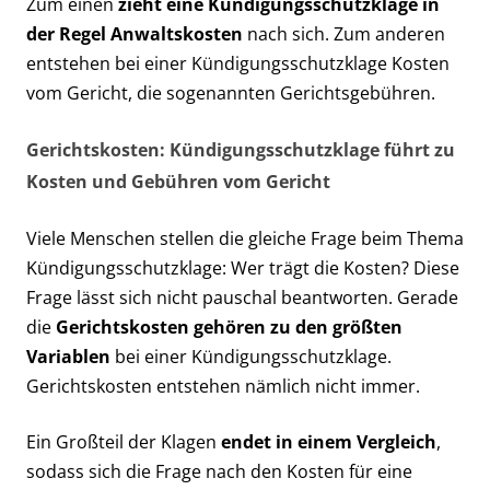
Zum einen
zieht eine Kündigungsschutzklage in
der Regel Anwaltskosten
nach sich. Zum anderen
entstehen bei einer Kündigungsschutzklage Kosten
vom Gericht, die sogenannten Gerichtsgebühren.
Gerichtskosten: Kündigungsschutzklage führt zu
Kosten und Gebühren vom Gericht
Viele Menschen stellen die gleiche Frage beim Thema
Kündigungsschutzklage: Wer trägt die Kosten? Diese
Frage lässt sich nicht pauschal beantworten. Gerade
die
Gerichtskosten gehören zu den größten
Variablen
bei einer Kündigungsschutzklage.
Gerichtskosten entstehen nämlich nicht immer.
Ein Großteil der Klagen
endet in einem Vergleich
,
sodass sich die Frage nach den Kosten für eine