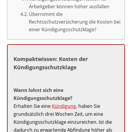
Arbeitgeber können höher ausfallen
Übernimmt die
Rechtsschutzversicherung die Kosten bei
einer Kündigungsschutzklage?
Kompaktwissen: Kosten der
Kündigungsschutzklage
Wann lohnt sich eine
Kündigungsschutzklage?
Erhalten Sie eine
Kündigung
, haben Sie
grundsätzlich drei Wochen Zeit, um eine
Kündigungsschutzklage einzureichen. Ist die
dadurch zu erwartende Abfindung höher als