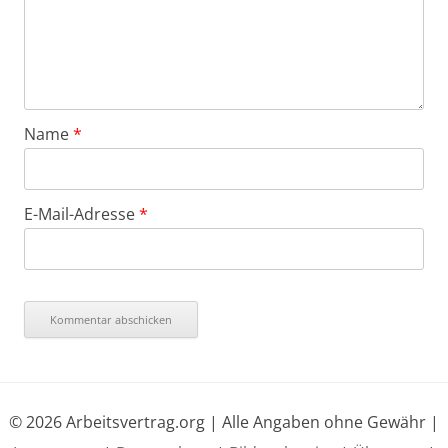
Name
*
E-Mail-Adresse
*
© 2026 Arbeitsvertrag.org | Alle Angaben ohne Gewähr |