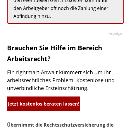
den eventuellen Gerichtskosten kommt für
den Arbeitgeber oft noch die Zahlung einer
Abfindung hinzu.
Brauchen Sie Hilfe im Bereich
Arbeitsrecht?
Ein rightmart-Anwalt kümmert sich um Ihr
arbeitsrechtliches Problem. Kostenlose und
unverbindliche Ersteinschätzung.
Jetzt kostenlos beraten lassen!
Übernimmt die Rechtsschutzversicherung die