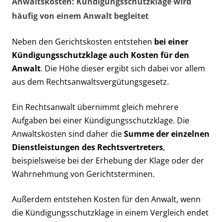
Anwaltskosten: Kündigungsschutzklage wird
häufig von einem Anwalt begleitet
Neben den Gerichtskosten entstehen
bei einer
Kündigungsschutzklage auch Kosten für den
Anwalt
. Die Höhe dieser ergibt sich dabei vor allem
aus dem Rechtsanwaltsvergütungsgesetz.
Ein Rechtsanwalt übernimmt gleich mehrere
Aufgaben bei einer Kündigungsschutzklage. Die
Anwaltskosten sind daher die
Summe der einzelnen
Dienstleistungen des Rechtsvertreters
,
beispielsweise bei der Erhebung der Klage oder der
Wahrnehmung von Gerichtsterminen.
Außerdem entstehen Kosten für den Anwalt, wenn
die Kündigungsschutzklage in einem Vergleich endet