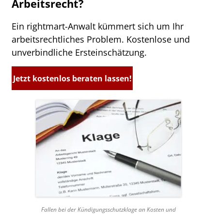
Arbeitsrecht?
Ein rightmart-Anwalt kümmert sich um Ihr
arbeitsrechtliches Problem. Kostenlose und
unverbindliche Ersteinschätzung.
Jetzt kostenlos beraten lassen!
Fallen bei der Kündigungsschutzklage an Kosten und