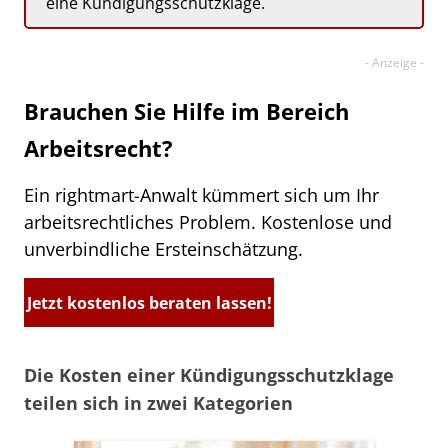
eine Kündigungsschutzklage.
Brauchen Sie Hilfe im Bereich
Arbeitsrecht?
Ein rightmart-Anwalt kümmert sich um Ihr
arbeitsrechtliches Problem. Kostenlose und
unverbindliche Ersteinschätzung.
Jetzt kostenlos beraten lassen!
Die Kosten einer Kündigungsschutzklage
teilen sich in zwei Kategorien