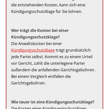
die entstehenden Kosten, kann sich eine
Kündigungsschutzklage für Sie lohnen.
Wer trägt die Kosten bei einer
Kündigungsschutzklage?
Die Anwaltskosten bei einer
Kündigungsschutzklage
trägt grundsätzlich
jede Partei selbst. Kommt es zu einem Urteil
vor Gericht, zahlt die unterlegene Partei
außerdem die anfallenden Gerichtsgebühren.
Bei einem Vergleich entfallen die
Gerichtsgebühren.
Wie teuer ist eine Kündigungsschutzklage?
Die Kosten einer Kündigungsschutzklage