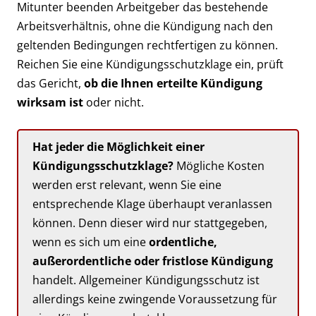
Mitunter beenden Arbeitgeber das bestehende
Arbeitsverhältnis, ohne die Kündigung nach den
geltenden Bedingungen rechtfertigen zu können.
Reichen Sie eine Kündigungsschutzklage ein, prüft
das Gericht,
ob die Ihnen erteilte Kündigung
wirksam ist
oder nicht.
Hat jeder die Möglichkeit einer
Kündigungsschutzklage?
Mögliche Kosten
werden erst relevant, wenn Sie eine
entsprechende Klage überhaupt veranlassen
können. Denn dieser wird nur stattgegeben,
wenn es sich um eine
ordentliche,
außerordentliche oder fristlose Kündigung
handelt. Allgemeiner Kündigungsschutz ist
allerdings keine zwingende Voraussetzung für