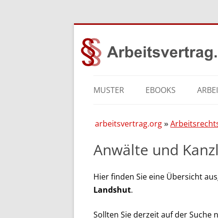
MUSTER
EBOOKS
ARBE
arbeitsvertrag.org
Arbeitsrecht
Anwälte und Kanzl
Hier finden Sie eine Übersicht a
Landshut
.
Sollten Sie derzeit auf der Suche