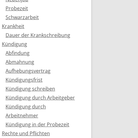
Probezeit
Schwarzarbeit
Krankheit
Dauer der Krankschreibung
Kündigung
Abfindung
Abmahnung
Aufhebungsvertrag
Kündigungsfrist
Kündigung schreiben
Kündigung durch Arbeitgeber
Kündigung durch
Arbeitnehmer
Kündigung in der Probezeit
Rechte und Pflichten