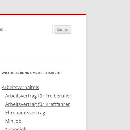
n
WICHTIGES RUND UMS ARBEITSRECHT:
Arbeitsverhältnis
Arbeitsvertrag für Freiberufler
Arbeitsvertrag für Kraftfahrer
Ehrenamtsvertrag
Minijob
Nebenjob