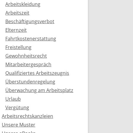
Arbeitskleidung
Arbeitszeit
Beschäftigungsverbot
Elternzeit
Fahrtkostenerstattung
Freistellung
Gewohnheitsrecht
Mitarbeitergespräch
Qualifiziertes Arbeitszeugnis
Überstundenregelung
Überwachung am Arbeitsplatz
Urlaub
Vergütung
Arbeitsrechtskanzleien
Unsere Muster