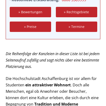
» Bewertungen
» Rechtsgebiete
» Preise
» Termine
Die Reihenfolge der Kanzleien in dieser Liste ist bei jedem
Seitenaufruf zufällig und sagt nichts über eine bestimmte
Platzierung aus.
Die Hochschulstadt Aschaffenburg ist vor allem für
Studenten
ein attraktiver Wohnort
. Doch alle
Menschen, egal ob Anwohner oder Besucher,
können dort eine Kultur erleben, die sich durch eine
Begegnung von
Tradition und Moderne