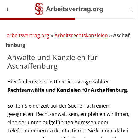
arbeitsvertrag.org
Arbeitsrechtskanzleien
Aschaf
fenburg
Anwälte und Kanzleien für
Aschaffenburg
Hier finden Sie eine Übersicht ausgewählter
Rechtsanwälte und Kanzleien für Aschaffenburg
.
Sollten Sie derzeit auf der Suche nach einem
geeignetem Rechtsanwalt sein, empfehlen wir Ihnen,
eine der unten aufgeführten Adressen oder
Telefonnummern zu kontaktieren. Sie können dabei