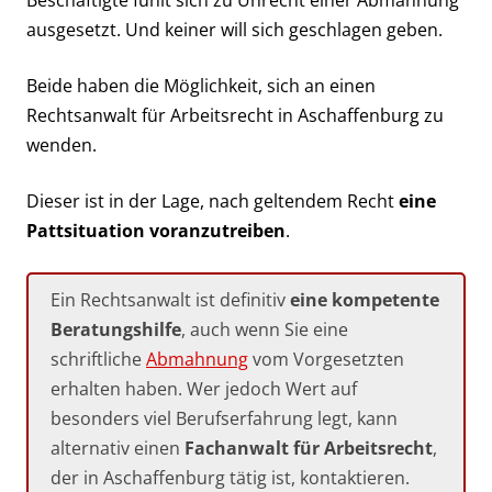
Beschäftigte fühlt sich zu Unrecht einer Abmahnung
ausgesetzt. Und keiner will sich geschlagen geben.
Beide haben die Möglichkeit, sich an einen
Rechtsanwalt für Arbeitsrecht in Aschaffenburg zu
wenden.
Dieser ist in der Lage, nach geltendem Recht
eine
Pattsituation voranzutreiben
.
Ein Rechtsanwalt ist definitiv
eine kompetente
Beratungshilfe
, auch wenn Sie eine
schriftliche
Abmahnung
vom Vorgesetzten
erhalten haben. Wer jedoch Wert auf
besonders viel Berufserfahrung legt, kann
alternativ einen
Fachanwalt für Arbeitsrecht
,
der in Aschaffenburg tätig ist, kontaktieren.