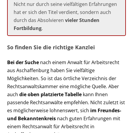
Nicht nur durch seine vielfältigen Erfahrungen
hat er sich den Titel verdient, sondern auch
durch das Absolvieren
vieler Stunden
Fortbildung
.
So finden Sie die richtige Kanzlei
Bei der Suche
nach einem Anwalt für Arbeitsrecht
aus Aschaffenburg haben Sie vielfältige
Möglichkeiten. So ist das örtliche Verzeichnis der
Rechtsanwaltskammer eine mögliche Quelle. Aber
auch
die oben platzierte Tabelle
kann Ihnen
passende Rechtsanwälte empfehlen. Nicht zuletzt ist
es möglicherweise lohnenswert, sich
im Freundes-
und Bekanntenkreis
nach guten Erfahrungen mit
einem Rechtsanwalt für Arbeitsrecht in