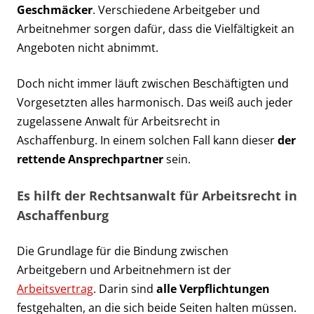
Geschmäcker
. Verschiedene Arbeitgeber und
Arbeitnehmer sorgen dafür, dass die Vielfältigkeit an
Angeboten nicht abnimmt.
Doch nicht immer läuft zwischen Beschäftigten und
Vorgesetzten alles harmonisch. Das weiß auch jeder
zugelassene Anwalt für Arbeitsrecht in
Aschaffenburg. In einem solchen Fall kann dieser
der
rettende Ansprechpartner
sein.
Es hilft der Rechtsanwalt für Arbeitsrecht in
Aschaffenburg
Die Grundlage für die Bindung zwischen
Arbeitgebern und Arbeitnehmern ist der
Arbeitsvertrag
. Darin sind
alle Verpflichtungen
festgehalten, an die sich beide Seiten halten müssen.