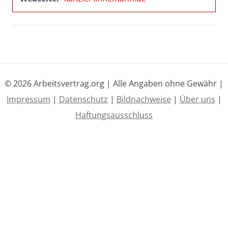
© 2026 Arbeitsvertrag.org | Alle Angaben ohne Gewähr |
Impressum
|
Datenschutz
|
Bildnachweise
|
Über uns
|
Haftungsausschluss